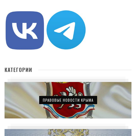
КАТЕГОРИИ
ПРАВОВЫЕ НОВОСТИ КРЫМА