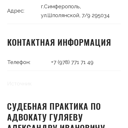
г.Симферополь,
Адрес:
ул.Шполянской, 7/9 295034
КОНТАКТНАЯ ИНФОРМАЦИЯ
Телефон:
+7 (978) 771 71 49
Источник
СУДЕБНАЯ ПРАКТИКА ПО
АДВОКАТУ ГУЛЯЕВУ
АЛЕКСАНДРУ ИВАНОВИЧУ