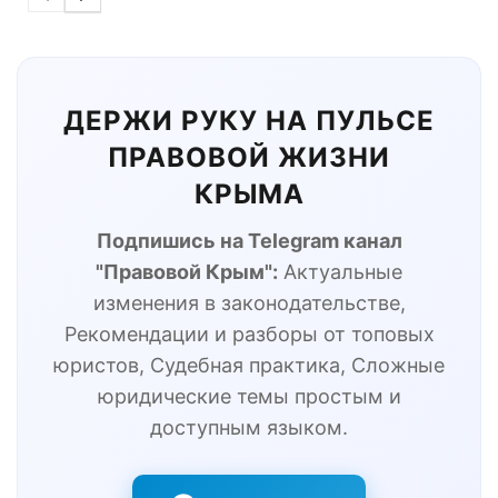
ДЕРЖИ РУКУ НА ПУЛЬСЕ
ПРАВОВОЙ ЖИЗНИ
КРЫМА
Подпишись на Telegram канал
"Правовой Крым":
Актуальные
изменения в законодательстве,
Рекомендации и разборы от топовых
юристов, Судебная практика, Сложные
юридические темы простым и
доступным языком.