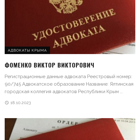
АДВОКАТЫ КРЫМА
ФОМЕНКО ВИКТОР ВИКТОРОВИЧ
Регистрационные данные адвоката Реестровый номер:
90/745 Адвокатское образование Название: Ялтинская
городская коллегия адвокатов Республики Крым ...
18.10.2023