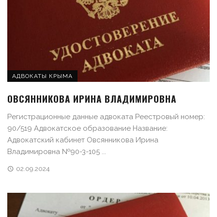
АДВОКАТЫ КРЫМА
ОВСЯННИКОВА ИРИНА ВЛАДИМИРОВНА
Регистрационные данные адвоката Реестровый номер:
90/519 Адвокатское образование Название:
Адвокатский кабинет Овсянникова Ирина
Владимировна №90-3-105 ...
02.09.2024