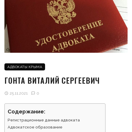
АДВОКАТЫ КРЫМА
ГОНТА ВИТАЛИЙ СЕРГЕЕВИЧ
25.11.2021
0
Содержание:
Регистрационные данные адвоката
Адвокатское образование