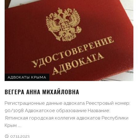
АДВОКАТЫ КРЫМА
ВЕГЕРА АННА МИХАЙЛОВНА
Регистрационные данные адвоката Реестровый номер:
90/1098 Адвокатское образование Название:
Ялтинская городская коллегия адвокатов Республики
Крым ...
07.11.2023