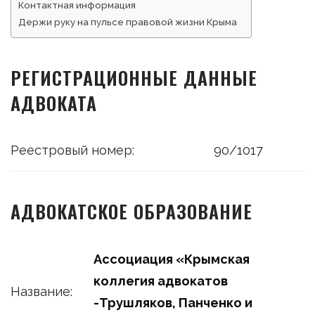
Контактная информация
Держи руку на пульсе правовой жизни Крыма
РЕГИСТРАЦИОННЫЕ ДАННЫЕ
АДВОКАТА
Реестровый номер:
90/1017
АДВОКАТСКОЕ ОБРАЗОВАНИЕ
Ассоциация «Крымская
коллегия адвокатов
Название:
-Трушляков, Панченко и