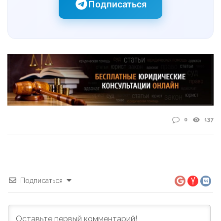
Подписаться
0
137
Подписаться