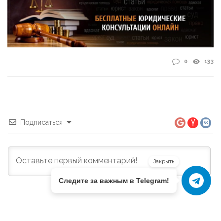
0
133
Подписаться
Закрыть
Следите за важным в Telegram!
0
КОММЕНТАРИЕВ