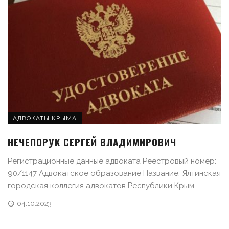
АДВОКАТЫ КРЫМА
НЕЧЕПОРУК СЕРГЕЙ ВЛАДИМИРОВИЧ
Регистрационные данные адвоката Реестровый номер:
90/1147 Адвокатское образование Название: Ялтинская
городская коллегия адвокатов Республики Крым ...
04.10.2023