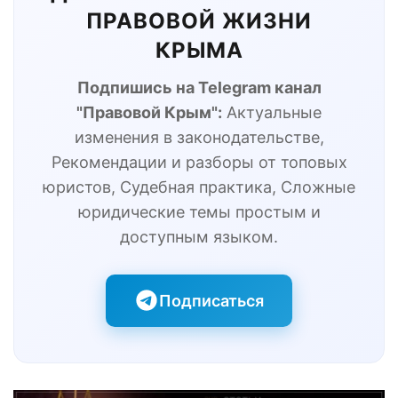
ПРАВОВОЙ ЖИЗНИ
КРЫМА
Подпишись на Telegram канал
"Правовой Крым":
Актуальные
изменения в законодательстве,
Рекомендации и разборы от топовых
юристов, Судебная практика, Сложные
юридические темы простым и
доступным языком.
Подписаться