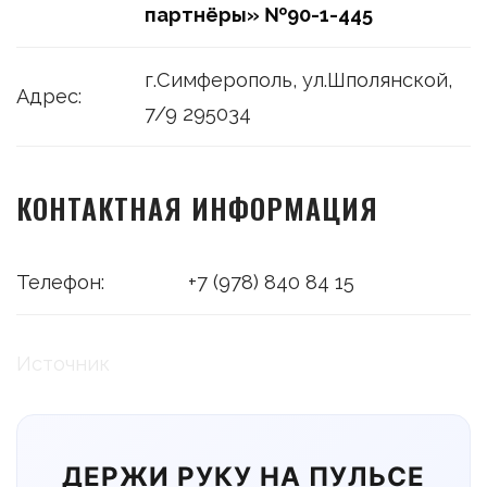
партнёры» №90-1-445
г.Симферополь, ул.Шполянской,
Адрес:
7/9 295034
КОНТАКТНАЯ ИНФОРМАЦИЯ
Телефон:
+7 (978) 840 84 15
Источник
ДЕРЖИ РУКУ НА ПУЛЬСЕ