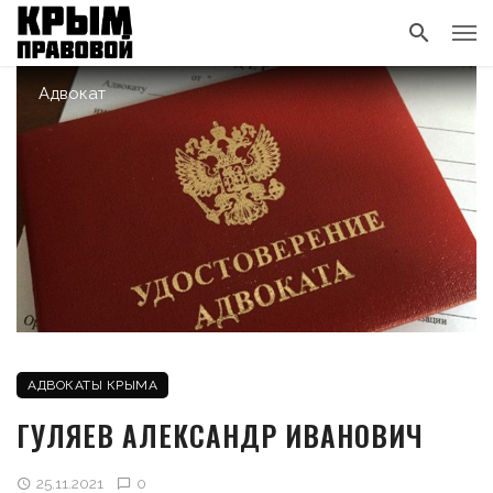
Адвокат
АДВОКАТЫ КРЫМА
ГУЛЯЕВ АЛЕКСАНДР ИВАНОВИЧ
25.11.2021
0