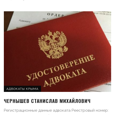
АДВОКАТЫ КРЫМА
ЧЕРНЫШЕВ СТАНИСЛАВ МИХАЙЛОВИЧ
Регистрационные данные адвоката Реестровый номер: