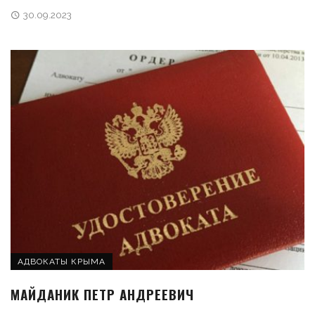
30.09.2023
АДВОКАТЫ КРЫМА
МАЙДАНИК ПЕТР АНДРЕЕВИЧ