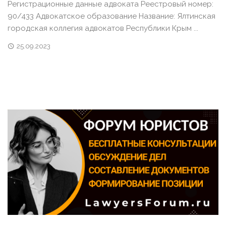
Регистрационные данные адвоката Реестровый номер:
90/433 Адвокатское образование Название: Ялтинская
городская коллегия адвокатов Республики Крым ...
25.09.2023