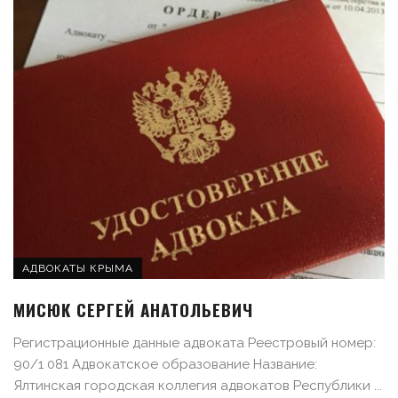
АДВОКАТЫ КРЫМА
МИСЮК СЕРГЕЙ АНАТОЛЬЕВИЧ
Регистрационные данные адвоката Реестровый номер:
90/1 081 Адвокатское образование Название:
Ялтинская городская коллегия адвокатов Республики ...