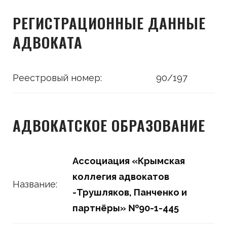
РЕГИСТРАЦИОННЫЕ ДАННЫЕ
АДВОКАТА
Реестровый номер:
90/197
АДВОКАТСКОЕ ОБРАЗОВАНИЕ
Ассоциация «Крымская
коллегия адвокатов
Название:
-Трушляков, Панченко и
партнёры» №90-1-445