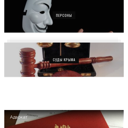
ПЕРСОНЫ
СУДЫ КРЫМА
Адвокат