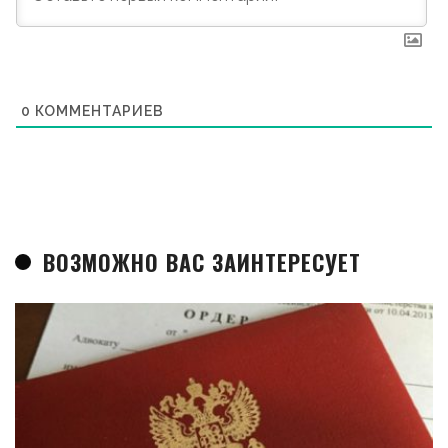
0
КОММЕНТАРИЕВ
ВОЗМОЖНО ВАС ЗАИНТЕРЕСУЕТ