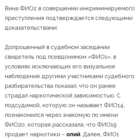
Вина ФИО2 в совершении инкриминируемого
преступления подтверждается следующими
доказательствами:
Допрошенный в судебном заседании
свидетель под псевдонимом «ФИО1», в
условиях исключающих его визуальное
наблюдение другими участниками судебного
разбирательства показал, что он ранее
страдал наркотической зависимостью. С
подсудимой, которую он называет ФИО14,
познакомился через знакомую по имени
ФИО20, которая рассказала, что ФИО19
продает наркотики –
опий
. Далее, ФИО1