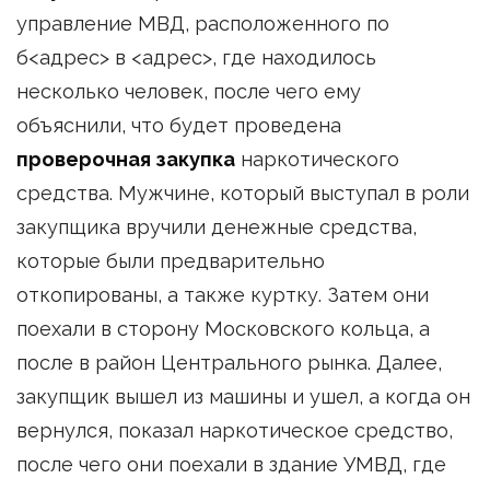
управление МВД, расположенного по
б<адрес> в <адрес>, где находилось
несколько человек, после чего ему
объяснили, что будет проведена
проверочная закупка
наркотического
средства. Мужчине, который выступал в роли
закупщика вручили денежные средства,
которые были предварительно
откопированы, а также куртку. Затем они
поехали в сторону Московского кольца, а
после в район Центрального рынка. Далее,
закупщик вышел из машины и ушел, а когда он
вернулся, показал наркотическое средство,
после чего они поехали в здание УМВД, где