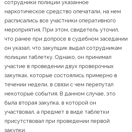
сотрудники полиции указанное
наркотическое средство опечатали, на нем
расписались все участники оперативного
мероприятия. При этом, свидетель уточил,
что ранее при допросе в судебном заседании
он указал, что закупщик выдал сотрудникам
полиции таблетку. Однако, он принимал
участие в проведении двух проверочных
закупках, которые состоялись примерно в
течении недели, в связи с чем перепутал
некоторые события. В данном случае, это
была вторая закупка, в которой он
участвовал, а предмет в виде таблетки
присутствовал при проведении первой
закупки.