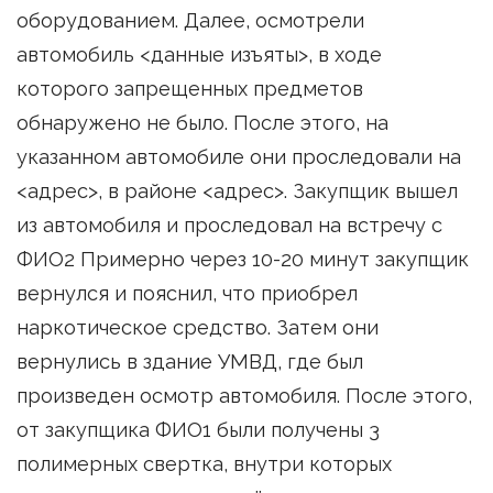
оборудованием. Далее, осмотрели
автомобиль <данные изъяты>, в ходе
которого запрещенных предметов
обнаружено не было. После этого, на
указанном автомобиле они проследовали на
<адрес>, в районе <адрес>. Закупщик вышел
из автомобиля и проследовал на встречу с
ФИО2 Примерно через 10-20 минут закупщик
вернулся и пояснил, что приобрел
наркотическое средство. Затем они
вернулись в здание УМВД, где был
произведен осмотр автомобиля. После этого,
от закупщика ФИО1 были получены 3
полимерных свертка, внутри которых