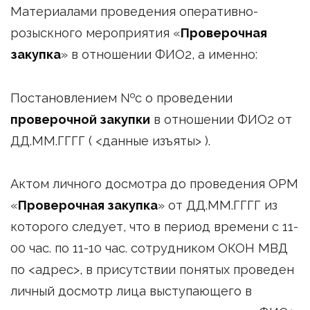
Материалами проведения оперативно-
розыскного мероприятия «
Проверочная
закупка
» в отношении ФИО2, а именно:
Постановлением №с о проведении
проверочной закупки
в отношении ФИО2 от
ДД.ММ.ГГГГ ( <данные изъяты> ).
Актом личного досмотра до проведения ОРМ
«
Проверочная закупка
» от ДД.ММ.ГГГГ из
которого следует, что в период времени с 11-
00 час. по 11-10 час. сотрудником ОКОН МВД
по <адрес>, в присутствии понятых проведен
личный досмотр лица выступающего в