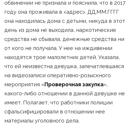
обвинении не признала и пояснила, что в 2017
году она проживала в <адрес>. ДД.ММ.ГГГГ
она находилась дома с детьми, никуда в этот
день из дома не выходила, наркотические
средства не сбывала, денежные средства ни
от кого не получала. У нее на иждивении
находятся трое малолетних детей. Указала,
что ей неизвестна девушка, запечатлевшаяся
на видеозаписи оперативно-розыскного
мероприятия «
Проверочная закупка
»,
какого-либо отношении в данной девушке не
имеет. Полагает, что работники полиции
сфальсифицировали в отношении нее
материалы уголовного дела.