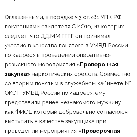
Оглашенными, в порядке ч.3 ст.281 УПК РФ
показаниями свидетеля ФИО10, из которых
следует, что ДД.ММ.ГГГГ он принимал
участие в качестве понятого в УМВД России
по <адрес> в проведении оперативно-
розыскного мероприятия «
Проверочная
закупка
» наркотических средств. Совместно
со вторым понятым в служебном кабинете №
ОКОН УМВД России по <адрес>, ему
представили ранее незнакомого мужчину,
как ФИО1, который добровольно согласился
выступить в качестве закупщика при
проведении мероприятия «
Проверочная