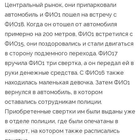
Центральный рынок, они припарковали
автомобиль и ФИО1 пошел на встречу с
ФИО18. Когда он отошел от автомобиля
примерно на 200 метров, ФИО1 встретился с
ФИО15, они поздоровались и стали двигаться
в сторону подземного перехода. ФИО17
вручила ФИО1 три свертка, а он передал ей в
руки денежные средства. С ФИО16 также
находилась маленькая девочка. Затем ФИО1
вернулся в автомобиль, в котором
оставались сотрудникам полиции.
Приобретенные свертки им были выданы уже
в отделе полиции, где были опечатаны в
конверт, на котором также расписались