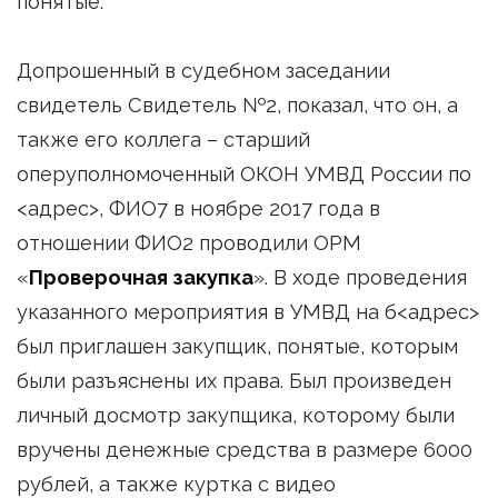
понятые.
Допрошенный в судебном заседании
свидетель Свидетель №2, показал, что он, а
также его коллега – старший
оперуполномоченный ОКОН УМВД России по
<адрес>, ФИО7 в ноябре 2017 года в
отношении ФИО2 проводили ОРМ
«
Проверочная закупка
». В ходе проведения
указанного мероприятия в УМВД на б<адрес>
был приглашен закупщик, понятые, которым
были разъяснены их права. Был произведен
личный досмотр закупщика, которому были
вручены денежные средства в размере 6000
рублей, а также куртка с видео