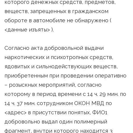
которого денежных средств, предметов,
веществ, запрещенных в гражданском
обороте в автомобиле не обнаружено (
<данные изъяты> ).
Согласно акта добровольной выдачи
наркотических и психотропных средств,
ядовитых и сильнодействующих веществ,
приобретенным при проведении оперативно
– розыскных мероприятий, согласно
которому в период времени с 14 ч. 29 мин. по
14 ч. 37 мин. сотрудником ОКОН МВД по
<адрес> в присутствии понятых, ФИО1
добровольно выдал один полимерный
фрагмент, внутри которого находится 3