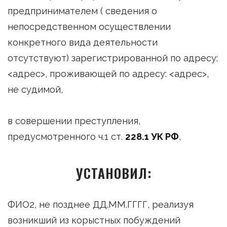
предпринимателем ( сведения о
непосредственном осуществлении
конкретного вида деятельности
отсутствуют) зарегистрированной по адресу:
<адрес>, проживающей по адресу: <адрес>,
не судимой,
в совершении преступления,
предусмотренного ч.1 ст.
228.1 УК РФ
,
УСТАНОВИЛ:
ФИО2, не позднее ДД.ММ.ГГГГ, реализуя
возникший из корыстных побуждений