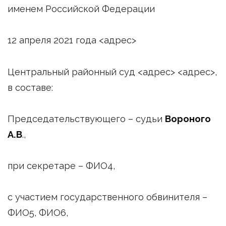
именем Российской Федерации
12 апреля 2021 года <адрес>
Центральный районный суд <адрес> <адрес>,
в составе:
Председательствующего – судьи
Вороного
А.В
.,
при секретаре – ФИО4,
с участием государственного обвинителя –
ФИО5, ФИО6,