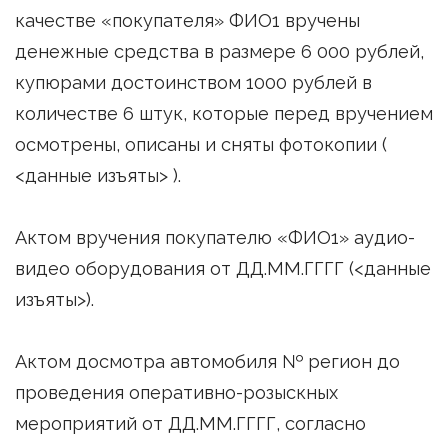
качестве «покупателя» ФИО1 вручены
денежные средства в размере 6 000 рублей,
купюрами достоинством 1000 рублей в
количестве 6 штук, которые перед вручением
осмотрены, описаны и сняты фотокопии (
<данные изъяты> ).
Актом вручения покупателю «ФИО1» аудио-
видео оборудования от ДД.ММ.ГГГГ (<данные
изъяты>).
Актом досмотра автомобиля № регион до
проведения оперативно-розыскных
мероприятий от ДД.ММ.ГГГГ, согласно