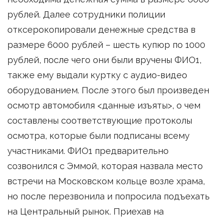
рублей. Далее сотрудники полиции
отксерокопировали денежные средства в
размере 6000 рублей – шесть купюр по 1000
рублей, после чего они были вручены ФИО1,
также ему выдали куртку с аудио-видео
оборудованием. После этого был произведен
осмотр автомобиля <данные изъяты>, о чем
составлены соответствующие протоколы
осмотра, которые были подписаны всему
участниками. ФИО1 предварительно
созвонился с Эммой, которая назвала место
встречи на Московском кольце возле храма,
но после перезвонила и попросила подъехать
на Центральный рынок. Приехав на