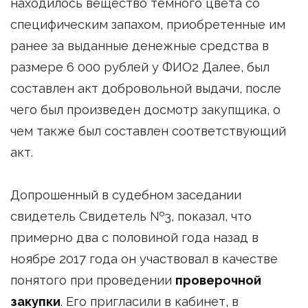
находилось вещество тёмного цвета со
специфическим запахом, приобретенные им
ранее за выданные денежные средства в
размере 6 000 рублей у ФИО2 Далее, был
составлен акт добровольной выдачи, после
чего был произведен досмотр закупщика, о
чем также был составлен соответствующий
акт.
Допрошенный в судебном заседании
свидетель Свидетель №3, показал, что
примерно два с половиной года назад в
ноябре 2017 года он участвовал в качестве
понятого при проведении
проверочной
закупки
. Его пригласили в кабинет, в