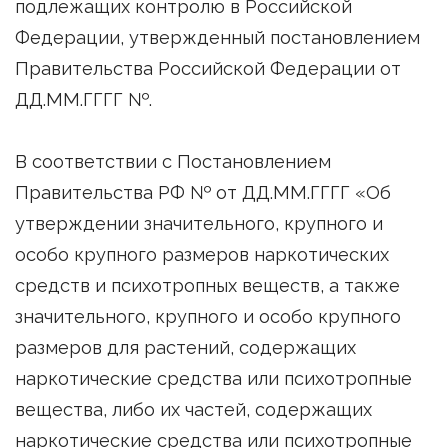
подлежащих контролю в Российской
Федерации, утвержденный постановлением
Правительства Российской Федерации от
ДД.ММ.ГГГГ №.
В соответствии с Постановлением
Правительства РФ № от ДД.ММ.ГГГГ «Об
утверждении значительного, крупного и
особо крупного размеров наркотических
средств и психотропных веществ, а также
значительного, крупного и особо крупного
размеров для растений, содержащих
наркотические средства или психотропные
вещества, либо их частей, содержащих
наркотические средства или психотропные