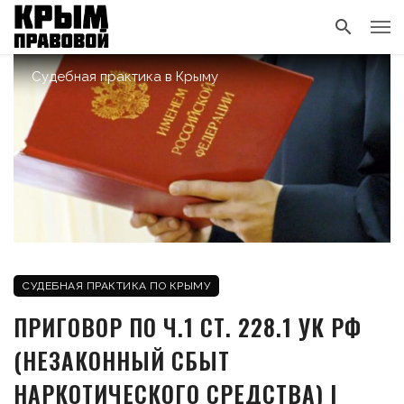
Судебная практика в Крыму
СУДЕБНАЯ ПРАКТИКА ПО КРЫМУ
ПРИГОВОР ПО Ч.1 СТ. 228.1 УК РФ
(НЕЗАКОННЫЙ СБЫТ
НАРКОТИЧЕСКОГО СРЕДСТВА) |