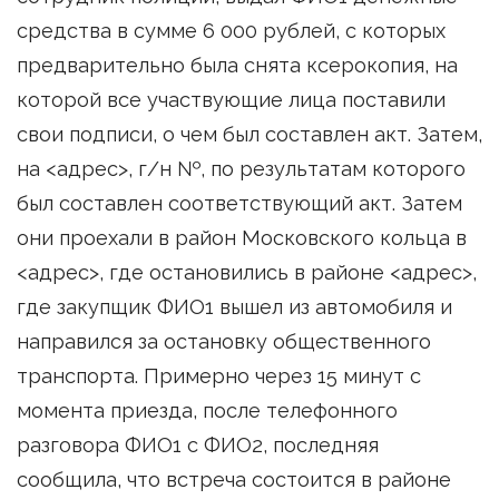
средства в сумме 6 000 рублей, с которых
предварительно была снята ксерокопия, на
которой все участвующие лица поставили
свои подписи, о чем был составлен акт. Затем,
на <адрес>, г/н №, по результатам которого
был составлен соответствующий акт. Затем
они проехали в район Московского кольца в
<адрес>, где остановились в районе <адрес>,
где закупщик ФИО1 вышел из автомобиля и
направился за остановку общественного
транспорта. Примерно через 15 минут с
момента приезда, после телефонного
разговора ФИО1 с ФИО2, последняя
сообщила, что встреча состоится в районе