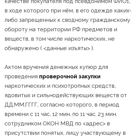
качестве покупателя под псевдонимом ФИО1,
в ходе которого при нём, в его одежде каких-
либо запрещенных к сводному гражданскому
обороту на территории РФ предметов и
веществ, в том числе наркотических, не
обнаружено ( <данные изъяты> ).
Актом вручения денежных купюр для
проведения
проверочной закупки
наркотических и психотропных средств,
ядовитых и сильнодействующих веществ от
ДД.ММ.ГГГГ, согласно которого, в период
времени с 11 час. 12 мин. по 11 час. 23 мин.
сотрудником ОКОН МВД по <адрес> в
присутствии понятых, лицу участвующему в