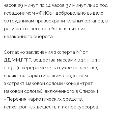
часов 29 минут по 14 часов 37 минут лицо под
псевдонимом «ФИО1» добровольно выдало
сотрудникам правоохранительных органов, в
результате чего оно было изъято из
незаконного оборота.
Согласно заключения эксперта № от
ДД.ММ.ГГГГ, вещества массами 0,14 г, 0,14 г,
0,13 г (в перерасчете на сухое вещество),
являются наркотическим средством –
экстракт маковой соломы (концентрат
маковой соломы), включенного в Список I
«Перечня наркотических средств,
психотропных веществ и их прекурсоров,