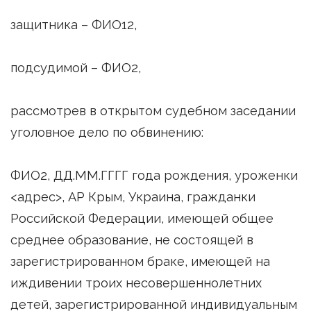
защитника – ФИО12,
подсудимой – ФИО2,
рассмотрев в открытом судебном заседании
уголовное дело по обвинению:
ФИО2, ДД.ММ.ГГГГ года рождения, уроженки
<адрес>, АР Крым, Украина, гражданки
Российской Федерации, имеющей общее
среднее образование, не состоящей в
зарегистрированном браке, имеющей на
иждивении троих несовершеннолетних
детей, зарегистрированной индивидуальным