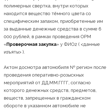
полимерных свертка, внутри которых
находится вещество тёмного цвета со
специфическим запахом, приобретенные им
за выданные денежные средства в сумме 6
000 рублей, в рамках проведения ОРМ
«
Проверочная закупка
» у ФИО2 ( <данные
изъяты> ).
Актом досмотра автомобиля № регион после
проведения оперативно-розыскных
мероприятий от ДД.ММ.ГГГГ, согласно
которого денежных средств, предметов,
веществ, запрещенных в гражданском
обороте в указанном автомобиле не