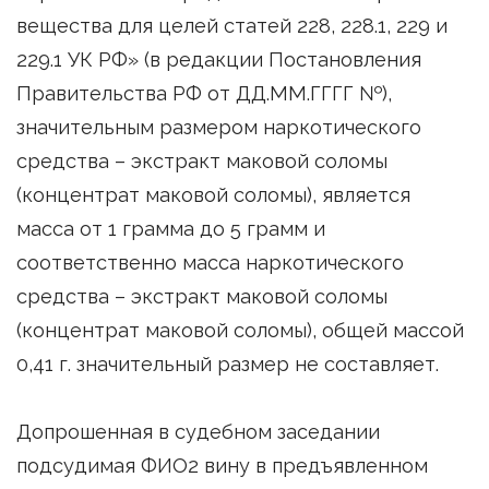
вещества для целей статей 228, 228.1, 229 и
229.1 УК РФ» (в редакции Постановления
Правительства РФ от ДД.ММ.ГГГГ №),
значительным размером наркотического
средства – экстракт маковой соломы
(концентрат маковой соломы), является
масса от 1 грамма до 5 грамм и
соответственно масса наркотического
средства – экстракт маковой соломы
(концентрат маковой соломы), общей массой
0,41 г. значительный размер не составляет.
Допрошенная в судебном заседании
подсудимая ФИО2 вину в предъявленном