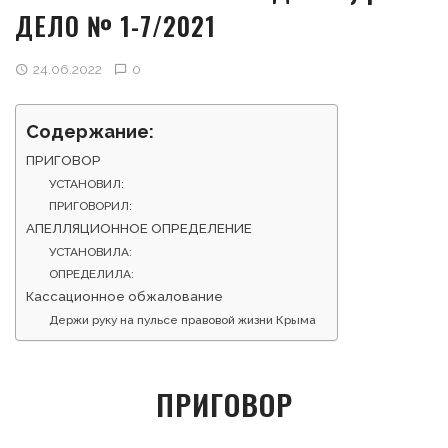
ДЕЛО № 1-7/2021
24.06.2022
0
Содержание:
ПРИГОВОР
УСТАНОВИЛ:
ПРИГОВОРИЛ:
АПЕЛЛЯЦИОННОЕ ОПРЕДЕЛЕНИЕ
УСТАНОВИЛА:
ОПРЕДЕЛИЛА:
Кассационное обжалование
Держи руку на пульсе правовой жизни Крыма
ПРИГОВОР