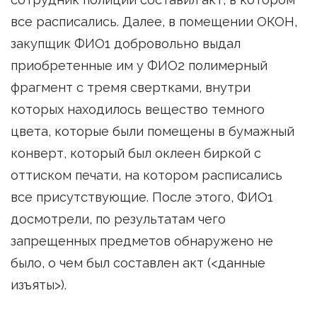
все расписались. Далее, в помещении ОКОН,
закупщик ФИО1 добровольно выдал
приобретенные им у ФИО2 полимерный
фрагмент с тремя свертками, внутри
которых находилось вещество темного
цвета, которые были помещены в бумажный
конверт, который был оклеен биркой с
оттиском печати, на котором расписались
все присутствующие. После этого, ФИО1
досмотрели, по результатам чего
запрещенных предметов обнаружено не
было, о чем был составлен акт (<данные
изъяты>).