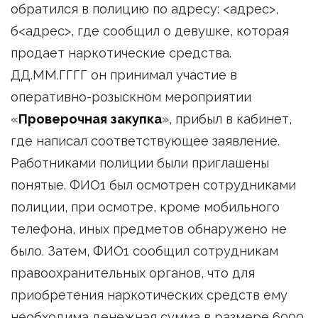
обратился в полицию по адресу: <адрес>,
б<адрес>, где сообщил о девушке, которая
продает наркотические средства.
ДД.ММ.ГГГГ он принимал участие в
оперативно-розыскном мероприятии
«
Проверочная закупка
», прибыл в кабинет,
где написал соответствующее заявление.
Работниками полиции были приглашены
понятые. ФИО1 был осмотрен сотрудниками
полиции, при осмотре, кроме мобильного
телефона, иных предметов обнаружено не
было. Затем, ФИО1 сообщил сотрудникам
правоохранительных органов, что для
приобретения наркотических средств ему
необходима денежная сумма в размере 6000