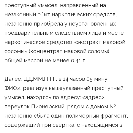
преступный умысел, направленный на
незаконный сбыт наркотических средств,
незаконно приобрела у неустановленных
предварительным следствием лица и месте
наркотическое средство «экстракт маковой
соломы» (концентрат маковой соломы),
общей массой не менее 0,41 г.
Далее, ДД.ММ.ГГГГ, в 14 часов 05 минут
ФИО2, реализуя вышеуказанный преступный
умысел, находясь по адресу: <адрес>,
переулок Пионерский, рядом с домом №
незаконно сбыла один полимерный фрагмент,
содержащий три свертка, с находящимся в