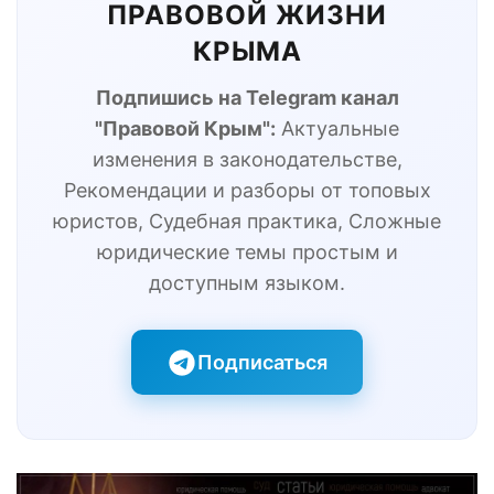
ПРАВОВОЙ ЖИЗНИ
КРЫМА
Подпишись на Telegram канал
"Правовой Крым":
Актуальные
изменения в законодательстве,
Рекомендации и разборы от топовых
юристов, Судебная практика, Сложные
юридические темы простым и
доступным языком.
Подписаться