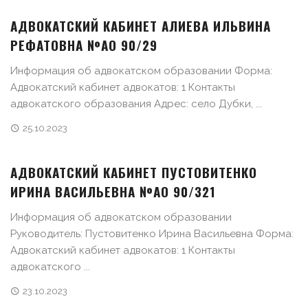
АДВОКАТСКИЙ КАБИНЕТ АЛИЕВА ИЛЬВИНА
РЕФАТОВНА №АО 90/29
Информация об адвокатском образовании Форма:
Адвокатский кабинет адвокатов: 1 Контакты
адвокатского образования Адрес: село Дубки, ...
25.10.2023
АДВОКАТСКИЙ КАБИНЕТ ПУСТОВИТЕНКО
ИРИНА ВАСИЛЬЕВНА №АО 90/321
Информация об адвокатском образовании
Руководитель: Пустовитенко Ирина Васильевна Форма:
Адвокатский кабинет адвокатов: 1 Контакты
адвокатского ...
23.10.2023