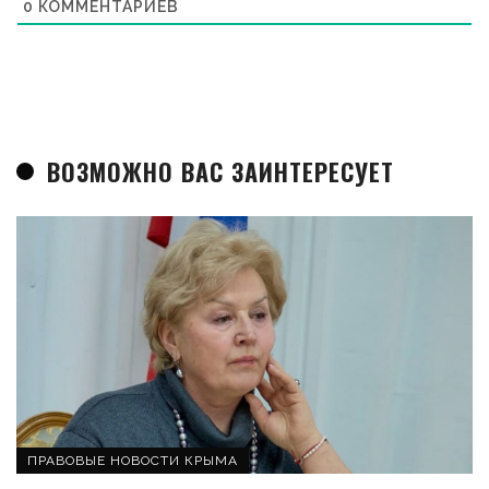
0
КОММЕНТАРИЕВ
ВОЗМОЖНО ВАС ЗАИНТЕРЕСУЕТ
ПРАВОВЫЕ НОВОСТИ КРЫМА