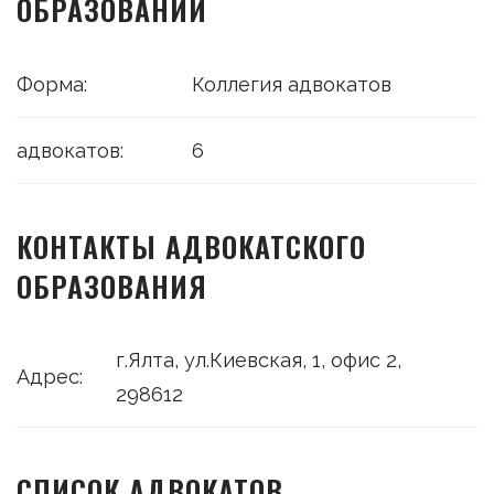
ОБРАЗОВАНИИ
Форма:
Коллегия адвокатов
адвокатов:
6
КОНТАКТЫ АДВОКАТСКОГО
ОБРАЗОВАНИЯ
г.Ялта, ул.Киевская, 1, офис 2,
Адрес:
298612
СПИСОК АДВОКАТОВ