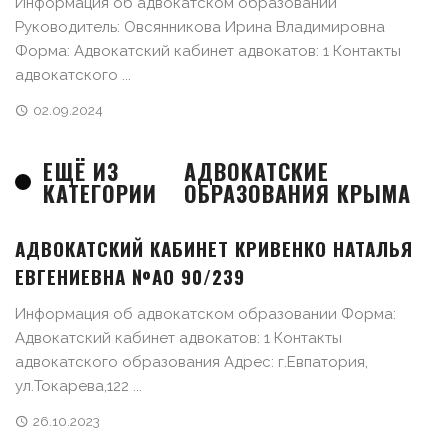
Информация об адвокатском образовании
Руководитель: Овсянникова Ирина Владимировна
Форма: Адвокатский кабинет адвокатов: 1 Контакты
адвокатского ...
02.09.2024
ЕЩЁ ИЗ
АДВОКАТСКИЕ
КАТЕГОРИИ
ОБРАЗОВАНИЯ КРЫМА
АДВОКАТСКИЙ КАБИНЕТ КРИВЕНКО НАТАЛЬЯ
ЕВГЕНИЕВНА №АО 90/239
Информация об адвокатском образовании Форма:
Адвокатский кабинет адвокатов: 1 Контакты
адвокатского образования Адрес: г.Евпатория,
ул.Токарева,122 ...
26.10.2023