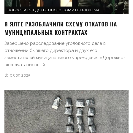
НОВОСТИ СЛЕДСТВЕННОГО КОМИТЕТА КРЫМА
В ЯЛТЕ РАЗОБЛАЧИЛИ СХЕМУ ОТКАТОВ НА
МУНИЦИПАЛЬНЫХ КОНТРАКТАХ
Завершено расследование уголовного дела в
отношении бывшего директора и двух его
заместителей муниципального учреждения «Дорожно-
эксплуатационный ...
05.09.2025