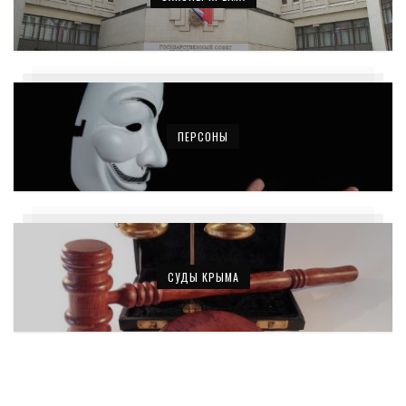
ПЕРСОНЫ
СУДЫ КРЫМА