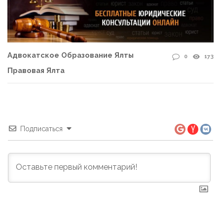
Адвокатское Образование Ялты
0
173
Правовая Ялта
Подписаться