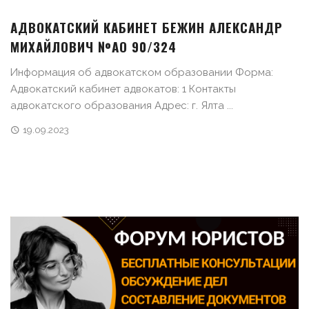
АДВОКАТСКИЙ КАБИНЕТ БЕЖИН АЛЕКСАНДР
МИХАЙЛОВИЧ №АО 90/324
Информация об адвокатском образовании Форма:
Адвокатский кабинет адвокатов: 1 Контакты
адвокатского образования Адрес: г. Ялта ...
19.09.2023