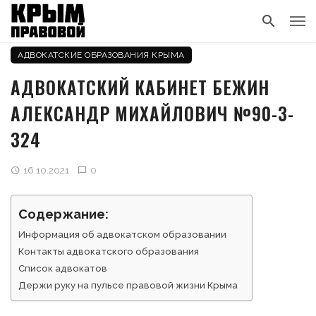
АДВОКАТСКИЕ ОБРАЗОВАНИЯ КРЫМА
АДВОКАТСКИЙ КАБИНЕТ БЕЖИН
АЛЕКСАНДР МИХАЙЛОВИЧ №90-3-
324
16.10.2021
0
Содержание:
Информация об адвокатском образовании
Контакты адвокатского образования
Список адвокатов
Держи руку на пульсе правовой жизни Крыма