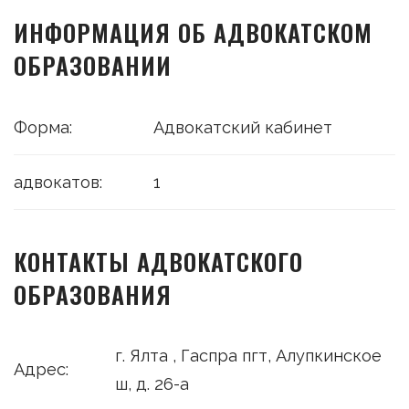
ИНФОРМАЦИЯ ОБ АДВОКАТСКОМ
ОБРАЗОВАНИИ
Форма:
Адвокатский кабинет
адвокатов:
1
КОНТАКТЫ АДВОКАТСКОГО
ОБРАЗОВАНИЯ
г. Ялта , Гаспра пгт, Алупкинское
Адрес:
ш, д. 26-а