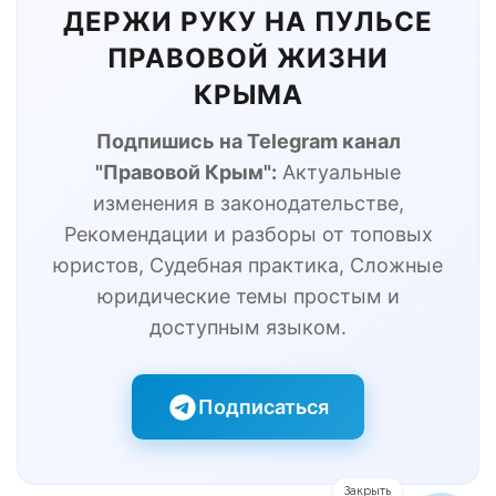
ДЕРЖИ РУКУ НА ПУЛЬСЕ
ПРАВОВОЙ ЖИЗНИ
КРЫМА
Подпишись на Telegram канал
"Правовой Крым":
Актуальные
изменения в законодательстве,
Рекомендации и разборы от топовых
юристов, Судебная практика, Сложные
юридические темы простым и
доступным языком.
Подписаться
Закрыть