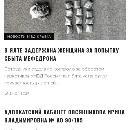
НОВОСТИ МВД КРЫМА
В ЯЛТЕ ЗАДЕРЖАНА ЖЕНЩИНА ЗА ПОПЫТКУ
СБЫТА МЕФЕДРОНА
Сотрудники отдела по контролю за оборотом
наркотиков УМВД России по г. Ялта установили
причастность 37-летней ...
24.04.2025
АДВОКАТСКИЙ КАБИНЕТ ОВСЯННИКОВА ИРИНА
ВЛАДИМИРОВНА № АО 90/105