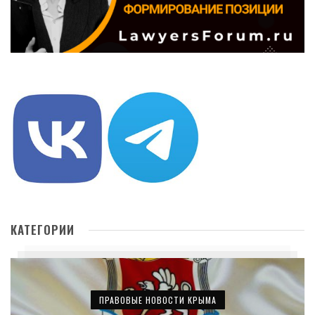
КАТЕГОРИИ
ПРАВОВЫЕ НОВОСТИ КРЫМА