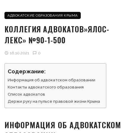
АДВОКАТСКИЕ ОБРАЗОВАНИЯ КРЫМА
КОЛЛЕГИЯ АДВОКАТОВ»ЯЛОС-
ЛЕКС» №90-1-500
16.10.2021
0
Содержание:
Информация об адвокатском образовании
Контакты адвокатского образования
Список адвокатов
Держи руку на пульсе правовой жизни Крыма
ИНФОРМАЦИЯ ОБ АДВОКАТСКОМ