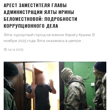
АРЕСТ ЗАМЕСТИТЕЛЯ ГЛАВЫ
АДМИНИСТРАЦИИ ЯЛТЫ ИРИНЫ
БЕЛОМЕСТНОВОЙ: ПОДРОБНОСТИ
КОРРУПЦИОННОГО ДЕЛА
Ялта: курортный город на южном берегу Крыма. В
ноябре 2025 года Ялта оказалась в центре ...
14.11.2025