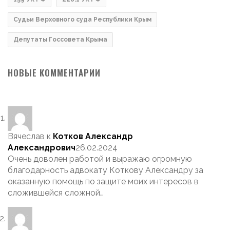
Судьи Верховного суда Республики Крым
Депутаты Госсовета Крыма
НОВЫЕ КОММЕНТАРИИ
Вячеслав
к
Котков Александр
Александрович
26.02.2024
Очень доволен работой и выражаю огромную
благодарность адвокату Коткову Александру за
оказанную помощь по защите моих интересов в
сложившейся сложной…