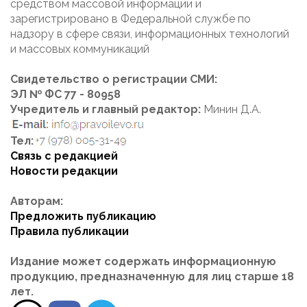
средством массовой информации и
зарегистрировано в Федеральной службе по
надзору в сфере связи, информационных технологий
и массовых коммуникаций
Свидетельство о регистрации СМИ:
ЭЛ № ФС 77 - 80958
Учредитель и главный редактор:
Минин Д.А.
Тел:
Связь с редакцией
Новости редакции
Авторам:
Предложить публикацию
Правила публикации
Издание может содержать информационную
продукцию, предназначенную для лиц старше 18
лет.