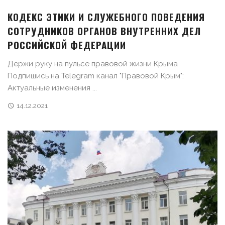
КОДЕКС ЭТИКИ И СЛУЖЕБНОГО ПОВЕДЕНИЯ
СОТРУДНИКОВ ОРГАНОВ ВНУТРЕННИХ ДЕЛ
РОССИЙСКОЙ ФЕДЕРАЦИИ
Держи руку на пульсе правовой жизни Крыма
Подпишись на Telegram канал "Правовой Крым":
Актуальные изменения ...
14.12.2021