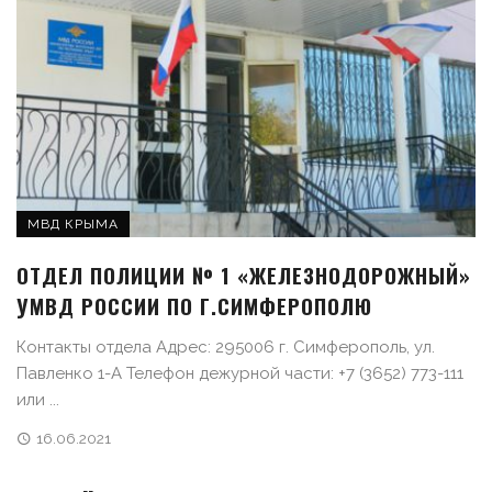
МВД КРЫМА
ОТДЕЛ ПОЛИЦИИ № 1 «ЖЕЛЕЗНОДОРОЖНЫЙ»
УМВД РОССИИ ПО Г.СИМФЕРОПОЛЮ
Контакты отдела Адрес: 295006 г. Симферополь, ул.
Павленко 1-А Телефон дежурной части: +7 (3652) 773-111
или ...
16.06.2021