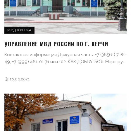
МВД КРЫМА
УПРАВЛЕНИЕ МВД РОССИИ ПО Г. КЕРЧИ
Контактная информация Дежурная часть: +7 (36561) 7-81-
49, +7 (999) 461-01-71 или 102. КАК ДОБРАТЬСЯ: Маршрут
...
16.06.2021