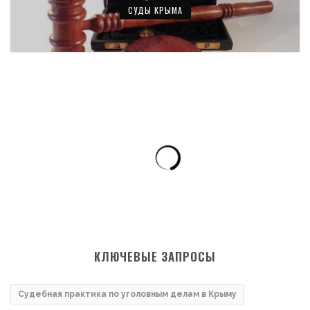
СУДЫ КРЫМА
КЛЮЧЕВЫЕ ЗАПРОСЫ
Судебная практика по уголовным делам в Крыму