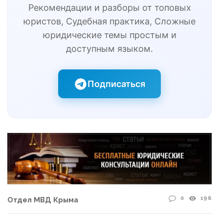
Рекомендации и разборы от топовых
юристов, Судебная практика, Сложные
юридические темы простым и
доступным языком.
Подписаться
0
196
Отдел МВД Крыма