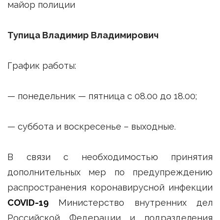
майор полиции
Тупица Владимир Владимирович
График работы:
— понедельник — пятница с 08.00 до 18.00;
— суббота и воскресенье – выходные.
В связи с необходимостью принятия
дополнительных мер по предупреждению
распространения коронавирусной инфекции
COVID-19
Министерство внутренних дел
Российской Федерации и подразделения