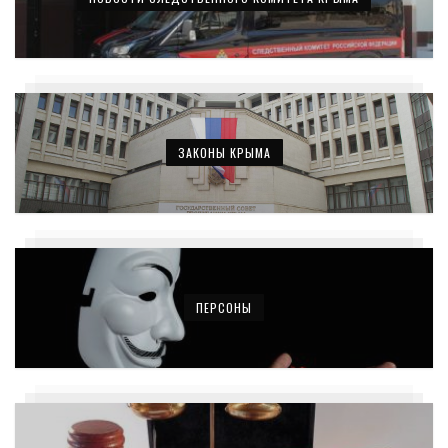
ЗАКОНЫ КРЫМА
ПЕРСОНЫ