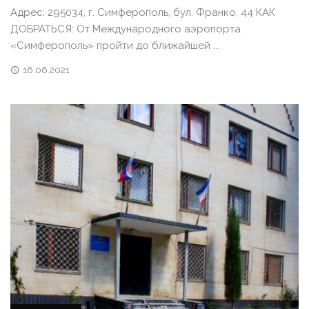
Адрес: 295034, г. Симферополь, бул. Франко, 44 КАК
ДОБРАТЬСЯ: От Международного аэропорта
«Симферополь» пройти до ближайшей ...
16.06.2021