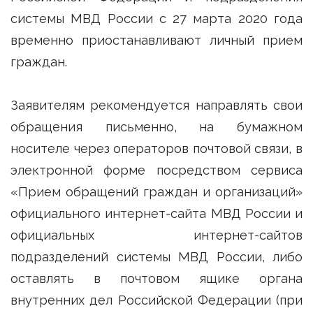
системы МВД России с 27 марта 2020 года
временно приостанавливают личный прием
граждан.
Заявителям рекомендуется направлять свои
обращения письменно, на бумажном
носителе через операторов почтовой связи, в
электронной форме посредством сервиса
«Прием обращений граждан и организаций»
официального интернет-сайта МВД России и
официальных интернет-сайтов
подразделений системы МВД России, либо
оставлять в почтовом ящике органа
внутренних дел Российской Федерации (при