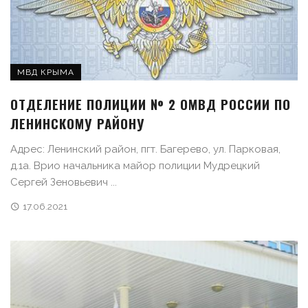
МВД КРЫМА
ОТДЕЛЕНИЕ ПОЛИЦИИ № 2 ОМВД РОССИИ ПО
ЛЕНИНСКОМУ РАЙОНУ
Адрес: Ленинский район, пгт. Багерево, ул. Парковая,
д.1а. Врио начальника майор полиции Мудрецкий
Сергей Зеновьевич ...
17.06.2021