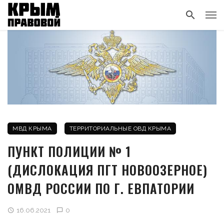
МВД КРЫМА
ТЕРРИТОРИАЛЬНЫЕ ОВД КРЫМА
ПУНКТ ПОЛИЦИИ № 1
(ДИСЛОКАЦИЯ ПГТ НОВООЗЕРНОЕ)
ОМВД РОССИИ ПО Г. ЕВПАТОРИИ
16.06.2021
0