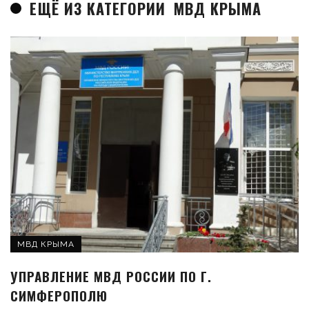
ЕЩЁ ИЗ КАТЕГОРИИ
МВД КРЫМА
МВД КРЫМА
УПРАВЛЕНИЕ МВД РОССИИ ПО Г.
СИМФЕРОПОЛЮ