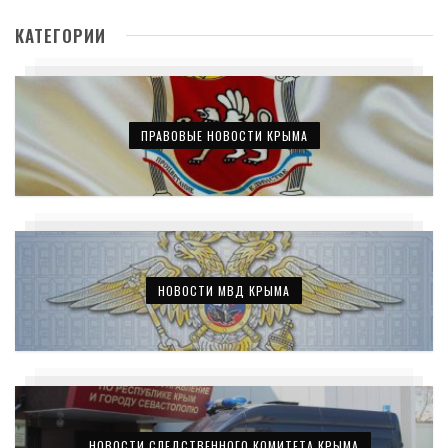
КАТЕГОРИИ
ПРАВОВЫЕ НОВОСТИ КРЫМА
НОВОСТИ МВД КРЫМА
НОВОСТИ СЛЕДСТВЕННОГО КОМИТЕТА КРЫМА