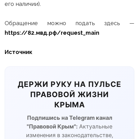
его наличии).
Обращение можно подать здесь —
https://82.мвд.рф/request_main
Источник
ДЕРЖИ РУКУ НА ПУЛЬСЕ
ПРАВОВОЙ ЖИЗНИ
КРЫМА
Подпишись на Telegram канал
"Правовой Крым":
Актуальные
изменения в законодательстве,