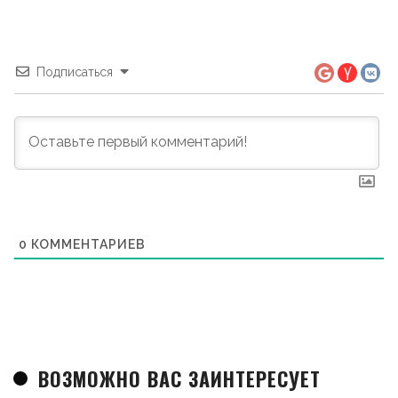
Подписаться
0
КОММЕНТАРИЕВ
ВОЗМОЖНО ВАС ЗАИНТЕРЕСУЕТ