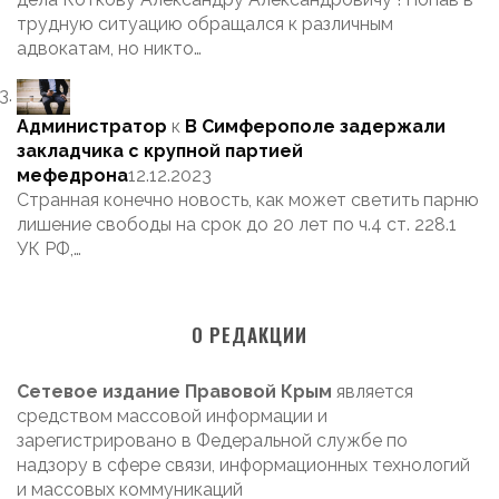
трудную ситуацию обращался к различным
адвокатам, но никто…
Администратор
к
В Симферополе задержали
закладчика с крупной партией
мефедрона
12.12.2023
Странная конечно новость, как может светить парню
лишение свободы на срок до 20 лет по ч.4 ст. 228.1
УК РФ,…
О РЕДАКЦИИ
Сетевое издание Правовой Крым
является
средством массовой информации и
зарегистрировано в Федеральной службе по
надзору в сфере связи, информационных технологий
и массовых коммуникаций