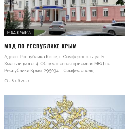
МВД КРЫМА
МВД ПО РЕСПУБЛИКЕ КРЫМ
Адрес: Республика Крым, г. Симферополь, ул. Б.
Хмельницкого, 4. Общественная приемная МВД по
Республике Крым: 295034, г.Симферополь, ...
28.06.2021