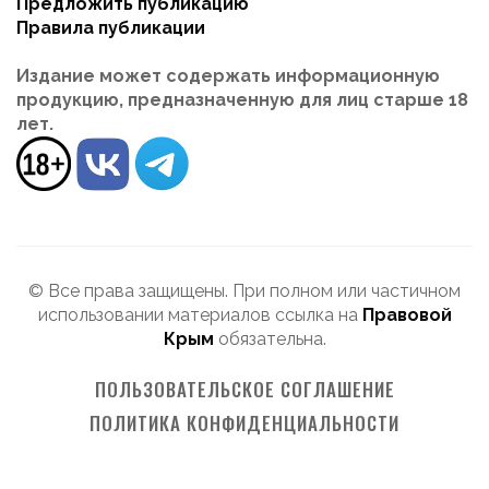
Предложить публикацию
Правила публикации
Издание может содержать информационную
продукцию, предназначенную для лиц старше 18
лет.
© Все права защищены. При полном или частичном
использовании материалов ссылка на
Правовой
Крым
обязательна.
ПОЛЬЗОВАТЕЛЬСКОЕ СОГЛАШЕНИЕ
ПОЛИТИКА КОНФИДЕНЦИАЛЬНОСТИ