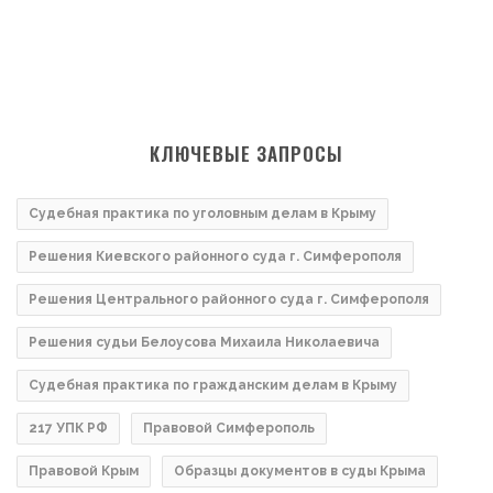
КЛЮЧЕВЫЕ ЗАПРОСЫ
Судебная практика по уголовным делам в Крыму
Решения Киевского районного суда г. Симферополя
Решения Центрального районного суда г. Симферополя
Решения судьи Белоусова Михаила Николаевича
Судебная практика по гражданским делам в Крыму
217 УПК РФ
Правовой Симферополь
Правовой Крым
Образцы документов в суды Крыма