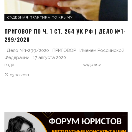
СУДЕБНАЯ ПРАКТИКА ПО КРЫМУ
ПРИГОВОР ПО Ч. 1 СТ. 264 УК РФ | ДЕЛО №1-
299/2020
Дело №1-299/2020 ПРИГОВОР Именем Российской
Федерации 17 августа 2020
года <адрес>. ...
03.10.2021