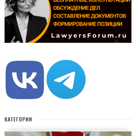
КАТЕГОРИИ