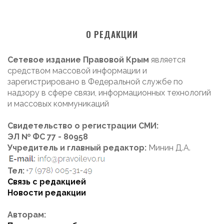
О РЕДАКЦИИ
Сетевое издание Правовой Крым
является
средством массовой информации и
зарегистрировано в Федеральной службе по
надзору в сфере связи, информационных технологий
и массовых коммуникаций
Свидетельство о регистрации СМИ:
ЭЛ № ФС 77 - 80958
Учредитель и главный редактор:
Минин Д.А.
Тел:
Связь с редакцией
Новости редакции
Авторам: