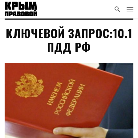
КЛЮЧЕВОЙ ЗАПРОС:10.1
ПДД РФ