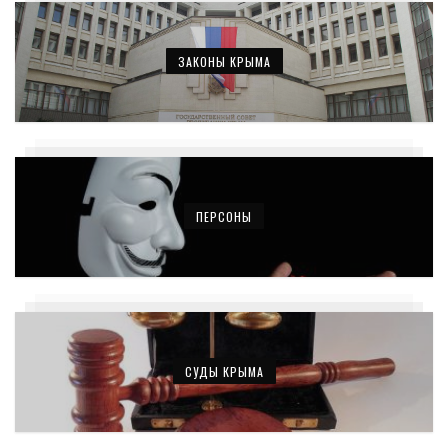
ЗАКОНЫ КРЫМА
ПЕРСОНЫ
СУДЫ КРЫМА