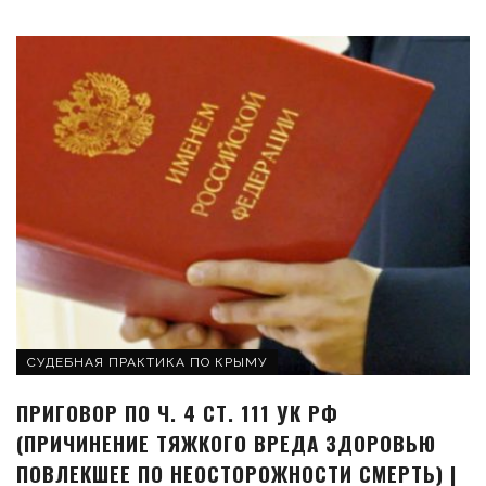
СУДЕБНАЯ ПРАКТИКА ПО КРЫМУ
ПРИГОВОР ПО Ч. 4 СТ. 111 УК РФ
(ПРИЧИНЕНИЕ ТЯЖКОГО ВРЕДА ЗДОРОВЬЮ
ПОВЛЕКШЕЕ ПО НЕОСТОРОЖНОСТИ СМЕРТЬ) |