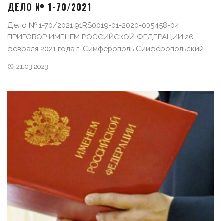
ДЕЛО № 1-70/2021
Дело № 1-70/2021 91RS0019-01-2020-005458-04
ПРИГОВОР ИМЕНЕМ РОССИЙСКОЙ ФЕДЕРАЦИИ 26
февраля 2021 года г. Симферополь Симферопольский ...
21.03.2023