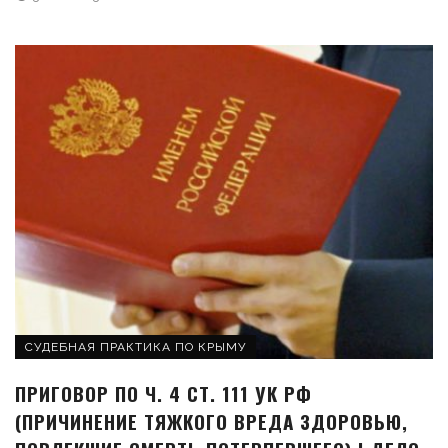
СУДЕБНАЯ ПРАКТИКА ПО КРЫМУ
ПРИГОВОР ПО Ч. 4 СТ. 111 УК РФ
(ПРИЧИНЕНИЕ ТЯЖКОГО ВРЕДА ЗДОРОВЬЮ,