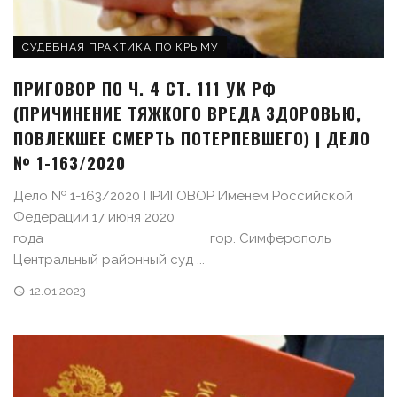
СУДЕБНАЯ ПРАКТИКА ПО КРЫМУ
ПРИГОВОР ПО Ч. 4 СТ. 111 УК РФ
(ПРИЧИНЕНИЕ ТЯЖКОГО ВРЕДА ЗДОРОВЬЮ,
ПОВЛЕКШЕЕ СМЕРТЬ ПОТЕРПЕВШЕГО) | ДЕЛО
№ 1-163/2020
Дело № 1-163/2020 ПРИГОВОР Именем Российской
Федерации 17 июня 2020
года гор. Симферополь
Центральный районный суд ...
12.01.2023