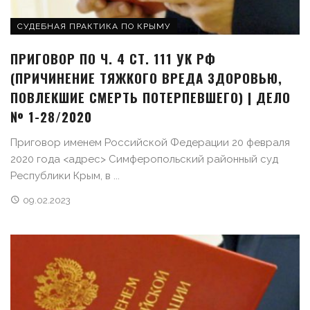
СУДЕБНАЯ ПРАКТИКА ПО КРЫМУ
ПРИГОВОР ПО Ч. 4 СТ. 111 УК РФ
(ПРИЧИНЕНИЕ ТЯЖКОГО ВРЕДА ЗДОРОВЬЮ,
ПОВЛЕКШИЕ СМЕРТЬ ПОТЕРПЕВШЕГО) | ДЕЛО
№ 1-28/2020
Приговор именем Российской Федерации 20 февраля
2020 года <адрес> Симферопольский районный суд
Республики Крым, в ...
09.02.2023