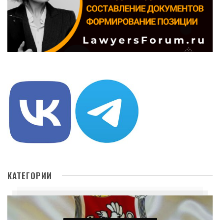
КАТЕГОРИИ