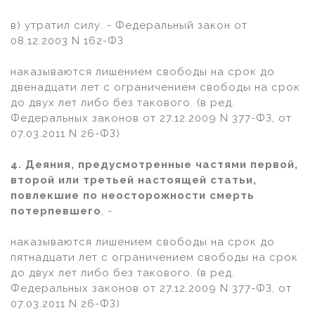
в) утратил силу. - Федеральный закон от
08.12.2003 N 162-ФЗ
наказываются лишением свободы на срок до
двенадцати лет с ограничением свободы на срок
до двух лет либо без такового. (в ред.
Федеральных законов от 27.12.2009 N 377-ФЗ, от
07.03.2011 N 26-ФЗ)
4. Деяния, предусмотренные частями первой,
второй или третьей настоящей статьи,
повлекшие по неосторожности смерть
потерпевшего
, -
наказываются лишением свободы на срок до
пятнадцати лет с ограничением свободы на срок
до двух лет либо без такового. (в ред.
Федеральных законов от 27.12.2009 N 377-ФЗ, от
07.03.2011 N 26-ФЗ)