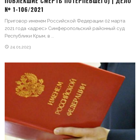
ПОВЛЕКШИЕ СМЕРТЬ ПОТЕРПЕВШЕГО) | ДЕЛО
№ 1-106/2021
Приговор именем Российской Федерации 02 марта
2021 года <адрес> Симферопольский районный суд
Республики Крым, в ...
24.01.2023