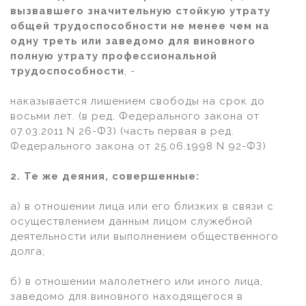
вызвавшего значительную стойкую утрату
общей трудоспособности не менее чем на
одну треть или заведомо для виновного
полную утрату профессиональной
трудоспособности
, -
наказывается лишением свободы на срок до
восьми лет. (в ред. Федерального закона от
07.03.2011 N 26-ФЗ) (часть первая в ред.
Федерального закона от 25.06.1998 N 92-ФЗ)
2. Те же деяния, совершенные:
а) в отношении лица или его близких в связи с
осуществлением данным лицом служебной
деятельности или выполнением общественного
долга;
б) в отношении малолетнего или иного лица,
заведомо для виновного находящегося в