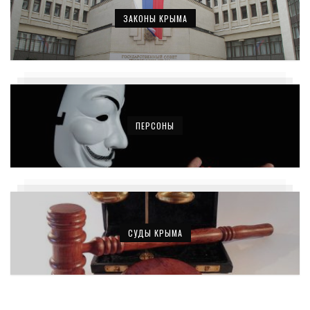
ЗАКОНЫ КРЫМА
ПЕРСОНЫ
СУДЫ КРЫМА