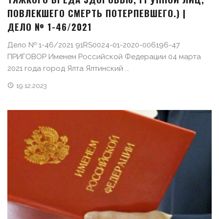
ПОВЛЕКШЕГО СМЕРТЬ ПОТЕРПЕВШЕГО.) |
ДЕЛО № 1-46/2021
Дело № 1-46/2021 91RS0024-01-2020-006196-47
ПРИГОВОР Именем Российской Федерации 04 марта
2021 года город Ялта Ялтинский ...
19.12.2023