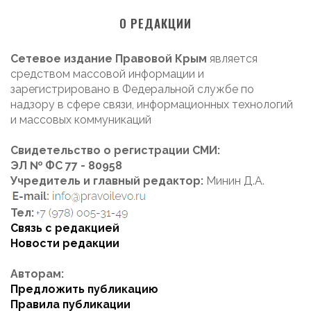
О РЕДАКЦИИ
Сетевое издание Правовой Крым
является
средством массовой информации и
зарегистрировано в Федеральной службе по
надзору в сфере связи, информационных технологий
и массовых коммуникаций
Свидетельство о регистрации СМИ:
ЭЛ № ФС 77 - 80958
Учредитель и главный редактор:
Минин Д.А.
Тел:
Связь с редакцией
Новости редакции
Авторам:
Предложить публикацию
Правила публикации