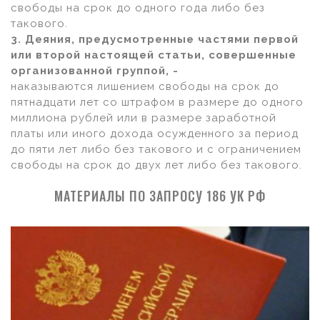
свободы на срок до одного года либо без
такового.
3. Деяния, предусмотренные частями первой
или второй настоящей статьи, совершенные
организованной группой, -
наказываются лишением свободы на срок до
пятнадцати лет со штрафом в размере до одного
миллиона рублей или в размере заработной
платы или иного дохода осужденного за период
до пяти лет либо без такового и с ограничением
свободы на срок до двух лет либо без такового.
МАТЕРИАЛЫ ПО ЗАПРОСУ 186 УК РФ