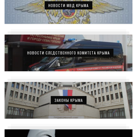
НОВОСТИ МВД КРЫМА
НОВОСТИ СЛЕДСТВЕННОГО КОМИТЕТА КРЫМА
ЗАКОНЫ КРЫМА