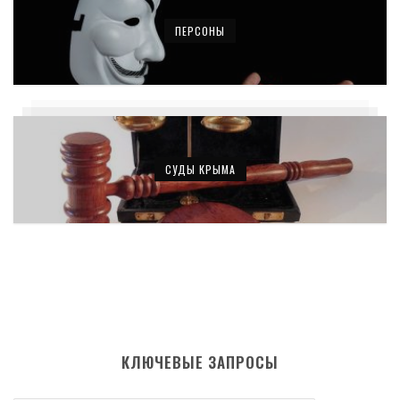
ПЕРСОНЫ
СУДЫ КРЫМА
КЛЮЧЕВЫЕ ЗАПРОСЫ