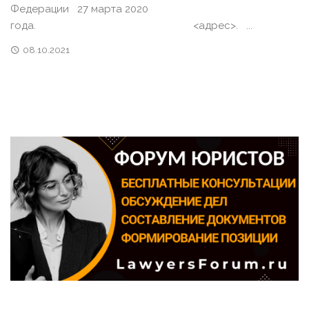
Федерации 27 марта 2020
года. <адрес>. ...
08.10.2021