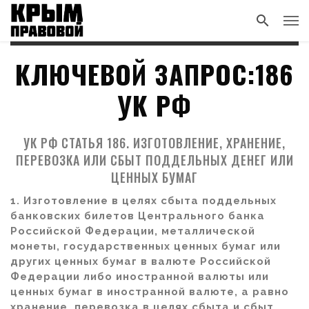
КЛЮЧЕВОЙ ЗАПРОС:186
УК РФ
УК РФ СТАТЬЯ 186. ИЗГОТОВЛЕНИЕ, ХРАНЕНИЕ,
ПЕРЕВОЗКА ИЛИ СБЫТ ПОДДЕЛЬНЫХ ДЕНЕГ ИЛИ
ЦЕННЫХ БУМАГ
1. Изготовление в целях сбыта поддельных
банковских билетов Центрального банка
Российской Федерации, металлической
монеты, государственных ценных бумаг или
других ценных бумаг в валюте Российской
Федерации либо иностранной валюты или
ценных бумаг в иностранной валюте, а равно
хранение, перевозка в целях сбыта и сбыт