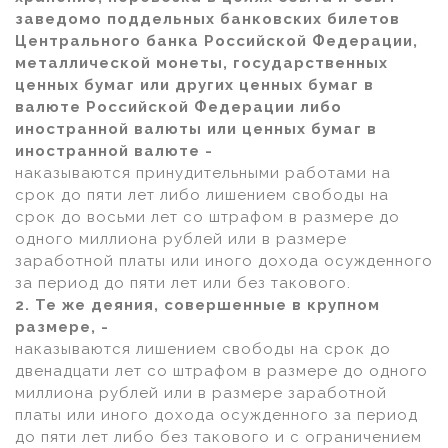
заведомо поддельных банковских билетов
Центрального банка Российской Федерации,
металлической монеты, государственных
ценных бумаг или других ценных бумаг в
валюте Российской Федерации либо
иностранной валюты или ценных бумаг в
иностранной валюте -
наказываются принудительными работами на
срок до пяти лет либо лишением свободы на
срок до восьми лет со штрафом в размере до
одного миллиона рублей или в размере
заработной платы или иного дохода осужденного
за период до пяти лет или без такового.
2. Те же деяния, совершенные в крупном
размере, -
наказываются лишением свободы на срок до
двенадцати лет со штрафом в размере до одного
миллиона рублей или в размере заработной
платы или иного дохода осужденного за период
до пяти лет либо без такового и с ограничением