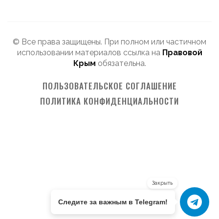
© Все права защищены. При полном или частичном
использовании материалов ссылка на
Правовой
Крым
обязательна.
ПОЛЬЗОВАТЕЛЬСКОЕ СОГЛАШЕНИЕ
ПОЛИТИКА КОНФИДЕНЦИАЛЬНОСТИ
Закрыть
Следите за важным в Telegram!