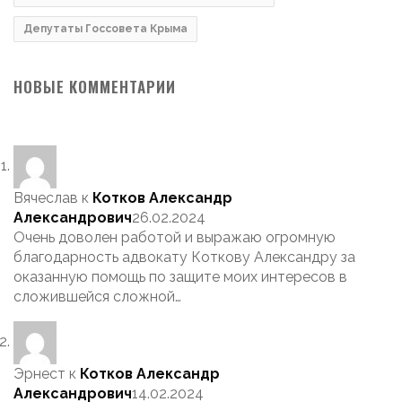
Депутаты Госсовета Крыма
НОВЫЕ КОММЕНТАРИИ
Вячеслав
к
Котков Александр
Александрович
26.02.2024
Очень доволен работой и выражаю огромную
благодарность адвокату Коткову Александру за
оказанную помощь по защите моих интересов в
сложившейся сложной…
Эрнест
к
Котков Александр
Александрович
14.02.2024