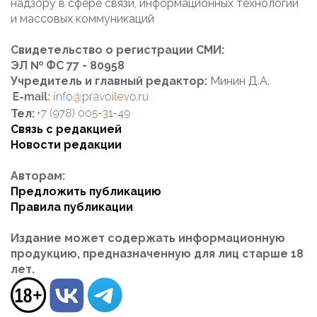
надзору в сфере связи, информационных технологий
и массовых коммуникаций
Свидетельство о регистрации СМИ:
ЭЛ № ФС 77 - 80958
Учредитель и главный редактор:
Минин Д.А.
Тел:
Связь с редакцией
Новости редакции
Авторам:
Предложить публикацию
Правила публикации
Издание может содержать информационную
продукцию, предназначенную для лиц старше 18
лет.