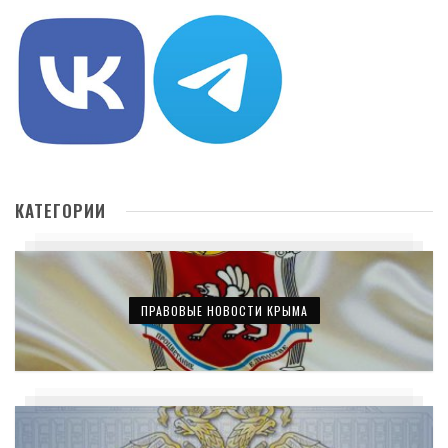
КАТЕГОРИИ
ПРАВОВЫЕ НОВОСТИ КРЫМА