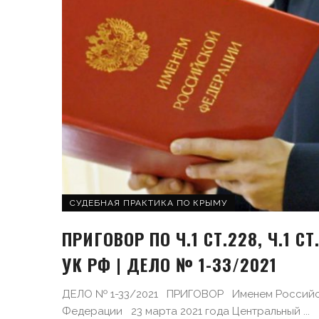
СУДЕБНАЯ ПРАКТИКА ПО КРЫМУ
ПРИГОВОР ПО Ч.1 СТ.228, Ч.1 СТ.
УК РФ | ДЕЛО № 1-33/2021
ДЕЛО № 1-33/2021 ПРИГОВОР Именем Россий
Федерации 23 марта 2021 года Центральный ...