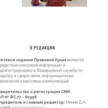
О РЕДАКЦИИ
Сетевое издание Правовой Крым
является
редством массовой информации и
арегистрировано в Федеральной службе по
адзору в сфере связи, информационных
ехнологий и массовых коммуникаций
Свидетельство о регистрации СМИ:
Л № ФС 77 - 80958
Учредитель и главный редактор:
Минин Д.А.