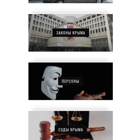
ЗАКОНЫ КРЫМА
ПЕРСОНЫ
СУДЫ КРЫМА