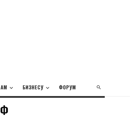
НАМ
БИЗНЕСУ
ФОРУМ
РФ