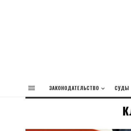
ЗАКОНОДАТЕЛЬСТВО
СУДЫ
К