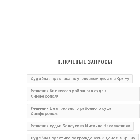
КЛЮЧЕВЫЕ ЗАПРОСЫ
Судебная практика по уголовным делам в Крыму
Решения Киевского районного суда г.
Симферополя
Решения Центрального районного суда г.
Симферополя
Решения судьи Белоусова Михаила Николаевича
Судебная практика по гражданским делам в Крыму