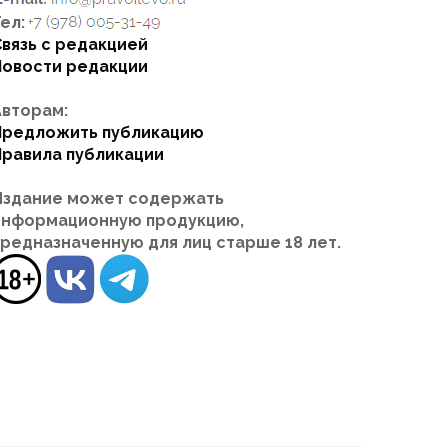
ел:
Связь с редакцией
Новости редакции
Авторам:
Предложить публикацию
Правила публикации
Издание может содержать
информационную продукцию,
предназначенную для лиц старше 18 лет.