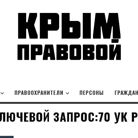
ПРАВООХРАНИТЕЛИ
ПЕРСОНЫ
ГРАЖДА
ЛЮЧЕВОЙ ЗАПРОС:70 УК 