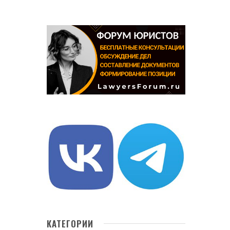
КАТЕГОРИИ