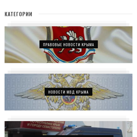
КАТЕГОРИИ
ПРАВОВЫЕ НОВОСТИ КРЫМА
НОВОСТИ МВД КРЫМА