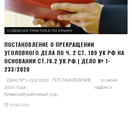
СУДЕБНАЯ ПРАКТИКА ПО КРЫМУ
ПОСТАНОВЛЕНИЕ О ПРЕКРАЩЕНИИ
УГОЛОВНОГО ДЕЛА ПО Ч. 2 СТ. 109 УК РФ НА
ОСНОВАНИИ СТ.76.2 УК РФ | ДЕЛО № 1-
233/2020
Дело № 1-233/2020 ПОСТАНОВЛЕНИЕ 10 июня
2020 года. <адрес>.
Киевский районный суд ...
21.09.2021