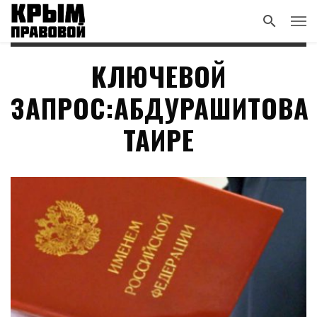
КЛЮЧЕВОЙ
ЗАПРОС:АБДУРАШИТОВА
ТАИРЕ