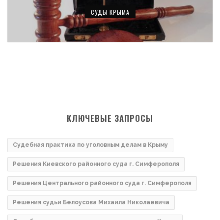
СУДЫ КРЫМА
КЛЮЧЕВЫЕ ЗАПРОСЫ
Судебная практика по уголовным делам в Крыму
Решения Киевского районного суда г. Симферополя
Решения Центрального районного суда г. Симферополя
Решения судьи Белоусова Михаила Николаевича