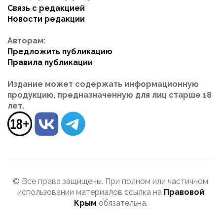
Связь с редакцией
Новости редакции
Авторам:
Предложить публикацию
Правила публикации
Издание может содержать информационную
продукцию, предназначенную для лиц старше 18
лет.
© Все права защищены. При полном или частичном
использовании материалов ссылка на
Правовой
Крым
обязательна.