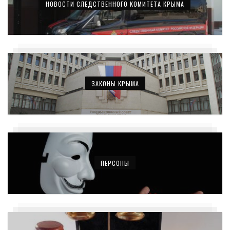
НОВОСТИ СЛЕДСТВЕННОГО КОМИТЕТА КРЫМА
ЗАКОНЫ КРЫМА
ПЕРСОНЫ