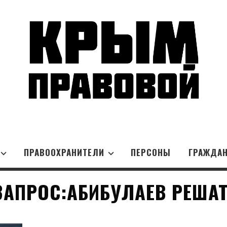
ПРАВООХРАНИТЕЛИ
ПЕРСОНЫ
ГРАЖДА
АПРОС:АБИБУЛАЕВ РЕША