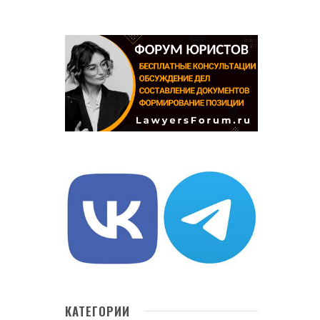
КАТЕГОРИИ