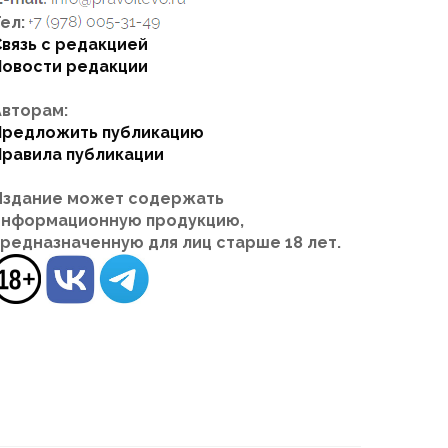
ел:
Связь с редакцией
Новости редакции
Авторам:
Предложить публикацию
Правила публикации
Издание может содержать
информационную продукцию,
предназначенную для лиц старше 18 лет.