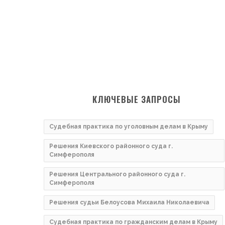
КЛЮЧЕВЫЕ ЗАПРОСЫ
Судебная практика по уголовным делам в Крыму
Решения Киевского районного суда г.
Симферополя
Решения Центрального районного суда г.
Симферополя
Решения судьи Белоусова Михаила Николаевича
Судебная практика по гражданским делам в Крыму