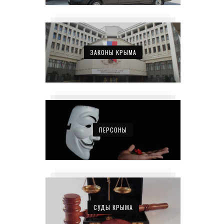
ЗАКОНЫ КРЫМА
ПЕРСОНЫ
СУДЫ КРЫМА