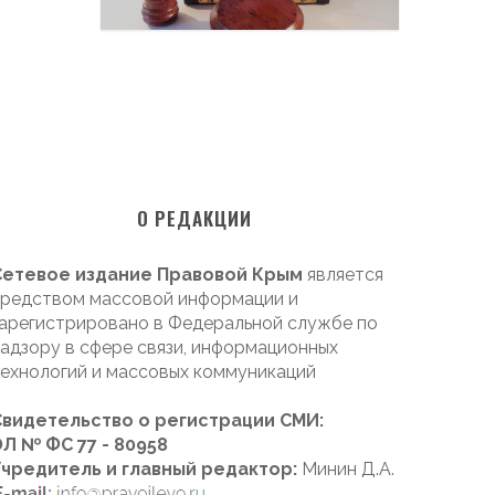
О РЕДАКЦИИ
Сетевое издание Правовой Крым
является
редством массовой информации и
арегистрировано в Федеральной службе по
адзору в сфере связи, информационных
ехнологий и массовых коммуникаций
Свидетельство о регистрации СМИ:
Л № ФС 77 - 80958
Учредитель и главный редактор:
Минин Д.А.