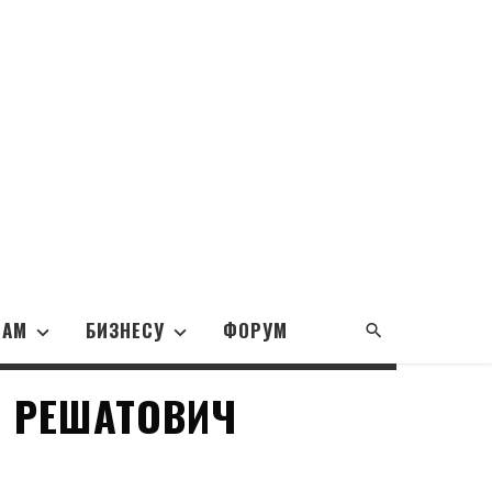
НАМ
БИЗНЕСУ
ФОРУМ
Т РЕШАТОВИЧ