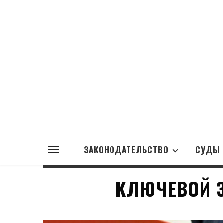
ЗАКОНОДАТЕЛЬСТВО
СУДЫ
КЛЮЧЕВОЙ З