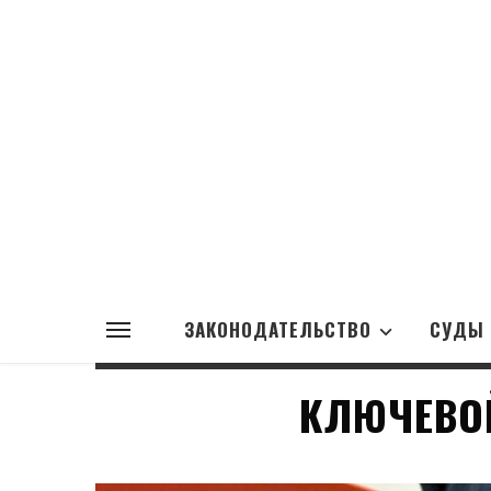
ЗАКОНОДАТЕЛЬСТВО
СУДЫ
КЛЮЧЕВОЙ