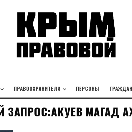
ПРАВООХРАНИТЕЛИ
ПЕРСОНЫ
ГРАЖДА
 ЗАПРОС:АКУЕВ МАГАД 