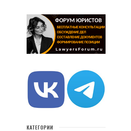
КАТЕГОРИИ