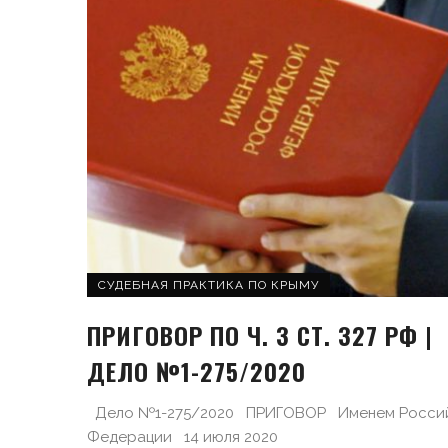
СУДЕБНАЯ ПРАКТИКА ПО КРЫМУ
ПРИГОВОР ПО Ч. 3 СТ. 327 РФ |
ДЕЛО №1-275/2020
Дело №1-275/2020 ПРИГОВОР Именем Росси
Федерации 14 июля 2020