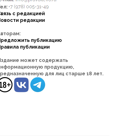
ел:
Связь с редакцией
Новости редакции
Авторам:
Предложить публикацию
Правила публикации
Издание может содержать
информационную продукцию,
предназначенную для лиц старше 18 лет.