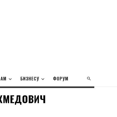
НАМ
БИЗНЕСУ
ФОРУМ
АХМЕДОВИЧ