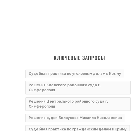
КЛЮЧЕВЫЕ ЗАПРОСЫ
Судебная практика по уголовным делам в Крыму
Решения Киевского районного суда г.
Симферополя
Решения Центрального районного суда г.
Симферополя
Решения судьи Белоусова Михаила Николаевича
Судебная практика по гражданским делам в Крыму