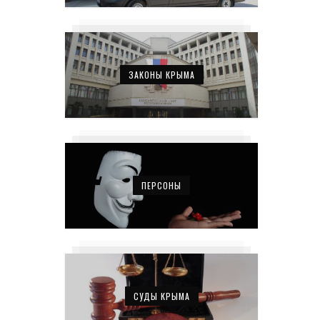
ЗАКОНЫ КРЫМА
ПЕРСОНЫ
СУДЫ КРЫМА