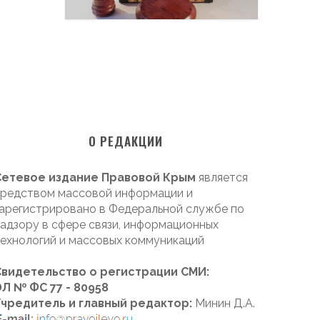
О РЕДАКЦИИ
Сетевое издание Правовой Крым
является
редством массовой информации и
арегистрировано в Федеральной службе по
адзору в сфере связи, информационных
ехнологий и массовых коммуникаций
Свидетельство о регистрации СМИ:
Л № ФС 77 - 80958
Учредитель и главный редактор:
Минин Д.А.