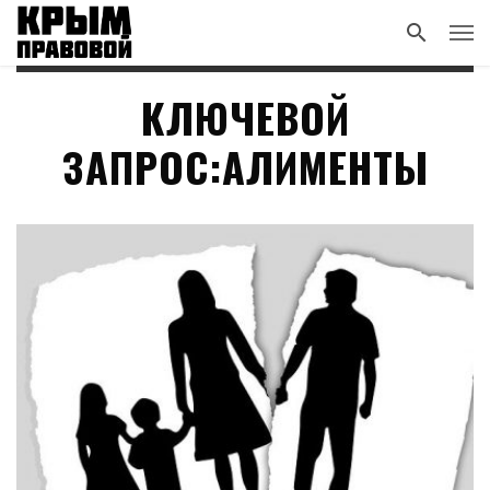
КЛЮЧЕВОЙ
ЗАПРОС:АЛИМЕНТЫ