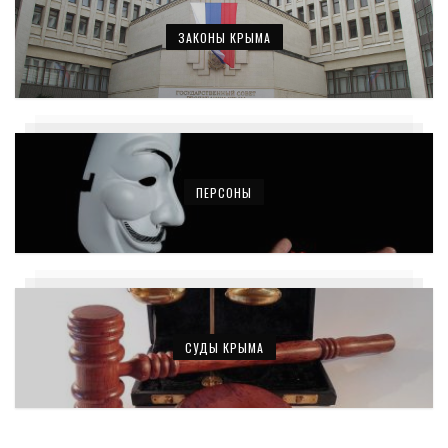
ЗАКОНЫ КРЫМА
ПЕРСОНЫ
СУДЫ КРЫМА