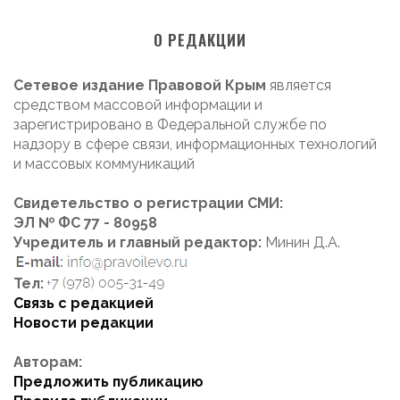
О РЕДАКЦИИ
Сетевое издание Правовой Крым
является
средством массовой информации и
зарегистрировано в Федеральной службе по
надзору в сфере связи, информационных технологий
и массовых коммуникаций
Свидетельство о регистрации СМИ:
ЭЛ № ФС 77 - 80958
Учредитель и главный редактор:
Минин Д.А.
Тел:
Связь с редакцией
Новости редакции
Авторам:
Предложить публикацию