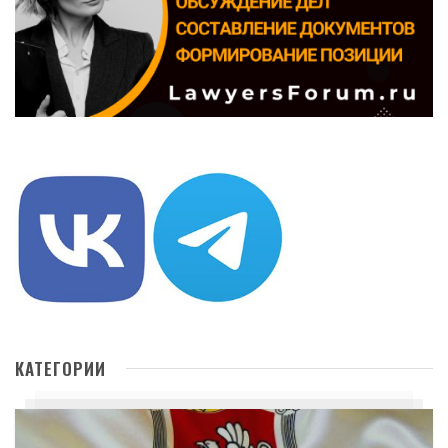
КАТЕГОРИИ