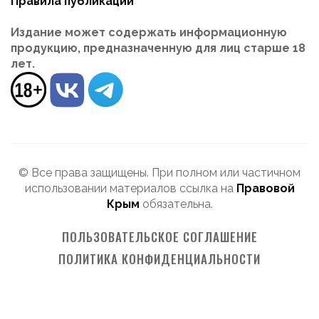
Правила публикации
Издание может содержать информационную
продукцию, предназначенную для лиц старше 18
лет.
© Все права защищены. При полном или частичном
использовании материалов ссылка на
Правовой
Крым
обязательна.
ПОЛЬЗОВАТЕЛЬСКОЕ СОГЛАШЕНИЕ
ПОЛИТИКА КОНФИДЕНЦИАЛЬНОСТИ