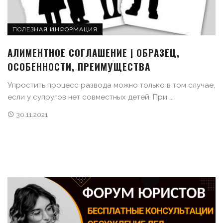
ПОЛЕЗНАЯ ИНФОРМАЦИЯ
АЛИМЕНТНОЕ СОГЛАШЕНИЕ | ОБРАЗЕЦ,
ОСОБЕННОСТИ, ПРЕИМУЩЕСТВА
Упростить процесс развода можно только в том случае,
если у супругов нет совместных детей. При ...
30.11.2021