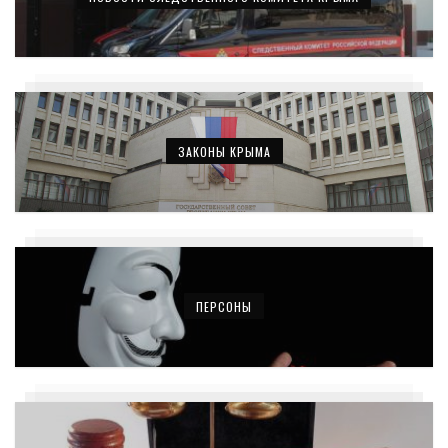
ЗАКОНЫ КРЫМА
ПЕРСОНЫ