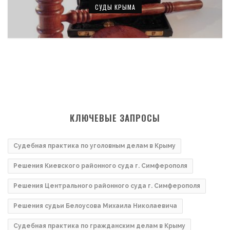
СУДЫ КРЫМА
КЛЮЧЕВЫЕ ЗАПРОСЫ
Судебная практика по уголовным делам в Крыму
Решения Киевского районного суда г. Симферополя
Решения Центрального районного суда г. Симферополя
Решения судьи Белоусова Михаила Николаевича
Судебная практика по гражданским делам в Крыму