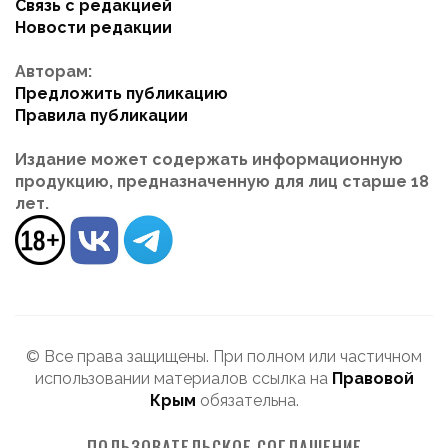
Связь с редакцией
Новости редакции
Авторам:
Предложить публикацию
Правила публикации
Издание может содержать информационную
продукцию, предназначенную для лиц старше 18
лет.
© Все права защищены. При полном или частичном
использовании материалов ссылка на
Правовой
Крым
обязательна.
ПОЛЬЗОВАТЕЛЬСКОЕ СОГЛАШЕНИЕ