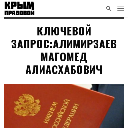
КЛЮЧЕВОЙ
ЗАПРОС:АЛИМИРЗАЕВ
МАГОМЕД
АЛИАСХАБОВИЧ