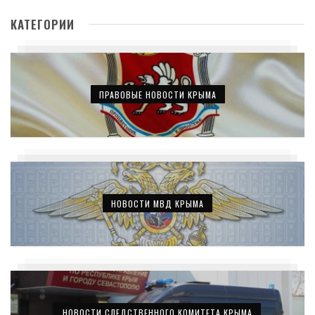
КАТЕГОРИИ
ПРАВОВЫЕ НОВОСТИ КРЫМА
НОВОСТИ МВД КРЫМА
НОВОСТИ СЛЕДСТВЕННОГО КОМИТЕТА КРЫМА