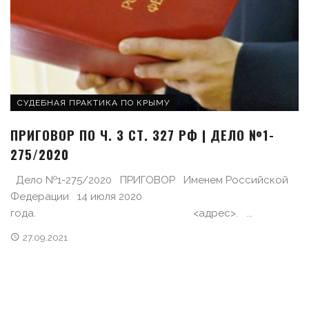
СУДЕБНАЯ ПРАКТИКА ПО КРЫМУ
ПРИГОВОР ПО Ч. 3 СТ. 327 РФ | ДЕЛО №1-
275/2020
Дело №1-275/2020 ПРИГОВОР Именем Российской
Федерации 14 июля 2020
года. <адрес>. ...
27.09.2021