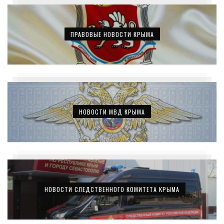
ПРАВОВЫЕ НОВОСТИ КРЫМА
НОВОСТИ МВД КРЫМА
НОВОСТИ СЛЕДСТВЕННОГО КОМИТЕТА КРЫМА