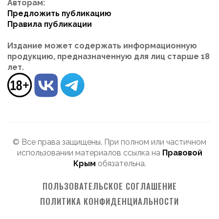
Авторам:
Предложить публикацию
Правила публикации
Издание может содержать информационную
продукцию, предназначенную для лиц старше 18
лет.
© Все права защищены. При полном или частичном
использовании материалов ссылка на
Правовой
Крым
обязательна.
ПОЛЬЗОВАТЕЛЬСКОЕ СОГЛАШЕНИЕ
ПОЛИТИКА КОНФИДЕНЦИАЛЬНОСТИ