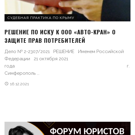
СУДЕБНАЯ ПРАКТИКА ПО КРЫМУ
РЕШЕНИЕ ПО ИСКУ К ООО «АВТО-КРАН» О
ЗАЩИТЕ ПРАВ ПОТРЕБИТЕЛЕЙ
Дело № 2-2307/2021 РЕШЕНИЕ Именем Российской
Федерации 21 октября 2021
года г.
Симферополь ...
16.12.2021