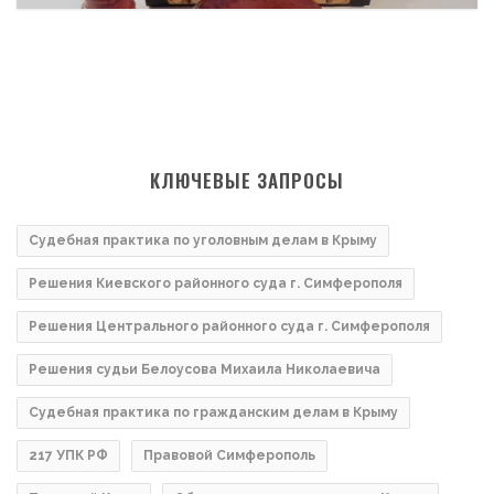
КЛЮЧЕВЫЕ ЗАПРОСЫ
Судебная практика по уголовным делам в Крыму
Решения Киевского районного суда г. Симферополя
Решения Центрального районного суда г. Симферополя
Решения судьи Белоусова Михаила Николаевича
Судебная практика по гражданским делам в Крыму
217 УПК РФ
Правовой Симферополь