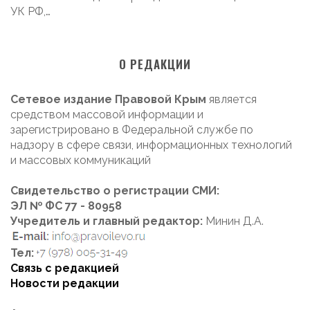
УК РФ,…
О РЕДАКЦИИ
Сетевое издание Правовой Крым
является
средством массовой информации и
зарегистрировано в Федеральной службе по
надзору в сфере связи, информационных технологий
и массовых коммуникаций
Свидетельство о регистрации СМИ:
ЭЛ № ФС 77 - 80958
Учредитель и главный редактор:
Минин Д.А.
Тел:
Связь с редакцией
Новости редакции