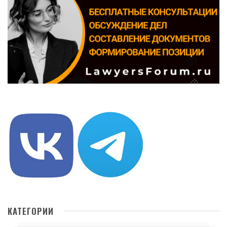
КАТЕГОРИИ