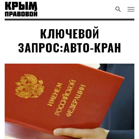
КЛЮЧЕВОЙ
ЗАПРОС:АВТО-КРАН