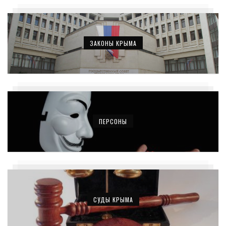
ЗАКОНЫ КРЫМА
ПЕРСОНЫ
СУДЫ КРЫМА