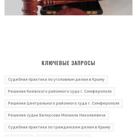
КЛЮЧЕВЫЕ ЗАПРОСЫ
Судебная практика по уголовным делам в Крыму
Решения Киевского районного суда г. Симферополя
Решения Центрального районного суда г. Симферополя
Решения судьи Белоусова Михаила Николаевича
Судебная практика по гражданским делам в Крыму