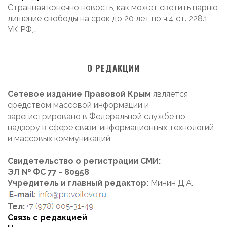
Странная конечно новость, как может светить парню
лишение свободы на срок до 20 лет по ч.4 ст. 228.1
УК РФ,…
О РЕДАКЦИИ
Сетевое издание Правовой Крым
является
средством массовой информации и
зарегистрировано в Федеральной службе по
надзору в сфере связи, информационных технологий
и массовых коммуникаций
Свидетельство о регистрации СМИ:
ЭЛ № ФС 77 - 80958
Учредитель и главный редактор:
Минин Д.А.
Тел:
Связь с редакцией