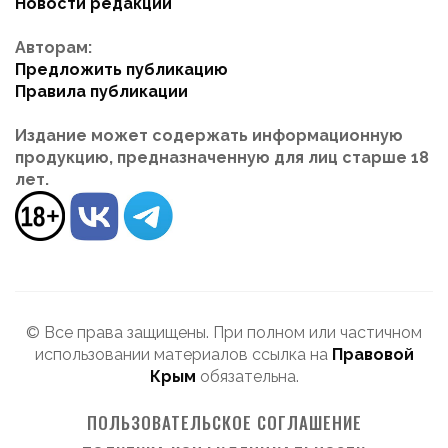
Новости редакции
Авторам:
Предложить публикацию
Правила публикации
Издание может содержать информационную
продукцию, предназначенную для лиц старше 18
лет.
© Все права защищены. При полном или частичном
использовании материалов ссылка на
Правовой
Крым
обязательна.
ПОЛЬЗОВАТЕЛЬСКОЕ СОГЛАШЕНИЕ