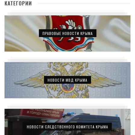
КАТЕГОРИИ
ПРАВОВЫЕ НОВОСТИ КРЫМА
НОВОСТИ МВД КРЫМА
НОВОСТИ СЛЕДСТВЕННОГО КОМИТЕТА КРЫМА