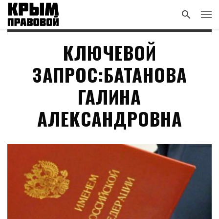
КЛЮЧЕВОЙ
ЗАПРОС:БАТАНОВА
ГАЛИНА
АЛЕКСАНДРОВНА