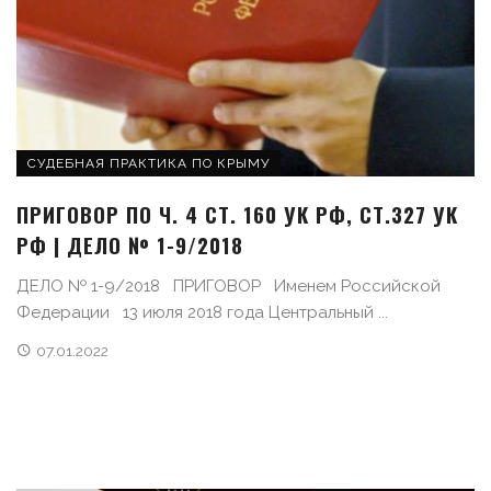
СУДЕБНАЯ ПРАКТИКА ПО КРЫМУ
ПРИГОВОР ПО Ч. 4 СТ. 160 УК РФ, СТ.327 УК
РФ | ДЕЛО № 1-9/2018
ДЕЛО № 1-9/2018 ПРИГОВОР Именем Российской
Федерации 13 июля 2018 года Центральный ...
07.01.2022