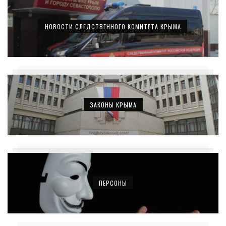
НОВОСТИ СЛЕДСТВЕННОГО КОМИТЕТА КРЫМА
ЗАКОНЫ КРЫМА
ПЕРСОНЫ