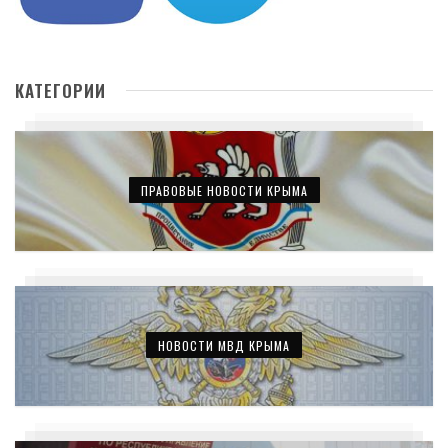
КАТЕГОРИИ
ПРАВОВЫЕ НОВОСТИ КРЫМА
НОВОСТИ МВД КРЫМА