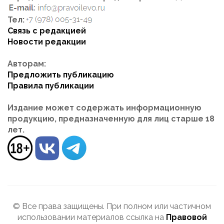
Тел:
Связь с редакцией
Новости редакции
Авторам:
Предложить публикацию
Правила публикации
Издание может содержать информационную
продукцию, предназначенную для лиц старше 18
лет.
© Все права защищены. При полном или частичном
использовании материалов ссылка на
Правовой