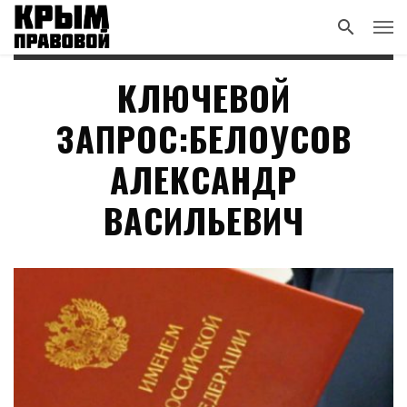
КЛЮЧЕВОЙ
ЗАПРОС:БЕЛОУСОВ
АЛЕКСАНДР
ВАСИЛЬЕВИЧ