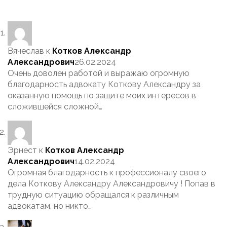
Вячеслав
к
Котков Александр
Александрович
26.02.2024
Очень доволен работой и выражаю огромную
благодарность адвокату Коткову Александру за
оказанную помощь по защите моих интересов в
сложившейся сложной…
Эрнест
к
Котков Александр
Александрович
14.02.2024
Огромная благодарность к профессионалу своего
дела Коткову Александру Александровичу ! Попав в
трудную ситуацию обращался к различным
адвокатам, но никто…