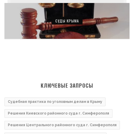
СУДЫ КРЫМА
КЛЮЧЕВЫЕ ЗАПРОСЫ
Судебная практика по уголовным делам в Крыму
Решения Киевского районного суда г. Симферополя
Решения Центрального районного суда г. Симферополя