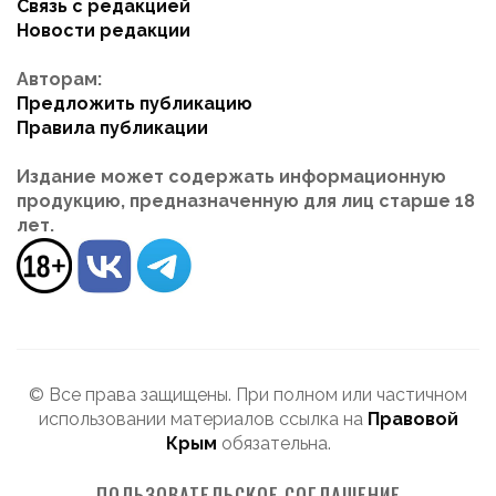
Связь с редакцией
Новости редакции
Авторам:
Предложить публикацию
Правила публикации
Издание может содержать информационную
продукцию, предназначенную для лиц старше 18
лет.
© Все права защищены. При полном или частичном
использовании материалов ссылка на
Правовой
Крым
обязательна.
ПОЛЬЗОВАТЕЛЬСКОЕ СОГЛАШЕНИЕ