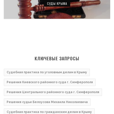
СУДЫ КРЫМА
КЛЮЧЕВЫЕ ЗАПРОСЫ
Судебная практика по уголовным делам в Крыму
Решения Киевского районного суда г. Симферополя
Решения Центрального районного суда г. Симферополя
Решения судьи Белоусова Михаила Николаевича
Судебная практика по гражданским делам в Крыму