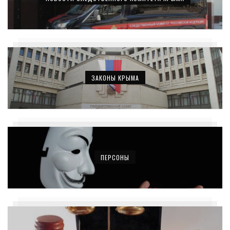
ЗАКОНЫ КРЫМА
ПЕРСОНЫ