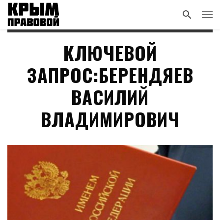
КЛЮЧЕВОЙ
ЗАПРОС:БЕРЕНДЯЕВ
ВАСИЛИЙ
ВЛАДИМИРОВИЧ