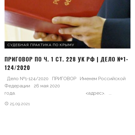
СУДЕБНАЯ ПРАКТИКА ПО КРЫМУ
ПРИГОВОР ПО Ч. 1 СТ. 228 УК РФ | ДЕЛО №1-
124/2020
Дело №1-124/2020 ПРИГОВОР Именем Российской
Федерации 26 мая 2020
года. <адрес>. ...
25.09.2021