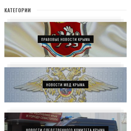
КАТЕГОРИИ
ПРАВОВЫЕ НОВОСТИ КРЫМА
НОВОСТИ МВД КРЫМА
НОВОСТИ СЛЕДСТВЕННОГО КОМИТЕТА КРЫМА