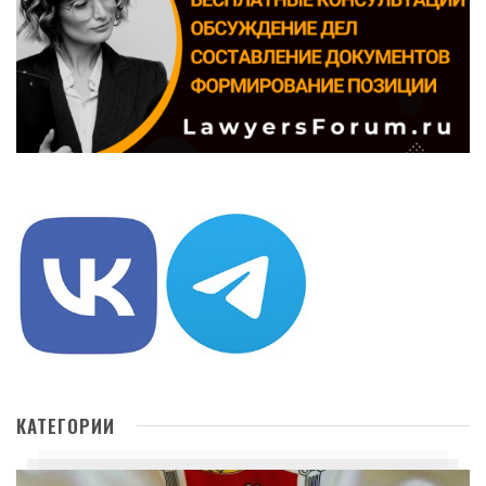
КАТЕГОРИИ