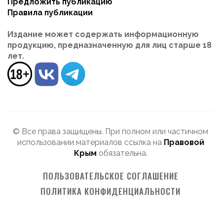
Предложить публикацию
Правила публикации
Издание может содержать информационную
продукцию, предназначенную для лиц старше 18
лет.
© Все права защищены. При полном или частичном
использовании материалов ссылка на
Правовой
Крым
обязательна.
ПОЛЬЗОВАТЕЛЬСКОЕ СОГЛАШЕНИЕ
ПОЛИТИКА КОНФИДЕНЦИАЛЬНОСТИ