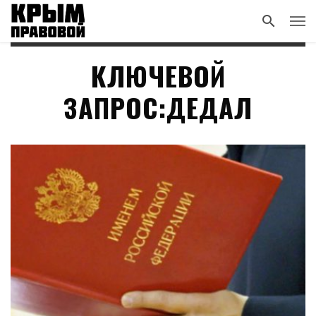
КЛЮЧЕВОЙ
ЗАПРОС:ДЕДАЛ