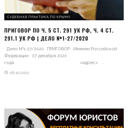
СУДЕБНАЯ ПРАКТИКА ПО КРЫМУ
ПРИГОВОР ПО Ч. 5 СТ. 291 УК РФ, Ч. 4 СТ.
291.1 УК РФ | ДЕЛО №1-27/2020
Дело №1-27/2020 ПРИГОВОР Именем Российской
Федерации 07 декабря 2020
года. <адрес>. ...
08.10.2021