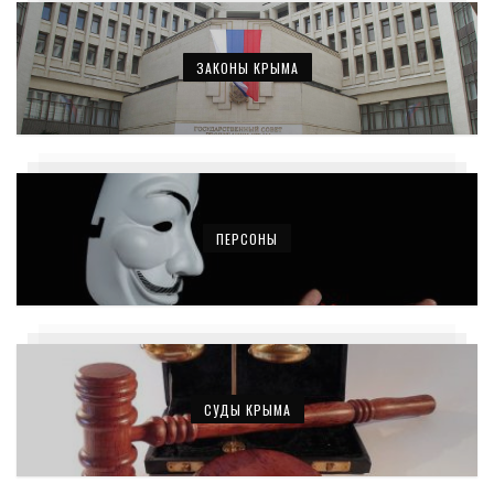
ЗАКОНЫ КРЫМА
ПЕРСОНЫ
СУДЫ КРЫМА