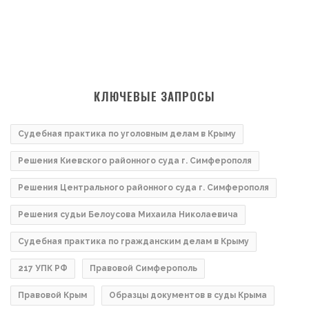
КЛЮЧЕВЫЕ ЗАПРОСЫ
Судебная практика по уголовным делам в Крыму
Решения Киевского районного суда г. Симферополя
Решения Центрального районного суда г. Симферополя
Решения судьи Белоусова Михаила Николаевича
Судебная практика по гражданским делам в Крыму
217 УПК РФ
Правовой Симферополь
Правовой Крым
Образцы документов в суды Крыма