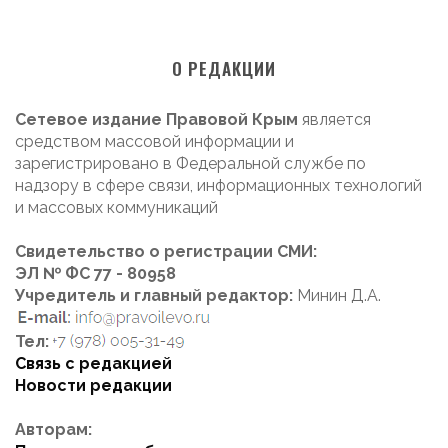
О РЕДАКЦИИ
Сетевое издание Правовой Крым
является
средством массовой информации и
зарегистрировано в Федеральной службе по
надзору в сфере связи, информационных технологий
и массовых коммуникаций
Свидетельство о регистрации СМИ:
ЭЛ № ФС 77 - 80958
Учредитель и главный редактор:
Минин Д.А.
Тел:
Связь с редакцией
Новости редакции
Авторам: