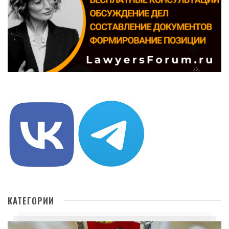
КАТЕГОРИИ