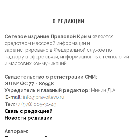
О РЕДАКЦИИ
Сетевое издание Правовой Крым
является
средством массовой информации и
зарегистрировано в Федеральной службе по
надзору в сфере связи, информационных технологий
и массовых коммуникаций
Свидетельство о регистрации СМИ:
ЭЛ № ФС 77 - 80958
Учредитель и главный редактор:
Минин Д.А.
Тел:
Связь с редакцией
Новости редакции
Авторам: