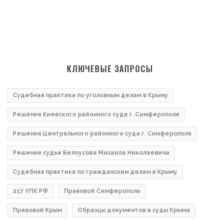
КЛЮЧЕВЫЕ ЗАПРОСЫ
Судебная практика по уголовным делам в Крыму
Решения Киевского районного суда г. Симферополя
Решения Центрального районного суда г. Симферополя
Решения судьи Белоусова Михаила Николаевича
Судебная практика по гражданским делам в Крыму
217 УПК РФ
Правовой Симферополь
Правовой Крым
Образцы документов в суды Крыма