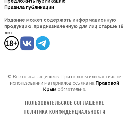
Предложить публикацию
Правила публикации
Издание может содержать информационную
продукцию, предназначенную для лиц старше 18
лет.
© Все права защищены. При полном или частичном
использовании материалов ссылка на
Правовой
Крым
обязательна.
ПОЛЬЗОВАТЕЛЬСКОЕ СОГЛАШЕНИЕ
ПОЛИТИКА КОНФИДЕНЦИАЛЬНОСТИ