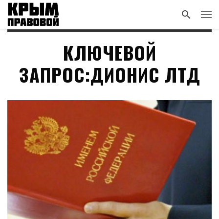
КЛЮЧЕВОЙ
ЗАПРОС:ДИОНИС ЛТД