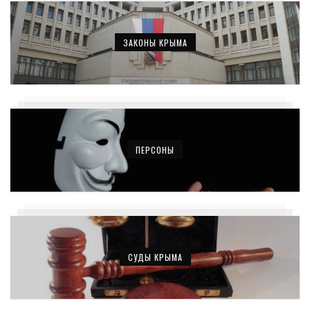
ЗАКОНЫ КРЫМА
ПЕРСОНЫ
СУДЫ КРЫМА