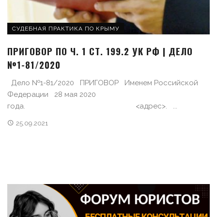
СУДЕБНАЯ ПРАКТИКА ПО КРЫМУ
ПРИГОВОР ПО Ч. 1 СТ. 199.2 УК РФ | ДЕЛО
№1-81/2020
Дело №1-81/2020 ПРИГОВОР Именем Российской
Федерации 28 мая 2020
года. <адрес>. ...
25.09.2021