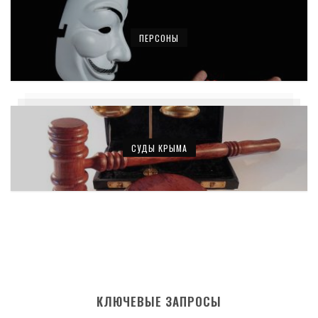
ПЕРСОНЫ
СУДЫ КРЫМА
КЛЮЧЕВЫЕ ЗАПРОСЫ