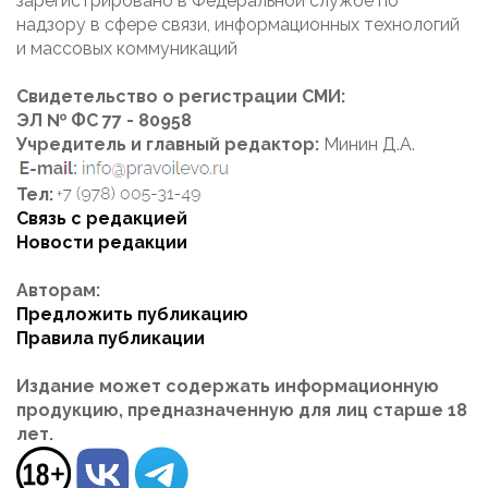
зарегистрировано в Федеральной службе по
надзору в сфере связи, информационных технологий
и массовых коммуникаций
Свидетельство о регистрации СМИ:
ЭЛ № ФС 77 - 80958
Учредитель и главный редактор:
Минин Д.А.
Тел:
Связь с редакцией
Новости редакции
Авторам:
Предложить публикацию
Правила публикации
Издание может содержать информационную
продукцию, предназначенную для лиц старше 18
лет.