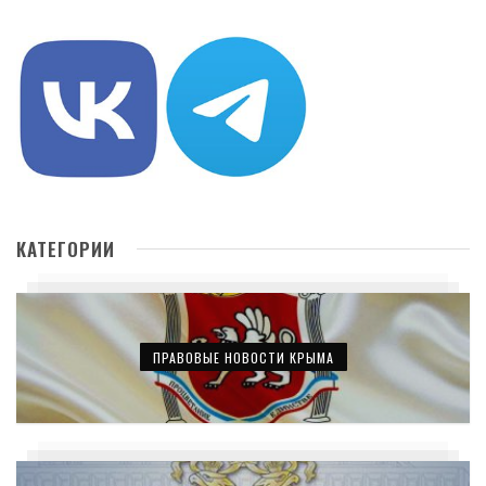
КАТЕГОРИИ
ПРАВОВЫЕ НОВОСТИ КРЫМА