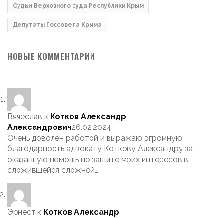
Судьи Верховного суда Республики Крым
Депутаты Госсовета Крыма
НОВЫЕ КОММЕНТАРИИ
Вячеслав
к
Котков Александр
Александрович
26.02.2024
Очень доволен работой и выражаю огромную
благодарность адвокату Коткову Александру за
оказанную помощь по защите моих интересов в
сложившейся сложной…
Эрнест
к
Котков Александр