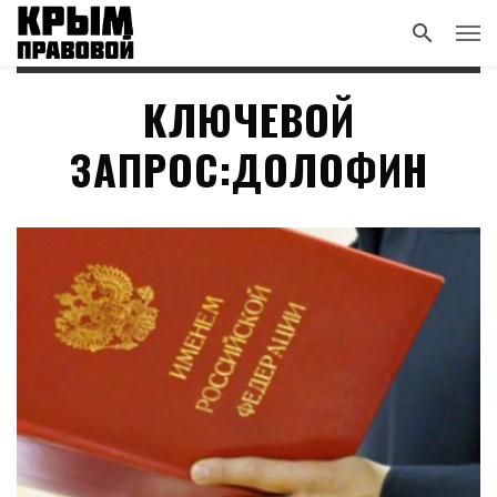
КЛЮЧЕВОЙ
ЗАПРОС:ДОЛОФИН