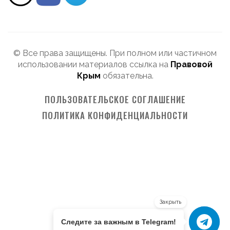
© Все права защищены. При полном или частичном
использовании материалов ссылка на
Правовой
Крым
обязательна.
ПОЛЬЗОВАТЕЛЬСКОЕ СОГЛАШЕНИЕ
ПОЛИТИКА КОНФИДЕНЦИАЛЬНОСТИ
Закрыть
Следите за важным в Telegram!