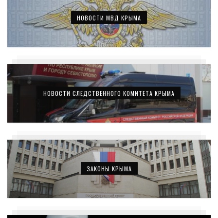
НОВОСТИ МВД КРЫМА
НОВОСТИ СЛЕДСТВЕННОГО КОМИТЕТА КРЫМА
ЗАКОНЫ КРЫМА