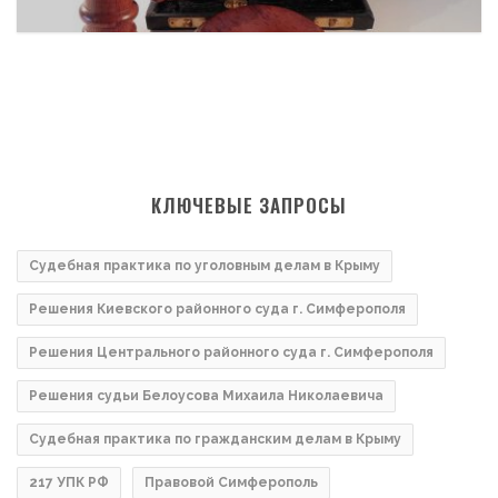
КЛЮЧЕВЫЕ ЗАПРОСЫ
Судебная практика по уголовным делам в Крыму
Решения Киевского районного суда г. Симферополя
Решения Центрального районного суда г. Симферополя
Решения судьи Белоусова Михаила Николаевича
Судебная практика по гражданским делам в Крыму
217 УПК РФ
Правовой Симферополь