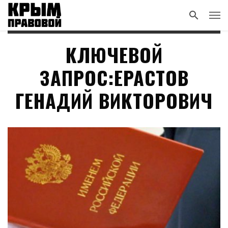
КЛЮЧЕВОЙ
ЗАПРОС:ЕРАСТОВ
ГЕНАДИЙ ВИКТОРОВИЧ