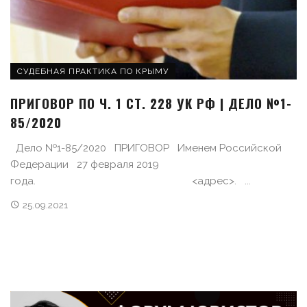
СУДЕБНАЯ ПРАКТИКА ПО КРЫМУ
ПРИГОВОР ПО Ч. 1 СТ. 228 УК РФ | ДЕЛО №1-
85/2020
Дело №1-85/2020 ПРИГОВОР Именем Российской
Федерации 27 февраля 2019
года. <адрес>. ...
25.09.2021