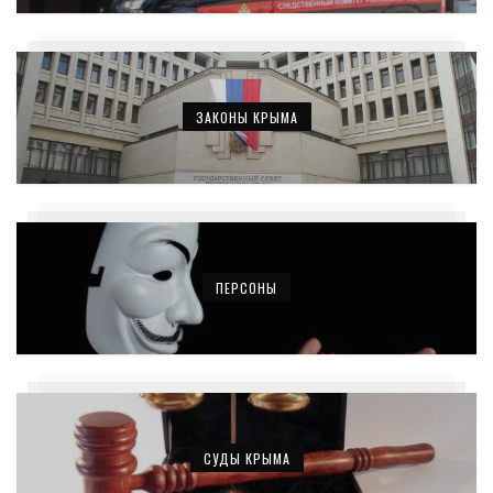
ЗАКОНЫ КРЫМА
ПЕРСОНЫ
СУДЫ КРЫМА