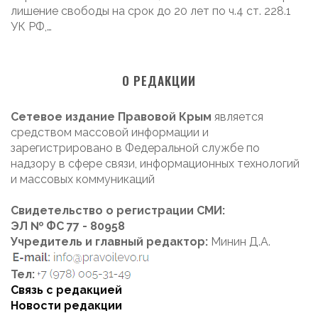
лишение свободы на срок до 20 лет по ч.4 ст. 228.1
УК РФ,…
О РЕДАКЦИИ
Сетевое издание Правовой Крым
является
средством массовой информации и
зарегистрировано в Федеральной службе по
надзору в сфере связи, информационных технологий
и массовых коммуникаций
Свидетельство о регистрации СМИ:
ЭЛ № ФС 77 - 80958
Учредитель и главный редактор:
Минин Д.А.
Тел:
Связь с редакцией
Новости редакции