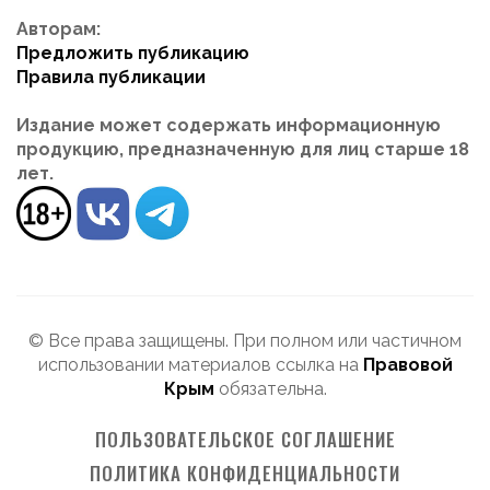
Авторам:
Предложить публикацию
Правила публикации
Издание может содержать информационную
продукцию, предназначенную для лиц старше 18
лет.
© Все права защищены. При полном или частичном
использовании материалов ссылка на
Правовой
Крым
обязательна.
ПОЛЬЗОВАТЕЛЬСКОЕ СОГЛАШЕНИЕ
ПОЛИТИКА КОНФИДЕНЦИАЛЬНОСТИ