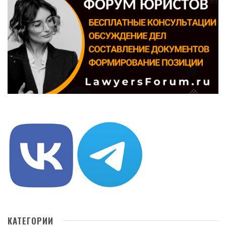
КАТЕГОРИИ