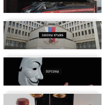
ЗАКОНЫ КРЫМА
ПЕРСОНЫ