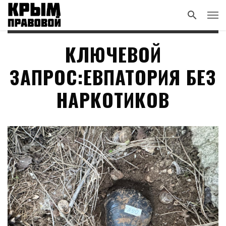
КЛЮЧЕВОЙ
ЗАПРОС:ЕВПАТОРИЯ БЕЗ
НАРКОТИКОВ