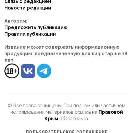
Связь с редакцией
Новости редакции
Авторам:
Предложить публикацию
Правила публикации
Издание может содержать информационную
продукцию, предназначенную для лиц старше 18
лет.
© Все права защищены. При полном или частичном
использовании материалов ссылка на
Правовой
Крым
обязательна.
ПОЛЬЗОВАТЕЛЬСКОЕ СОГЛАШЕНИЕ