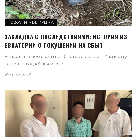
НОВОСТИ МВД КРЫМА
ЗАКЛАДКА С ПОСЛЕДСТВИЯМИ: ИСТОРИЯ ИЗ
ЕВПАТОРИИ О ПОКУШЕНИИ НА СБЫТ
Бывает, что человек ищет быстрые деньги — “на карту
капнет, и ладно”. А в итоге ...
10.04.2026