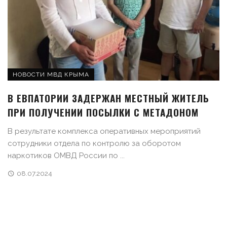
НОВОСТИ МВД КРЫМА
В ЕВПАТОРИИ ЗАДЕРЖАН МЕСТНЫЙ ЖИТЕЛЬ
ПРИ ПОЛУЧЕНИИ ПОСЫЛКИ С МЕТАДОНОМ
В результате комплекса оперативных мероприятий
сотрудники отдела по контролю за оборотом
наркотиков ОМВД России по ...
08.07.2024