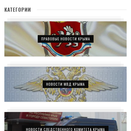
КАТЕГОРИИ
ПРАВОВЫЕ НОВОСТИ КРЫМА
НОВОСТИ МВД КРЫМА
НОВОСТИ СЛЕДСТВЕННОГО КОМИТЕТА КРЫМА