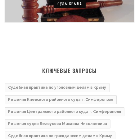
СУДЫ КРЫМА
КЛЮЧЕВЫЕ ЗАПРОСЫ
Судебная практика по уголовным делам в Крыму
Решения Киевского районного суда г. Симферополя
Решения Центрального районного суда г. Симферополя
Решения судьи Белоусова Михаила Николаевича
Судебная практика по гражданским делам в Крыму