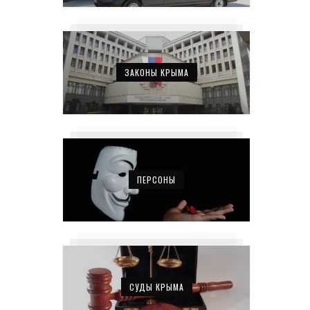
ЗАКОНЫ КРЫМА
ПЕРСОНЫ
СУДЫ КРЫМА