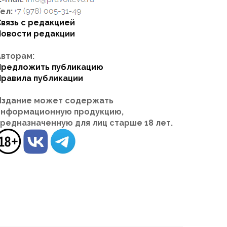
ел:
Связь с редакцией
Новости редакции
Авторам:
Предложить публикацию
Правила публикации
Издание может содержать
информационную продукцию,
предназначенную для лиц старше 18 лет.