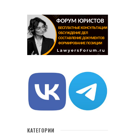
КАТЕГОРИИ