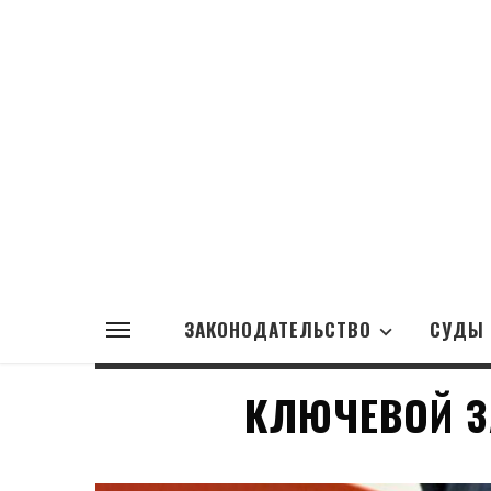
ЗАКОНОДАТЕЛЬСТВО
СУДЫ
КЛЮЧЕВОЙ З