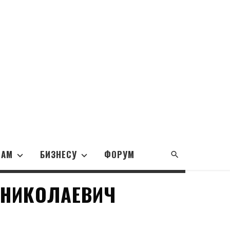
НАМ
БИЗНЕСУ
ФОРУМ
 НИКОЛАЕВИЧ