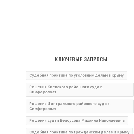
КЛЮЧЕВЫЕ ЗАПРОСЫ
Судебная практика по уголовным делам в Крыму
Решения Киевского районного суда г.
Симферополя
Решения Центрального районного суда г.
Симферополя
Решения судьи Белоусова Михаила Николаевича
Судебная практика по гражданским делам в Крыму