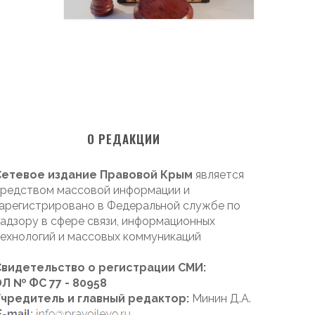
О РЕДАКЦИИ
Сетевое издание Правовой Крым
является
редством массовой информации и
арегистрировано в Федеральной службе по
адзору в сфере связи, информационных
ехнологий и массовых коммуникаций
Свидетельство о регистрации СМИ:
Л № ФС 77 - 80958
Учредитель и главный редактор:
Минин Д.А.