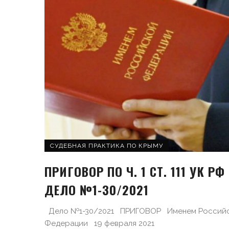
СУДЕБНАЯ ПРАКТИКА ПО КРЫМУ
ПРИГОВОР ПО Ч. 1 СТ. 111 УК РФ 
ДЕЛО №1-30/2021
Дело №1-30/2021 ПРИГОВОР Именем Россий
Федерации 19 февраля 2021