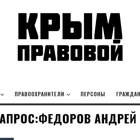
ПРАВООХРАНИТЕЛИ
ПЕРСОНЫ
ГРАЖДА
АПРОС:ФЕДОРОВ АНДРЕЙ