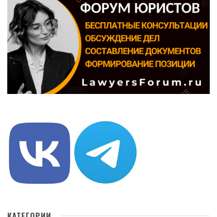
КАТЕГОРИИ