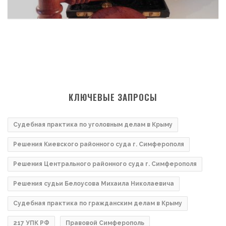
КЛЮЧЕВЫЕ ЗАПРОСЫ
Судебная практика по уголовным делам в Крыму
Решения Киевского районного суда г. Симферополя
Решения Центрального районного суда г. Симферополя
Решения судьи Белоусова Михаила Николаевича
Судебная практика по гражданским делам в Крыму
217 УПК РФ
Правовой Симферополь