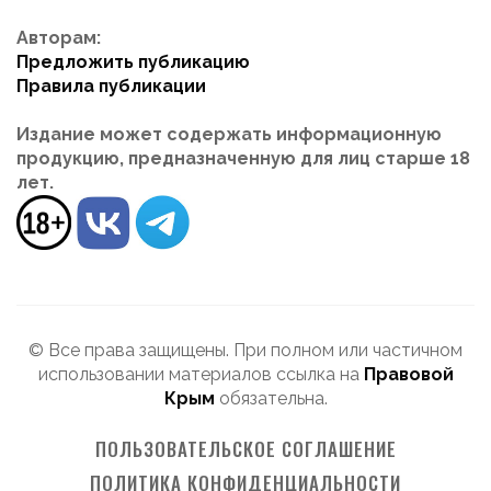
Авторам:
Предложить публикацию
Правила публикации
Издание может содержать информационную
продукцию, предназначенную для лиц старше 18
лет.
© Все права защищены. При полном или частичном
использовании материалов ссылка на
Правовой
Крым
обязательна.
ПОЛЬЗОВАТЕЛЬСКОЕ СОГЛАШЕНИЕ
ПОЛИТИКА КОНФИДЕНЦИАЛЬНОСТИ