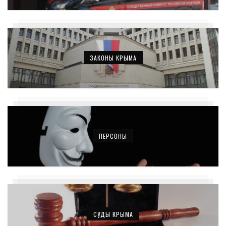
ЗАКОНЫ КРЫМА
ПЕРСОНЫ
СУДЫ КРЫМА