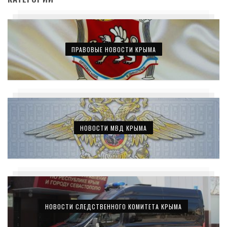
ПРАВОВЫЕ НОВОСТИ КРЫМА
НОВОСТИ МВД КРЫМА
НОВОСТИ СЛЕДСТВЕННОГО КОМИТЕТА КРЫМА