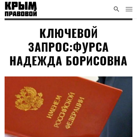
КЛЮЧЕВОЙ
ЗАПРОС:ФУРСА
НАДЕЖДА БОРИСОВНА