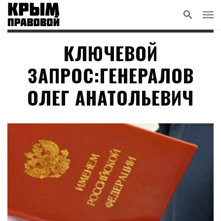
КЛЮЧЕВОЙ
ЗАПРОС:ГЕНЕРАЛОВ
ОЛЕГ АНАТОЛЬЕВИЧ