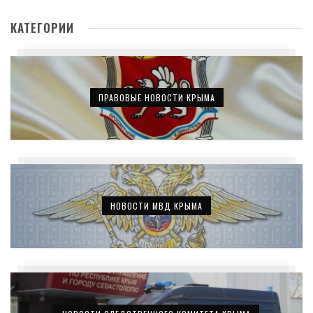
КАТЕГОРИИ
ПРАВОВЫЕ НОВОСТИ КРЫМА
НОВОСТИ МВД КРЫМА