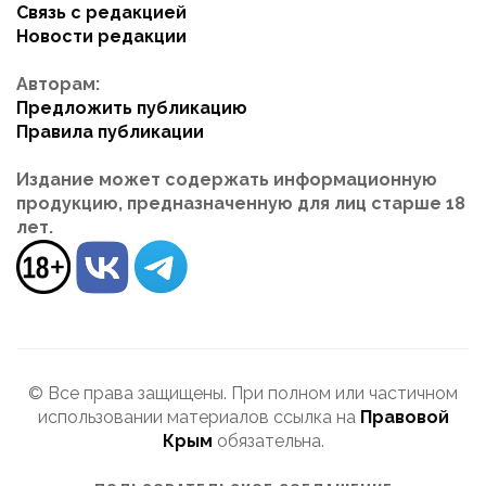
Связь с редакцией
Новости редакции
Авторам:
Предложить публикацию
Правила публикации
Издание может содержать информационную
продукцию, предназначенную для лиц старше 18
лет.
© Все права защищены. При полном или частичном
использовании материалов ссылка на
Правовой
Крым
обязательна.