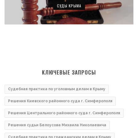
СУДЫ КРЫМА
КЛЮЧЕВЫЕ ЗАПРОСЫ
Судебная практика по уголовным делам в Крыму
Решения Киевского районного суда г. Симферополя
Решения Центрального районного суда г. Симферополя
Решения судьи Белоусова Михаила Николаевича
Судебная практика по гражданским делам в Крыму