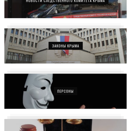
НОВОСТИ СЛЕДСТВЕННОГО КОМИТЕТА КРЫМА
ЗАКОНЫ КРЫМА
ПЕРСОНЫ