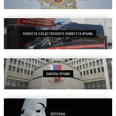
НОВОСТИ СЛЕДСТВЕННОГО КОМИТЕТА КРЫМА
ЗАКОНЫ КРЫМА
ПЕРСОНЫ