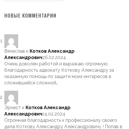
НОВЫЕ КОММЕНТАРИИ
Вячеслав
к
Котков Александр
Александрович
26.02.2024
Очень доволен работой и выражаю огромную
благодарность адвокату Коткову Александру за
оказанную помощь по защите моих интересов в
сложившейся сложной…
Эрнест
к
Котков Александр
Александрович
14.02.2024
Огромная благодарность к профессионалу своего
дела Коткову Александру Александровичу ! Попав в