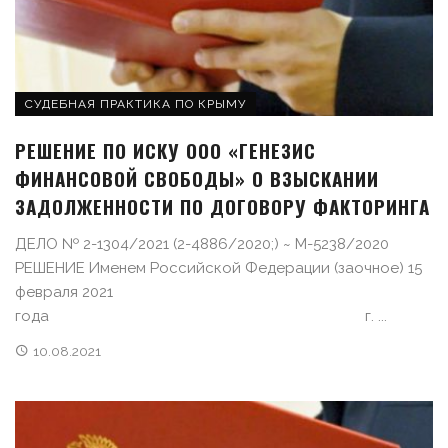
СУДЕБНАЯ ПРАКТИКА ПО КРЫМУ
РЕШЕНИЕ ПО ИСКУ ООО «ГЕНЕЗИС
ФИНАНСОВОЙ СВОБОДЫ» О ВЗЫСКАНИИ
ЗАДОЛЖЕННОСТИ ПО ДОГОВОРУ ФАКТОРИНГА
ДЕЛО № 2-1304/2021 (2-4886/2020;) ~ М-5238/2020
РЕШЕНИЕ Именем Российской Федерации (заочное) 15
февраля 2021
года г. ...
10.08.2021