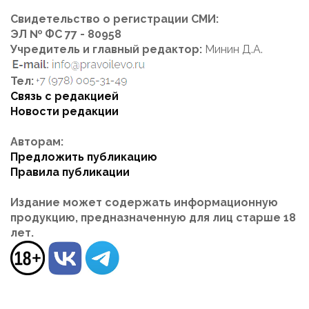
Свидетельство о регистрации СМИ:
ЭЛ № ФС 77 - 80958
Учредитель и главный редактор:
Минин Д.А.
Тел:
Связь с редакцией
Новости редакции
Авторам:
Предложить публикацию
Правила публикации
Издание может содержать информационную
продукцию, предназначенную для лиц старше 18
лет.