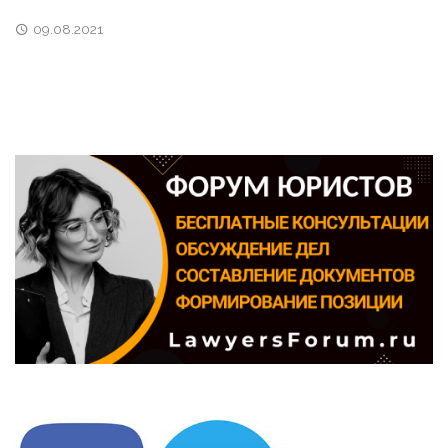
09.08.2021