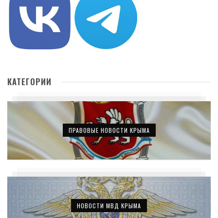
КАТЕГОРИИ
ПРАВОВЫЕ НОВОСТИ КРЫМА
НОВОСТИ МВД КРЫМА