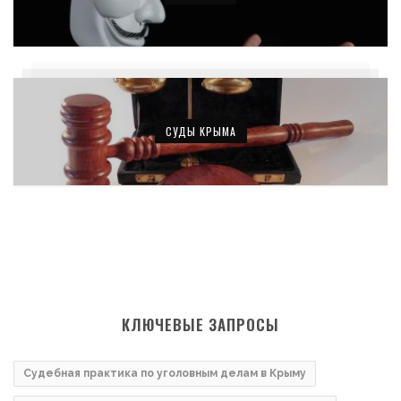
СУДЫ КРЫМА
КЛЮЧЕВЫЕ ЗАПРОСЫ
Судебная практика по уголовным делам в Крыму