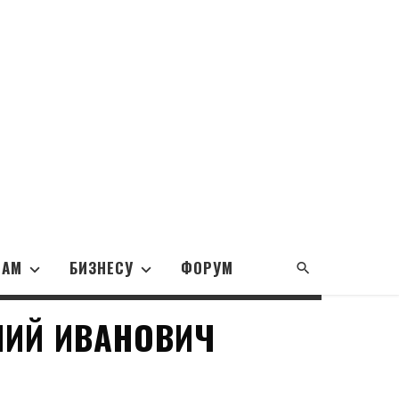
НАМ
БИЗНЕСУ
ФОРУМ
НИЙ ИВАНОВИЧ