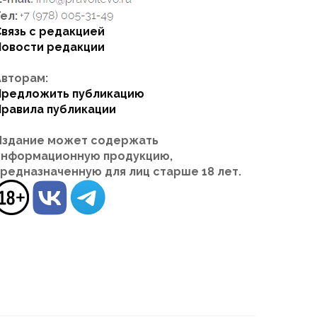
ел:
Связь с редакцией
Новости редакции
Авторам:
Предложить публикацию
Правила публикации
Издание может содержать
информационную продукцию,
предназначенную для лиц старше 18 лет.