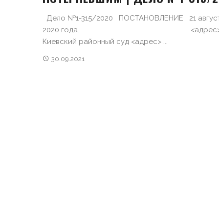
Дело №1-315/2020 ПОСТАНОВЛЕНИЕ 21 авгус
2020 года. <адрес>
Киевский районный суд <адрес> ...
30.09.2021