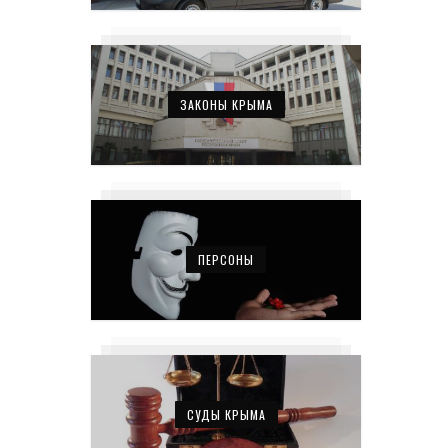
ЗАКОНЫ КРЫМА
ПЕРСОНЫ
СУДЫ КРЫМА