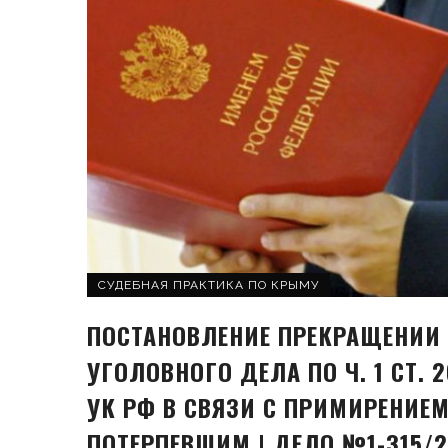
СУДЕБНАЯ ПРАКТИКА ПО КРЫМУ
ПОСТАНОВЛЕНИЕ ПРЕКРАЩЕНИИ
УГОЛОВНОГО ДЕЛА ПО Ч. 1 СТ. 
УК РФ В СВЯЗИ С ПРИМИРЕНИЕМ
ПОТЕРПЕВШИМ | ДЕЛО №1-315/