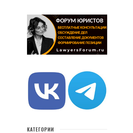
КАТЕГОРИИ