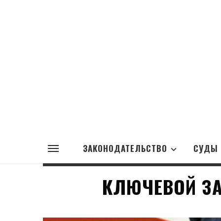
ЗАКОНОДАТЕЛЬСТВО
СУДЫ
КЛЮЧЕВОЙ ЗА