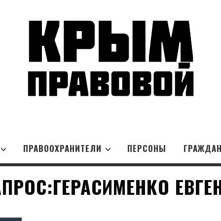
ПРАВООХРАНИТЕЛИ
ПЕРСОНЫ
ГРАЖДА
ПРОС:ГЕРАСИМЕНКО ЕВГЕ