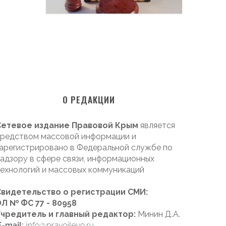
О РЕДАКЦИИ
Сетевое издание Правовой Крым
является
редством массовой информации и
арегистрировано в Федеральной службе по
адзору в сфере связи, информационных
ехнологий и массовых коммуникаций
Свидетельство о регистрации СМИ:
Л № ФС 77 - 80958
Учредитель и главный редактор:
Минин Д.А.