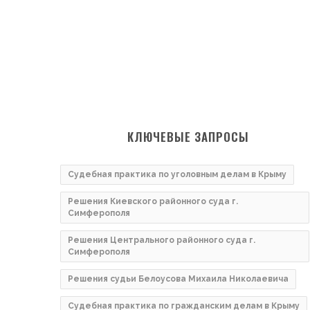
КЛЮЧЕВЫЕ ЗАПРОСЫ
Судебная практика по уголовным делам в Крыму
Решения Киевского районного суда г.
Симферополя
Решения Центрального районного суда г.
Симферополя
Решения судьи Белоусова Михаила Николаевича
Судебная практика по гражданским делам в Крыму