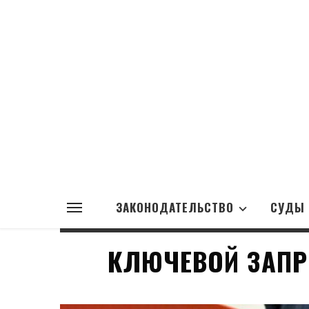
ЗАКОНОДАТЕЛЬСТВО
СУДЫ
КЛЮЧЕВОЙ ЗАПР