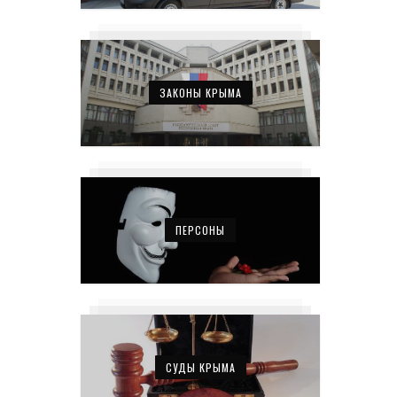
ЗАКОНЫ КРЫМА
ПЕРСОНЫ
СУДЫ КРЫМА