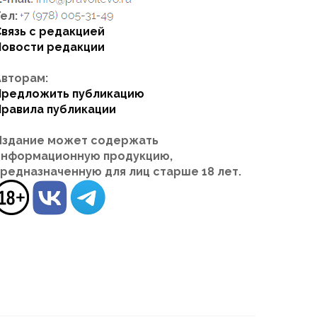
ел:
Связь с редакцией
Новости редакции
Авторам:
Предложить публикацию
Правила публикации
Издание может содержать
информационную продукцию,
предназначенную для лиц старше 18 лет.