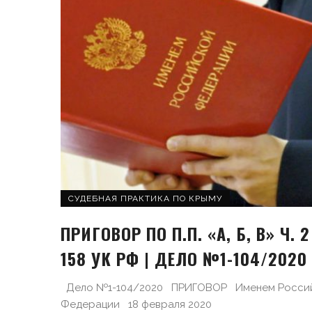
СУДЕБНАЯ ПРАКТИКА ПО КРЫМУ
ПРИГОВОР ПО П.П. «А, Б, В» Ч. 2
158 УК РФ | ДЕЛО №1-104/2020
Дело №1-104/2020 ПРИГОВОР Именем Росси
Федерации 18 февраля 2020