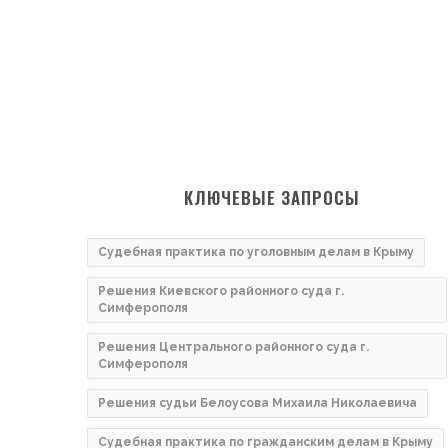
КЛЮЧЕВЫЕ ЗАПРОСЫ
Судебная практика по уголовным делам в Крыму
Решения Киевского районного суда г.
Симферополя
Решения Центрального районного суда г.
Симферополя
Решения судьи Белоусова Михаила Николаевича
Судебная практика по гражданским делам в Крыму