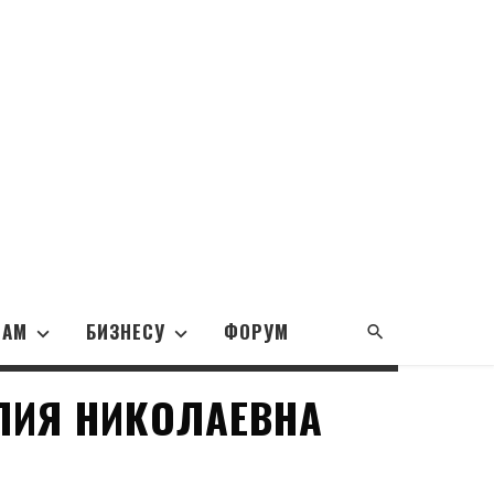
НАМ
БИЗНЕСУ
ФОРУМ
ЛИЯ НИКОЛАЕВНА