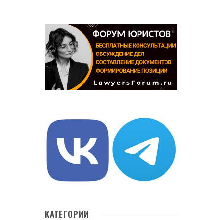
КАТЕГОРИИ