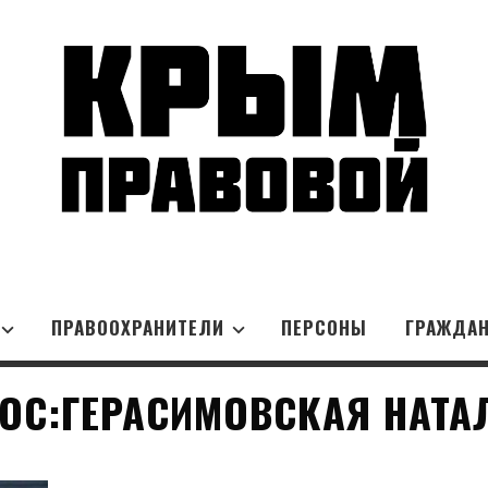
ПРАВООХРАНИТЕЛИ
ПЕРСОНЫ
ГРАЖДА
ОС:ГЕРАСИМОВСКАЯ НАТА