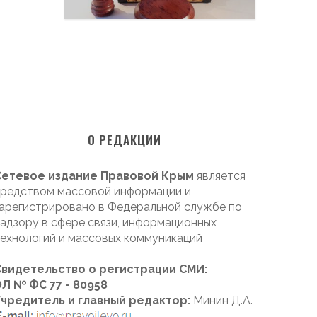
О РЕДАКЦИИ
Сетевое издание Правовой Крым
является
редством массовой информации и
арегистрировано в Федеральной службе по
адзору в сфере связи, информационных
ехнологий и массовых коммуникаций
Свидетельство о регистрации СМИ:
Л № ФС 77 - 80958
Учредитель и главный редактор:
Минин Д.А.