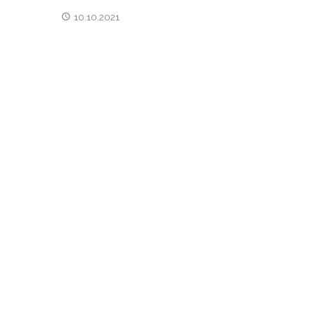
10.10.2021