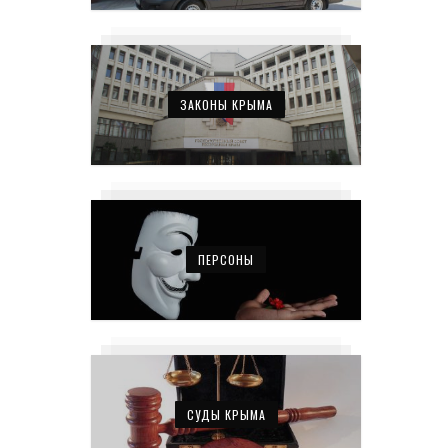
ЗАКОНЫ КРЫМА
ПЕРСОНЫ
СУДЫ КРЫМА