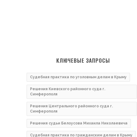
КЛЮЧЕВЫЕ ЗАПРОСЫ
Судебная практика по уголовным делам в Крыму
Решения Киевского районного суда г.
Симферополя
Решения Центрального районного суда г.
Симферополя
Решения судьи Белоусова Михаила Николаевича
Судебная практика по гражданским делам в Крыму