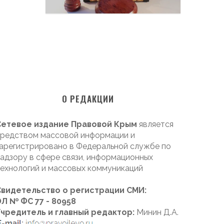
О РЕДАКЦИИ
Сетевое издание Правовой Крым
является
редством массовой информации и
арегистрировано в Федеральной службе по
адзору в сфере связи, информационных
ехнологий и массовых коммуникаций
Свидетельство о регистрации СМИ:
Л № ФС 77 - 80958
Учредитель и главный редактор:
Минин Д.А.