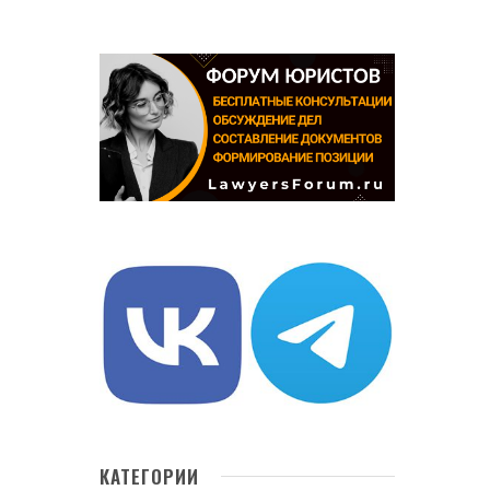
КАТЕГОРИИ