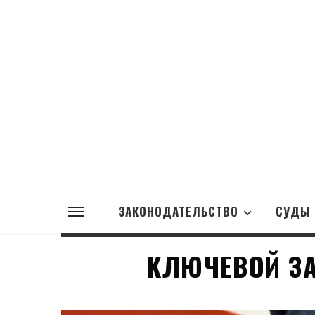
ЗАКОНОДАТЕЛЬСТВО
СУДЫ
КЛЮЧЕВОЙ З