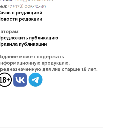
ел:
Связь с редакцией
Новости редакции
Авторам:
Предложить публикацию
Правила публикации
Издание может содержать
информационную продукцию,
предназначенную для лиц старше 18 лет.