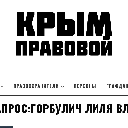
ПРАВООХРАНИТЕЛИ
ПЕРСОНЫ
ГРАЖДА
АПРОС:ГОРБУЛИЧ ЛИЛЯ В