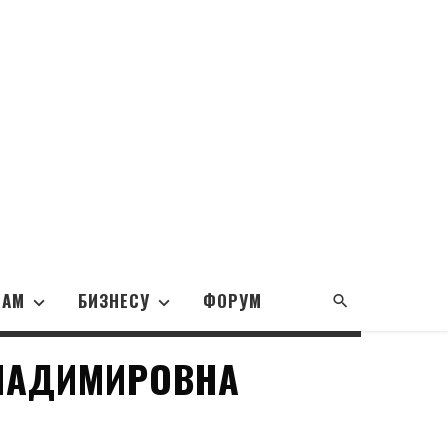
НАМ
БИЗНЕСУ
ФОРУМ
ЛАДИМИРОВНА