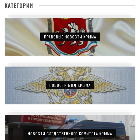
КАТЕГОРИИ
ПРАВОВЫЕ НОВОСТИ КРЫМА
НОВОСТИ МВД КРЫМА
НОВОСТИ СЛЕДСТВЕННОГО КОМИТЕТА КРЫМА