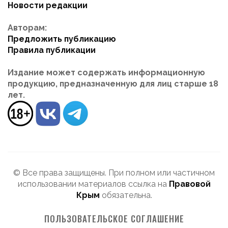
Новости редакции
Авторам:
Предложить публикацию
Правила публикации
Издание может содержать информационную
продукцию, предназначенную для лиц старше 18
лет.
© Все права защищены. При полном или частичном
использовании материалов ссылка на
Правовой
Крым
обязательна.
ПОЛЬЗОВАТЕЛЬСКОЕ СОГЛАШЕНИЕ