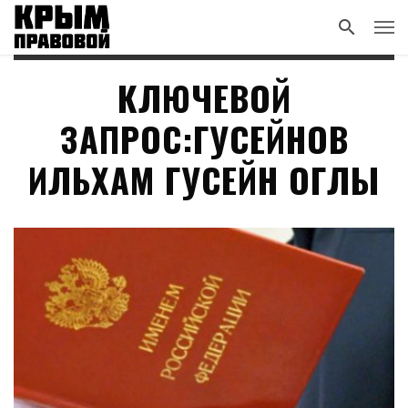
КЛЮЧЕВОЙ
ЗАПРОС:ГУСЕЙНОВ
ИЛЬХАМ ГУСЕЙН ОГЛЫ