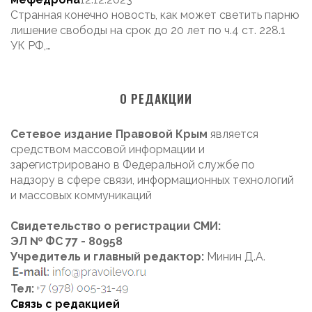
Странная конечно новость, как может светить парню
лишение свободы на срок до 20 лет по ч.4 ст. 228.1
УК РФ,…
О РЕДАКЦИИ
Сетевое издание Правовой Крым
является
средством массовой информации и
зарегистрировано в Федеральной службе по
надзору в сфере связи, информационных технологий
и массовых коммуникаций
Свидетельство о регистрации СМИ:
ЭЛ № ФС 77 - 80958
Учредитель и главный редактор:
Минин Д.А.
Тел:
Связь с редакцией