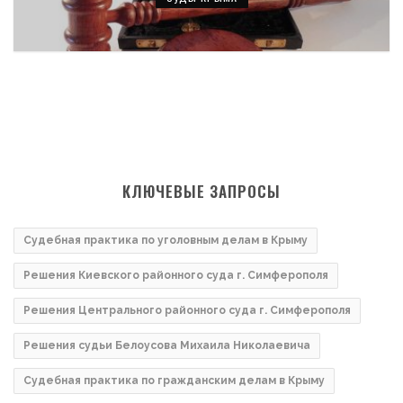
КЛЮЧЕВЫЕ ЗАПРОСЫ
Судебная практика по уголовным делам в Крыму
Решения Киевского районного суда г. Симферополя
Решения Центрального районного суда г. Симферополя
Решения судьи Белоусова Михаила Николаевича
Судебная практика по гражданским делам в Крыму