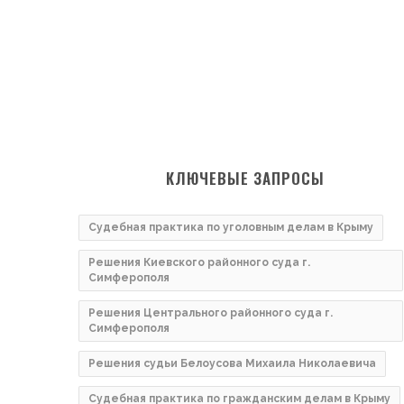
КЛЮЧЕВЫЕ ЗАПРОСЫ
Судебная практика по уголовным делам в Крыму
Решения Киевского районного суда г.
Симферополя
Решения Центрального районного суда г.
Симферополя
Решения судьи Белоусова Михаила Николаевича
Судебная практика по гражданским делам в Крыму