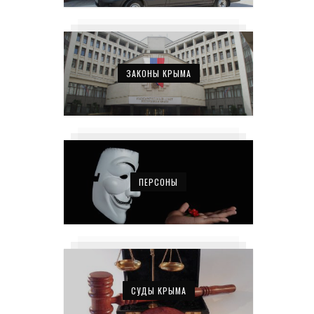
ЗАКОНЫ КРЫМА
ПЕРСОНЫ
СУДЫ КРЫМА