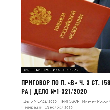
СУДЕБНАЯ ПРАКТИКА ПО КРЫМУ
ПРИГОВОР ПО П. «В» Ч. 3 СТ. 15
РA | ДЕЛО №1-321/2020
Дело №1-321/2020 ПРИГОВОР Именем Росси
Федерации 19 ноября 2020