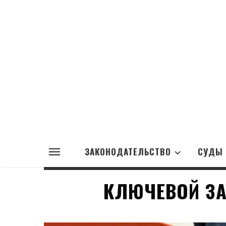
ЗАКОНОДАТЕЛЬСТВО
СУДЫ
КЛЮЧЕВОЙ ЗА