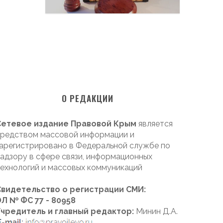
О РЕДАКЦИИ
Сетевое издание Правовой Крым
является
редством массовой информации и
арегистрировано в Федеральной службе по
адзору в сфере связи, информационных
ехнологий и массовых коммуникаций
Свидетельство о регистрации СМИ:
Л № ФС 77 - 80958
Учредитель и главный редактор:
Минин Д.А.