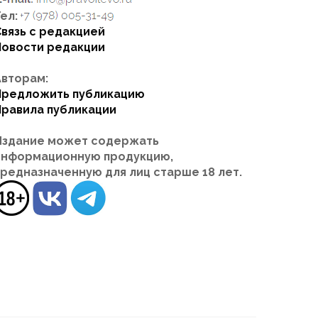
ел:
Связь с редакцией
Новости редакции
Авторам:
Предложить публикацию
Правила публикации
Издание может содержать
информационную продукцию,
предназначенную для лиц старше 18 лет.