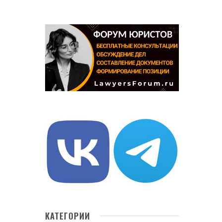
КАТЕГОРИИ