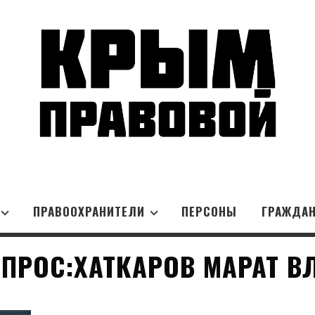
ПРАВООХРАНИТЕЛИ
ПЕРСОНЫ
ГРАЖДА
ПРОС:ХАТКАРОВ МАРАТ 