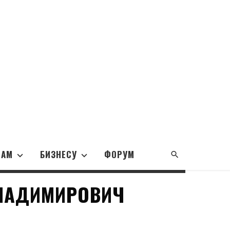
НАМ
БИЗНЕСУ
ФОРУМ
ВЛАДИМИРОВИЧ