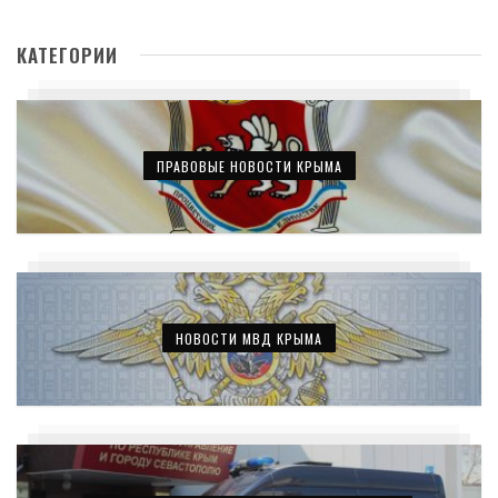
КАТЕГОРИИ
ПРАВОВЫЕ НОВОСТИ КРЫМА
НОВОСТИ МВД КРЫМА