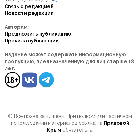
Связь с редакцией
Новости редакции
Авторам:
Предложить публикацию
Правила публикации
Издание может содержать информационную
продукцию, предназначенную для лиц старше 18
лет.
© Все права защищены. При полном или частичном
использовании материалов ссылка на
Правовой
Крым
обязательна.