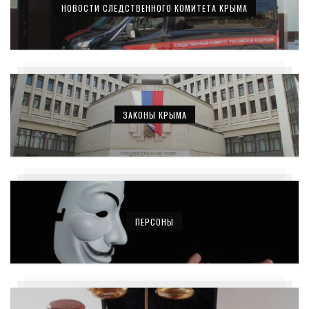
НОВОСТИ СЛЕДСТВЕННОГО КОМИТЕТА КРЫМА
ЗАКОНЫ КРЫМА
ПЕРСОНЫ