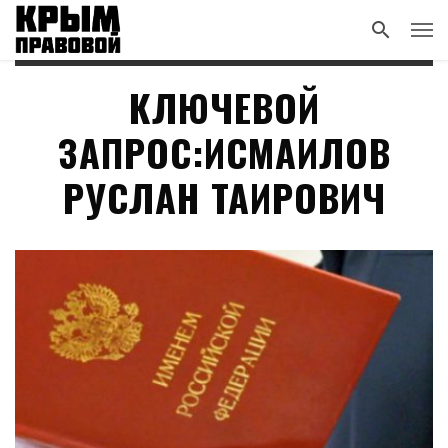
КЛЮЧЕВОЙ
ЗАПРОС:ИСМАИЛОВ
РУСЛАН ТАИРОВИЧ