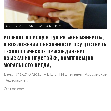
СУДЕБНАЯ ПРАКТИКА ПО КРЫМУ
РЕШЕНИЕ ПО ИСКУ К ГУП РК «КРЫМЭНЕРГО»,
О ВОЗЛОЖЕНИИ ОБЯЗАННОСТИ ОСУЩЕСТВИТЬ
ТЕХНОЛОГИЧЕСКОЕ ПРИСОЕДИНЕНИЕ,
ВЗЫСКАНИИ НЕУСТОЙКИ, КОМПЕНСАЦИИ
МОРАЛЬНОГО ВРЕДА,
Дело № 2-1746/2021 Р Е Ш Е Н И Е именем Российской
Федерации ...
11.08.2021