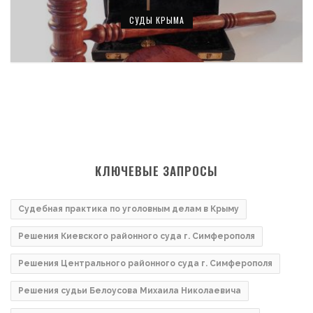
СУДЫ КРЫМА
КЛЮЧЕВЫЕ ЗАПРОСЫ
Судебная практика по уголовным делам в Крыму
Решения Киевского районного суда г. Симферополя
Решения Центрального районного суда г. Симферополя
Решения судьи Белоусова Михаила Николаевича