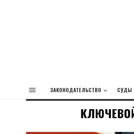
ЗАКОНОДАТЕЛЬСТВО
СУДЫ
КЛЮЧЕВОЙ