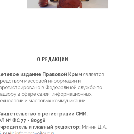
О РЕДАКЦИИ
Сетевое издание Правовой Крым
является
редством массовой информации и
арегистрировано в Федеральной службе по
адзору в сфере связи, информационных
ехнологий и массовых коммуникаций
Свидетельство о регистрации СМИ:
Л № ФС 77 - 80958
Учредитель и главный редактор:
Минин Д.А.