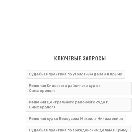
КЛЮЧЕВЫЕ ЗАПРОСЫ
Судебная практика по уголовным делам в Крыму
Решения Киевского районного суда г.
Симферополя
Решения Центрального районного суда г.
Симферополя
Решения судьи Белоусова Михаила Николаевича
Судебная практика по гражданским делам в Крыму