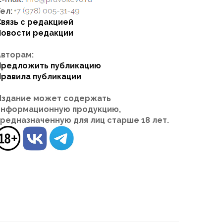
ел:
Связь с редакцией
Новости редакции
Авторам:
Предложить публикацию
Правила публикации
Издание может содержать
информационную продукцию,
предназначенную для лиц старше 18 лет.