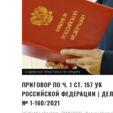
СУДЕБНАЯ ПРАКТИКА ПО КРЫМУ
ПРИГОВОР ПО Ч. 1 СТ. 157 УК
РОССИЙСКОЙ ФЕДЕРАЦИИ | ДЕ
№ 1-160/2021