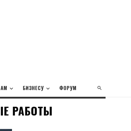
НАМ
БИЗНЕСУ
ФОРУМ
ЫЕ РАБОТЫ