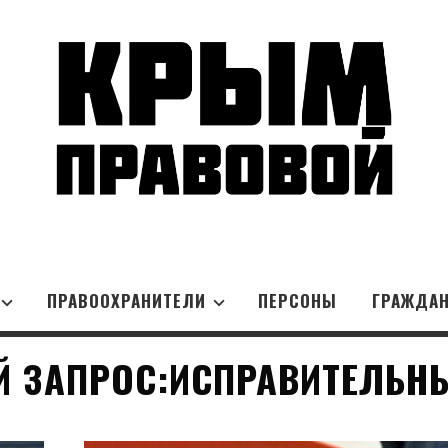
ПРАВООХРАНИТЕЛИ
ПЕРСОНЫ
ГРАЖДА
 ЗАПРОС:ИСПРАВИТЕЛЬН