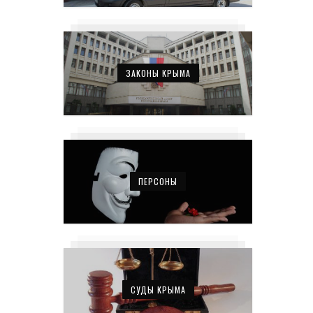
ЗАКОНЫ КРЫМА
ПЕРСОНЫ
СУДЫ КРЫМА