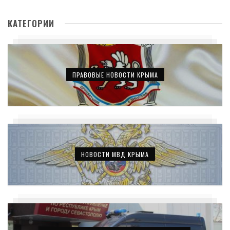
КАТЕГОРИИ
ПРАВОВЫЕ НОВОСТИ КРЫМА
НОВОСТИ МВД КРЫМА