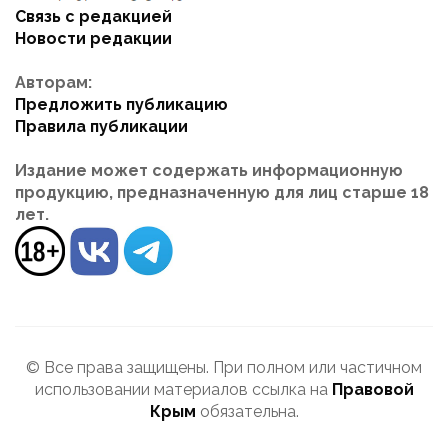
Связь с редакцией
Новости редакции
Авторам:
Предложить публикацию
Правила публикации
Издание может содержать информационную
продукцию, предназначенную для лиц старше 18
лет.
© Все права защищены. При полном или частичном
использовании материалов ссылка на
Правовой
Крым
обязательна.