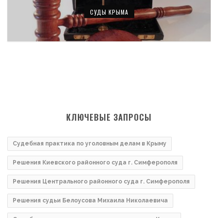
СУДЫ КРЫМА
КЛЮЧЕВЫЕ ЗАПРОСЫ
Судебная практика по уголовным делам в Крыму
Решения Киевского районного суда г. Симферополя
Решения Центрального районного суда г. Симферополя
Решения судьи Белоусова Михаила Николаевича