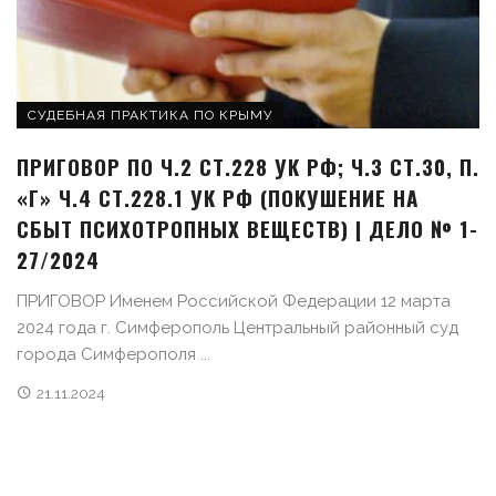
СУДЕБНАЯ ПРАКТИКА ПО КРЫМУ
ПРИГОВОР ПО Ч.2 СТ.228 УК РФ; Ч.3 СТ.30, П.
«Г» Ч.4 СТ.228.1 УК РФ (ПОКУШЕНИЕ НА
СБЫТ ПСИХОТРОПНЫХ ВЕЩЕСТВ) | ДЕЛО № 1-
27/2024
ПРИГОВОР Именем Российской Федерации 12 марта
2024 года г. Симферополь Центральный районный суд
города Симферополя ...
21.11.2024