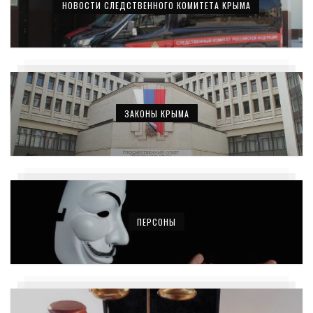
НОВОСТИ СЛЕДСТВЕННОГО КОМИТЕТА КРЫМА
ЗАКОНЫ КРЫМА
ПЕРСОНЫ