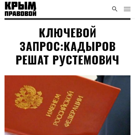
КЛЮЧЕВОЙ
ЗАПРОС:КАДЫРОВ
РЕШАТ РУСТЕМОВИЧ