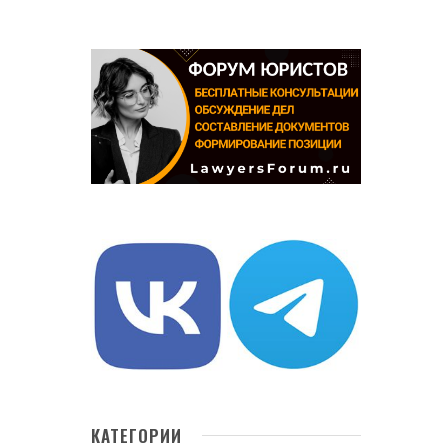
КАТЕГОРИИ