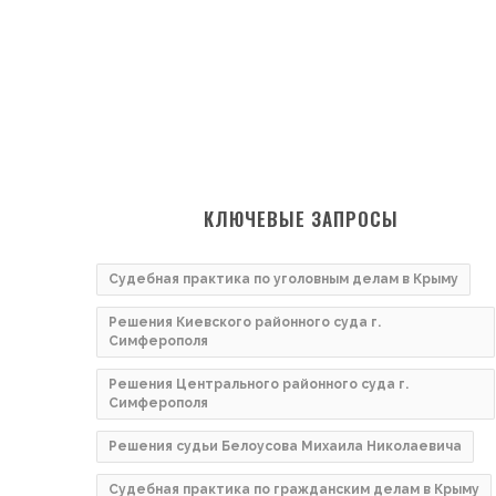
КЛЮЧЕВЫЕ ЗАПРОСЫ
Судебная практика по уголовным делам в Крыму
Решения Киевского районного суда г.
Симферополя
Решения Центрального районного суда г.
Симферополя
Решения судьи Белоусова Михаила Николаевича
Судебная практика по гражданским делам в Крыму