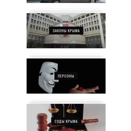
ЗАКОНЫ КРЫМА
ПЕРСОНЫ
СУДЫ КРЫМА