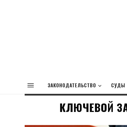
ЗАКОНОДАТЕЛЬСТВО
СУДЫ
КЛЮЧЕВОЙ З