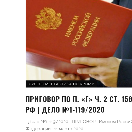
СУДЕБНАЯ ПРАКТИКА ПО КРЫМУ
ПРИГОВОР ПО П. «Г» Ч. 2 СТ. 15
РФ | ДЕЛО №1-119/2020
Дело №1-119/2020 ПРИГОВОР Именем Росси
Федерации 11 марта 2020