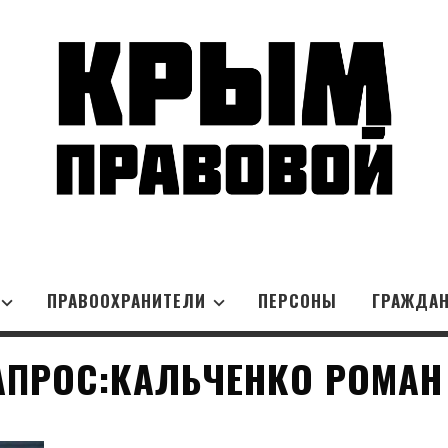
ПРАВООХРАНИТЕЛИ
ПЕРСОНЫ
ГРАЖДА
АПРОС:КАЛЬЧЕНКО РОМАН