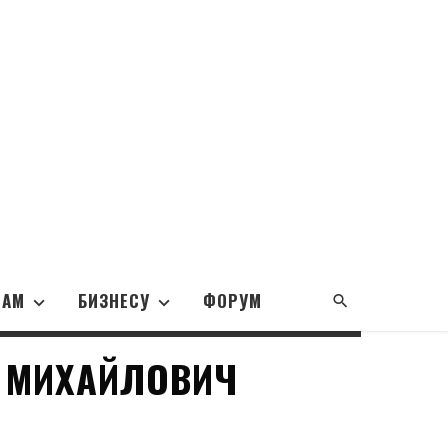
НАМ
БИЗНЕСУ
ФОРУМ
 МИХАЙЛОВИЧ