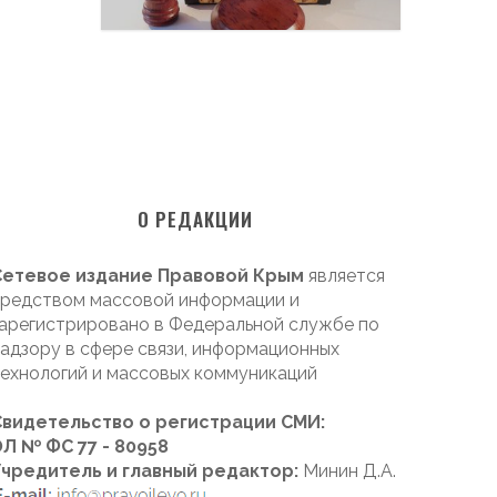
О РЕДАКЦИИ
Сетевое издание Правовой Крым
является
редством массовой информации и
арегистрировано в Федеральной службе по
адзору в сфере связи, информационных
ехнологий и массовых коммуникаций
Свидетельство о регистрации СМИ:
Л № ФС 77 - 80958
Учредитель и главный редактор:
Минин Д.А.