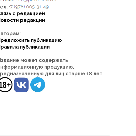
ел:
Связь с редакцией
Новости редакции
Авторам:
Предложить публикацию
Правила публикации
Издание может содержать
информационную продукцию,
предназначенную для лиц старше 18 лет.