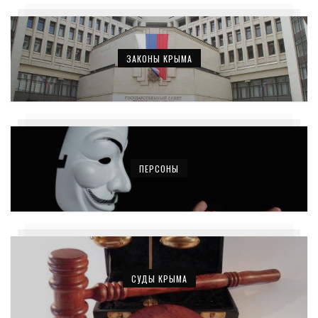
ЗАКОНЫ КРЫМА
ПЕРСОНЫ
СУДЫ КРЫМА