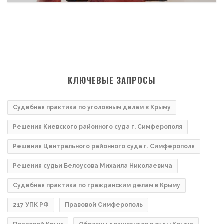
КЛЮЧЕВЫЕ ЗАПРОСЫ
Судебная практика по уголовным делам в Крыму
Решения Киевского районного суда г. Симферополя
Решения Центрального районного суда г. Симферополя
Решения судьи Белоусова Михаила Николаевича
Судебная практика по гражданским делам в Крыму
217 УПК РФ
Правовой Симферополь