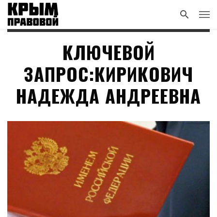
КЛЮЧЕВОЙ
ЗАПРОС:КИРИКОВИЧ
НАДЕЖДА АНДРЕЕВНА