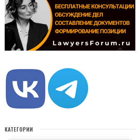
КАТЕГОРИИ