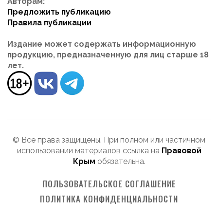
Авторам:
Предложить публикацию
Правила публикации
Издание может содержать информационную
продукцию, предназначенную для лиц старше 18
лет.
© Все права защищены. При полном или частичном
использовании материалов ссылка на
Правовой
Крым
обязательна.
ПОЛЬЗОВАТЕЛЬСКОЕ СОГЛАШЕНИЕ
ПОЛИТИКА КОНФИДЕНЦИАЛЬНОСТИ