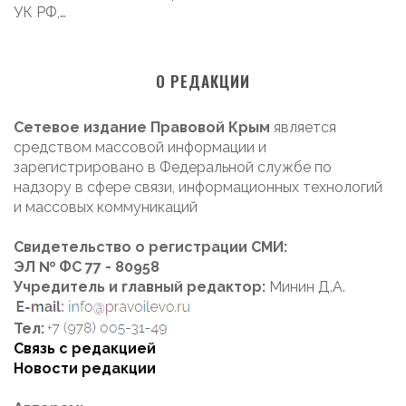
УК РФ,…
О РЕДАКЦИИ
Сетевое издание Правовой Крым
является
средством массовой информации и
зарегистрировано в Федеральной службе по
надзору в сфере связи, информационных технологий
и массовых коммуникаций
Свидетельство о регистрации СМИ:
ЭЛ № ФС 77 - 80958
Учредитель и главный редактор:
Минин Д.А.
Тел:
Связь с редакцией
Новости редакции