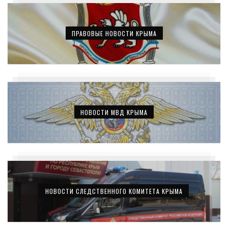
ПРАВОВЫЕ НОВОСТИ КРЫМА
НОВОСТИ МВД КРЫМА
НОВОСТИ СЛЕДСТВЕННОГО КОМИТЕТА КРЫМА