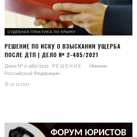
СУДЕБНАЯ ПРАКТИКА ПО КРЫМУ
РЕШЕНИЕ ПО ИСКУ О ВЗЫСКАНИИ УЩЕРБА
ПОСЛЕ ДТП | ДЕЛО № 2-485/2021
Дело № 2-485/2021 Р Е Ш Е Н И Е Именем
Российской Федерации ...
10.12.2021