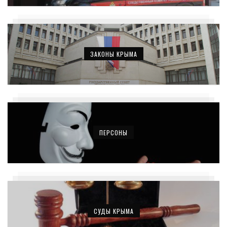
ЗАКОНЫ КРЫМА
ПЕРСОНЫ
СУДЫ КРЫМА