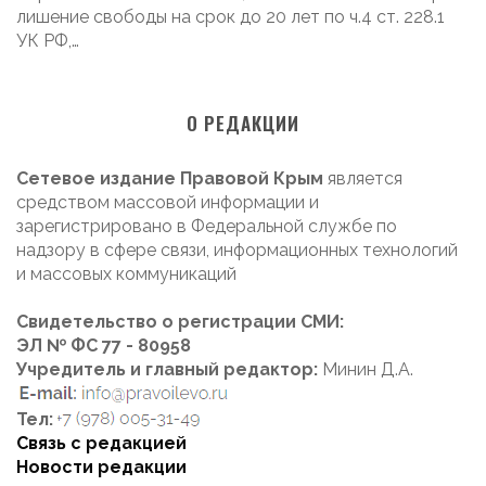
лишение свободы на срок до 20 лет по ч.4 ст. 228.1
УК РФ,…
О РЕДАКЦИИ
Сетевое издание Правовой Крым
является
средством массовой информации и
зарегистрировано в Федеральной службе по
надзору в сфере связи, информационных технологий
и массовых коммуникаций
Свидетельство о регистрации СМИ:
ЭЛ № ФС 77 - 80958
Учредитель и главный редактор:
Минин Д.А.
Тел:
Связь с редакцией
Новости редакции