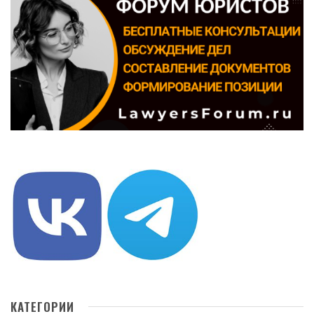
КАТЕГОРИИ