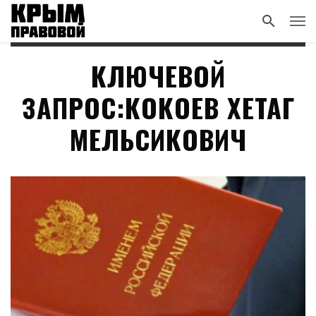
КЛЮЧЕВОЙ
ЗАПРОС:КОКОЕВ ХЕТАГ
МЕЛЬСИКОВИЧ