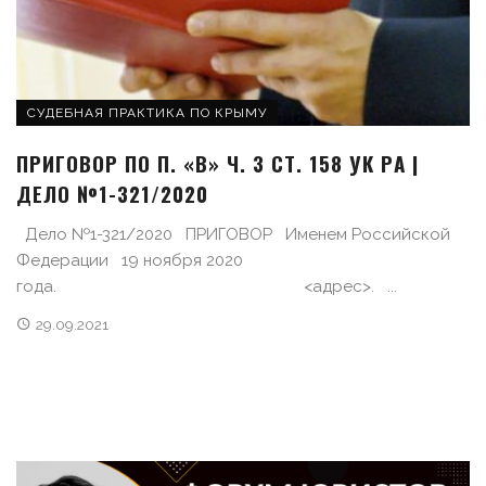
СУДЕБНАЯ ПРАКТИКА ПО КРЫМУ
ПРИГОВОР ПО П. «В» Ч. 3 СТ. 158 УК РA |
ДЕЛО №1-321/2020
Дело №1-321/2020 ПРИГОВОР Именем Российской
Федерации 19 ноября 2020
года. <адрес>. ...
29.09.2021