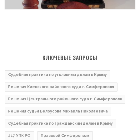
КЛЮЧЕВЫЕ ЗАПРОСЫ
Судебная практика по уголовным делам в Крыму
Решения Киевского районного суда г. Симферополя
Решения Центрального районного суда г. Симферополя
Решения судьи Белоусова Михаила Николаевича
Судебная практика по гражданским делам в Крыму
217 УПК РФ
Правовой Симферополь