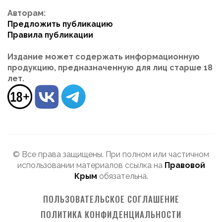
Авторам:
Предложить публикацию
Правила публикации
Издание может содержать информационную
продукцию, предназначенную для лиц старше 18
лет.
© Все права защищены. При полном или частичном
использовании материалов ссылка на
Правовой
Крым
обязательна.
ПОЛЬЗОВАТЕЛЬСКОЕ СОГЛАШЕНИЕ
ПОЛИТИКА КОНФИДЕНЦИАЛЬНОСТИ