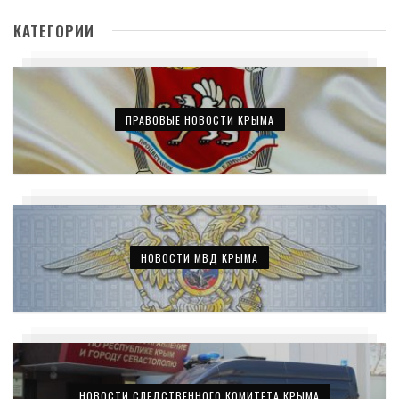
КАТЕГОРИИ
ПРАВОВЫЕ НОВОСТИ КРЫМА
НОВОСТИ МВД КРЫМА
НОВОСТИ СЛЕДСТВЕННОГО КОМИТЕТА КРЫМА