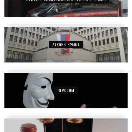
ЗАКОНЫ КРЫМА
ПЕРСОНЫ