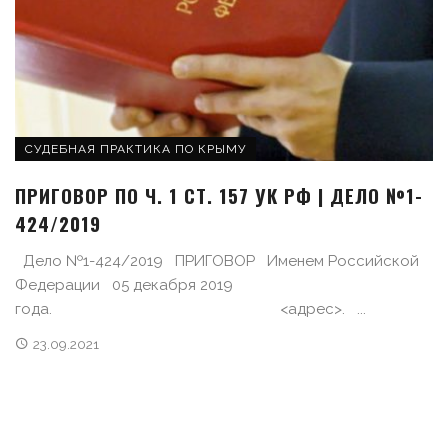
СУДЕБНАЯ ПРАКТИКА ПО КРЫМУ
ПРИГОВОР ПО Ч. 1 СТ. 157 УК РФ | ДЕЛО №1-
424/2019
Дело №1-424/2019 ПРИГОВОР Именем Российской
Федерации 05 декабря 2019
года. <адрес>. ...
23.09.2021