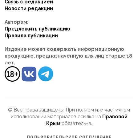
Связь с редакцией
Новости редакции
Авторам:
Предложить публикацию
Правила публикации
Издание может содержать информационную
продукцию, предназначенную для лиц старше 18
лет.
© Все права защищены. При полном или частичном
использовании материалов ссылка на
Правовой
Крым
обязательна.
ПОЛЬЗОВАТЕЛЬСКОЕ СОГЛАШЕНИЕ