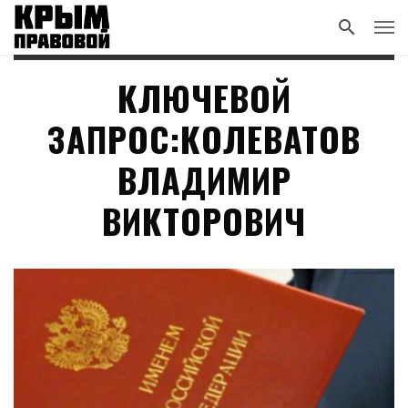
КЛЮЧЕВОЙ
ЗАПРОС:КОЛЕВАТОВ
ВЛАДИМИР
ВИКТОРОВИЧ