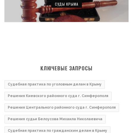
СУДЫ КРЫМА
КЛЮЧЕВЫЕ ЗАПРОСЫ
Судебная практика по уголовным делам в Крыму
Решения Киевского районного суда г. Симферополя
Решения Центрального районного суда г. Симферополя
Решения судьи Белоусова Михаила Николаевича
Судебная практика по гражданским делам в Крыму