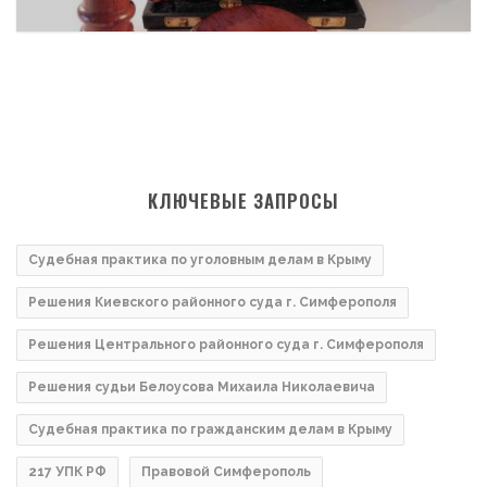
КЛЮЧЕВЫЕ ЗАПРОСЫ
Судебная практика по уголовным делам в Крыму
Решения Киевского районного суда г. Симферополя
Решения Центрального районного суда г. Симферополя
Решения судьи Белоусова Михаила Николаевича
Судебная практика по гражданским делам в Крыму
217 УПК РФ
Правовой Симферополь