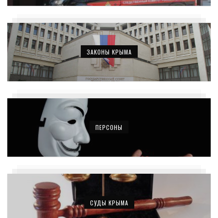
ЗАКОНЫ КРЫМА
ПЕРСОНЫ
СУДЫ КРЫМА