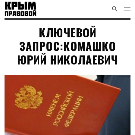
КЛЮЧЕВОЙ
ЗАПРОС:КОМАШКО
ЮРИЙ НИКОЛАЕВИЧ