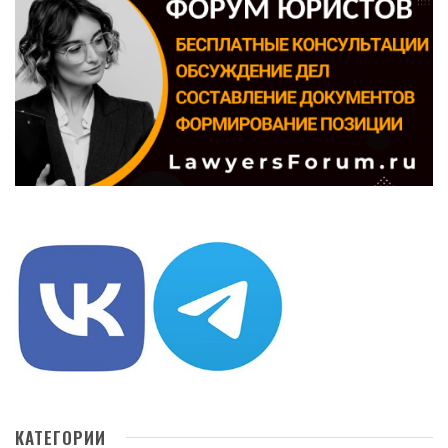
КАТЕГОРИИ