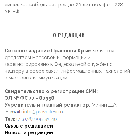
лишение свободы на срок до 20 лет по ч.4 ст. 228.1
УК РФ,…
О РЕДАКЦИИ
Сетевое издание Правовой Крым
является
средством массовой информации и
зарегистрировано в Федеральной службе по
надзору в сфере связи, информационных технологий
и массовых коммуникаций
Свидетельство о регистрации СМИ:
ЭЛ № ФС 77 - 80958
Учредитель и главный редактор:
Минин Д.А.
Тел:
Связь с редакцией
Новости редакции