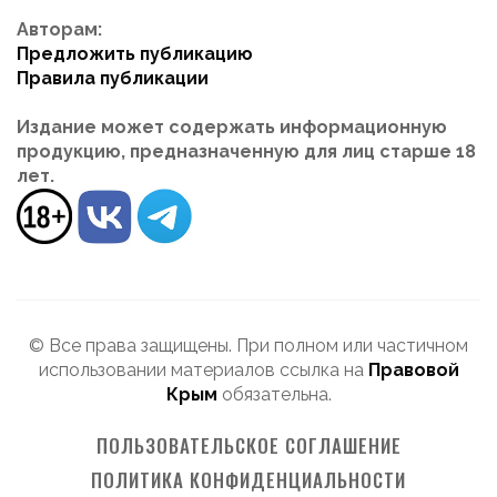
Авторам:
Предложить публикацию
Правила публикации
Издание может содержать информационную
продукцию, предназначенную для лиц старше 18
лет.
© Все права защищены. При полном или частичном
использовании материалов ссылка на
Правовой
Крым
обязательна.
ПОЛЬЗОВАТЕЛЬСКОЕ СОГЛАШЕНИЕ
ПОЛИТИКА КОНФИДЕНЦИАЛЬНОСТИ