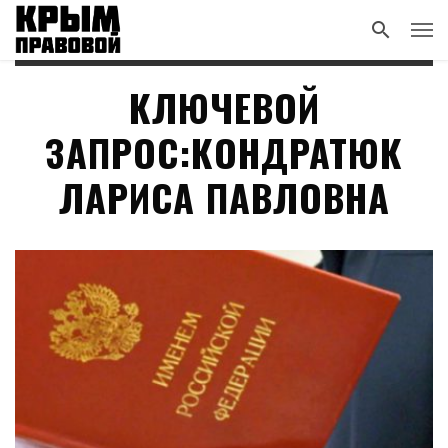
КЛЮЧЕВОЙ
ЗАПРОС:КОНДРАТЮК
ЛАРИСА ПАВЛОВНА