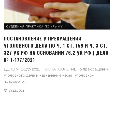
СУДЕБНАЯ ПРАКТИКА ПО КРЫМУ
ПОСТАНОВЛЕНИЕ У ПРЕКРАЩЕНИИ
УГОЛОВНОГО ДЕЛА ПО Ч. 1 СТ. 159 И Ч. 3 СТ.
327 УК РФ НА ОСНОВАНИИ 76.2 УК РФ | ДЕЛО
№ 1-177/2021
ДЕЛО № 1-177/2021 ПОСТАНОВЛЕНИЕ о прекращении
уголовного дела и назначении меры уголовно-
правового ...
19.12.2021