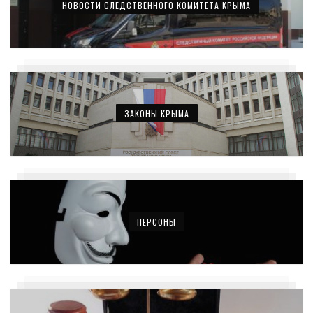
НОВОСТИ СЛЕДСТВЕННОГО КОМИТЕТА КРЫМА
ЗАКОНЫ КРЫМА
ПЕРСОНЫ