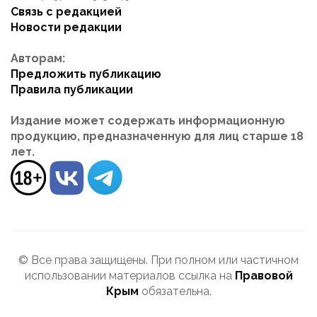
Связь с редакцией
Новости редакции
Авторам:
Предложить публикацию
Правила публикации
Издание может содержать информационную
продукцию, предназначенную для лиц старше 18
лет.
© Все права защищены. При полном или частичном
использовании материалов ссылка на
Правовой
Крым
обязательна.