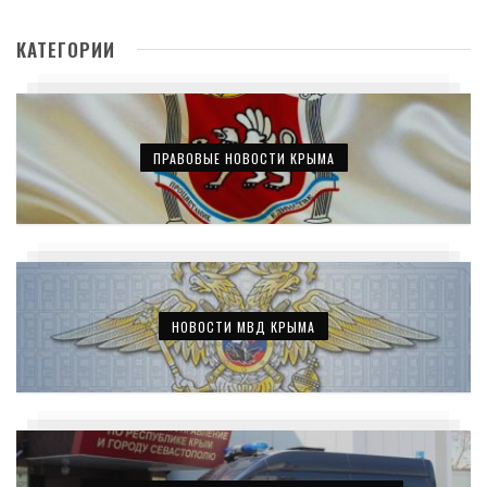
КАТЕГОРИИ
ПРАВОВЫЕ НОВОСТИ КРЫМА
НОВОСТИ МВД КРЫМА