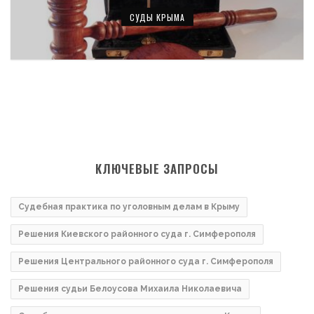
СУДЫ КРЫМА
КЛЮЧЕВЫЕ ЗАПРОСЫ
Судебная практика по уголовным делам в Крыму
Решения Киевского районного суда г. Симферополя
Решения Центрального районного суда г. Симферополя
Решения судьи Белоусова Михаила Николаевича