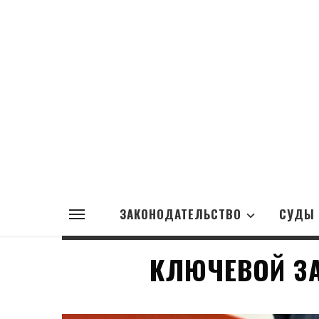
ЗАКОНОДАТЕЛЬСТВО
СУДЫ
КЛЮЧЕВОЙ З