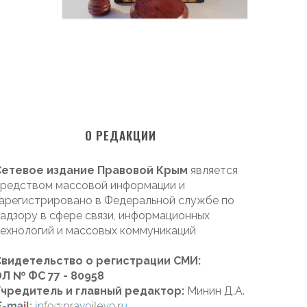
О РЕДАКЦИИ
Сетевое издание Правовой Крым
является
редством массовой информации и
арегистрировано в Федеральной службе по
адзору в сфере связи, информационных
ехнологий и массовых коммуникаций
Свидетельство о регистрации СМИ:
Л № ФС 77 - 80958
Учредитель и главный редактор:
Минин Д.А.