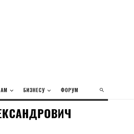
НАМ
БИЗНЕСУ
ФОРУМ
ЕКСАНДРОВИЧ