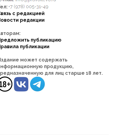
ел:
Связь с редакцией
Новости редакции
Авторам:
Предложить публикацию
Правила публикации
Издание может содержать
информационную продукцию,
предназначенную для лиц старше 18 лет.