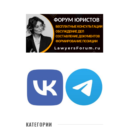
КАТЕГОРИИ