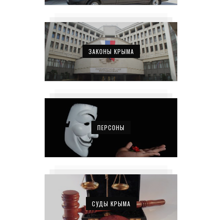
ЗАКОНЫ КРЫМА
ПЕРСОНЫ
СУДЫ КРЫМА