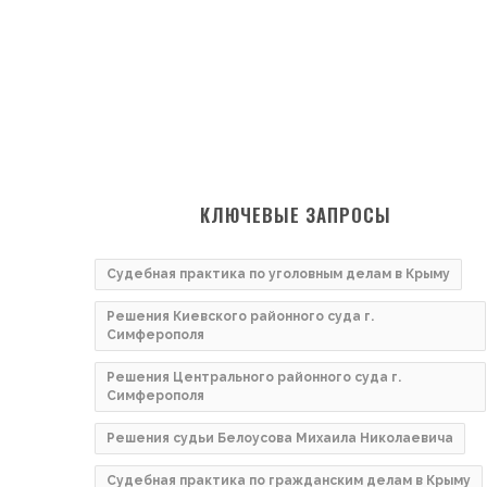
КЛЮЧЕВЫЕ ЗАПРОСЫ
Судебная практика по уголовным делам в Крыму
Решения Киевского районного суда г.
Симферополя
Решения Центрального районного суда г.
Симферополя
Решения судьи Белоусова Михаила Николаевича
Судебная практика по гражданским делам в Крыму