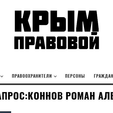
ПРАВООХРАНИТЕЛИ
ПЕРСОНЫ
ГРАЖДА
АПРОС:КОННОВ РОМАН АЛ