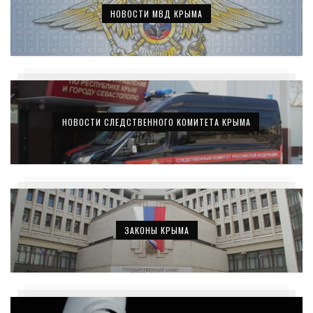
НОВОСТИ МВД КРЫМА
НОВОСТИ СЛЕДСТВЕННОГО КОМИТЕТА КРЫМА
ЗАКОНЫ КРЫМА