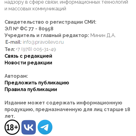
надзору в сфере связи, информационных технологий
и массовых коммуникаций
Свидетельство о регистрации СМИ:
ЭЛ № ФС 77 - 80958
Учредитель и главный редактор:
Минин Д.А.
Тел:
Связь с редакцией
Новости редакции
Авторам:
Предложить публикацию
Правила публикации
Издание может содержать информационную
продукцию, предназначенную для лиц старше 18
лет.