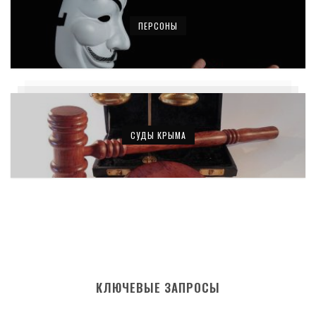
ПЕРСОНЫ
СУДЫ КРЫМА
КЛЮЧЕВЫЕ ЗАПРОСЫ