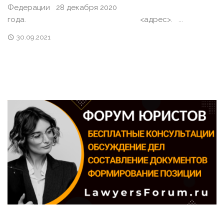
Федерации 28 декабря 2020
года. <адрес>. ...
30.09.2021