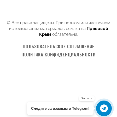
© Все права защищены. При полном или частичном
использовании материалов ссылка на
Правовой
Крым
обязательна.
ПОЛЬЗОВАТЕЛЬСКОЕ СОГЛАШЕНИЕ
ПОЛИТИКА КОНФИДЕНЦИАЛЬНОСТИ
Закрыть
Следите за важным в Telegram!