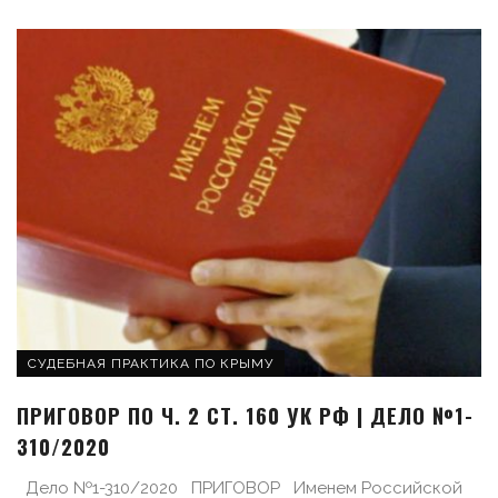
СУДЕБНАЯ ПРАКТИКА ПО КРЫМУ
ПРИГОВОР ПО Ч. 2 СТ. 160 УК РФ | ДЕЛО №1-
310/2020
Дело №1-310/2020 ПРИГОВОР Именем Российской