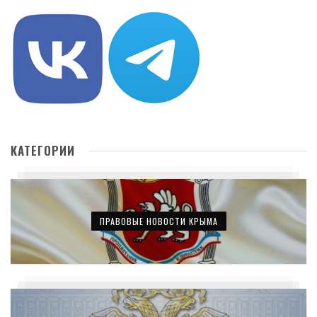
КАТЕГОРИИ
ПРАВОВЫЕ НОВОСТИ КРЫМА