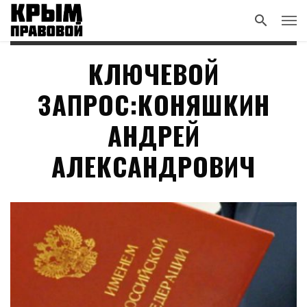
КЛЮЧЕВОЙ
ЗАПРОС:КОНЯШКИН
АНДРЕЙ
АЛЕКСАНДРОВИЧ