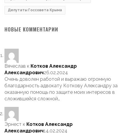
Депутаты Госсовета Крыма
НОВЫЕ КОММЕНТАРИИ
Вячеслав
к
Котков Александр
Александрович
26.02.2024
Очень доволен работой и выражаю огромную
благодарность адвокату Коткову Александру за
оказанную помощь по защите моих интересов в
сложившейся сложной…
Эрнест
к
Котков Александр
Александрович
14.02.2024