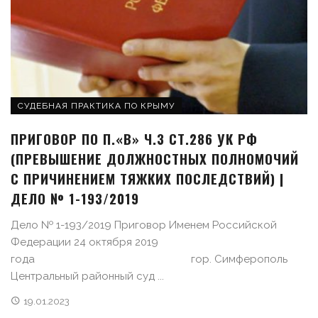
СУДЕБНАЯ ПРАКТИКА ПО КРЫМУ
ПРИГОВОР ПО П.«В» Ч.3 СТ.286 УК РФ
(ПРЕВЫШЕНИЕ ДОЛЖНОСТНЫХ ПОЛНОМОЧИЙ
С ПРИЧИНЕНИЕМ ТЯЖКИХ ПОСЛЕДСТВИЙ) |
ДЕЛО № 1-193/2019
Дело № 1-193/2019 Приговор Именем Российской
Федерации 24 октября 2019
года гор. Симферополь
Центральный районный суд ...
19.01.2023