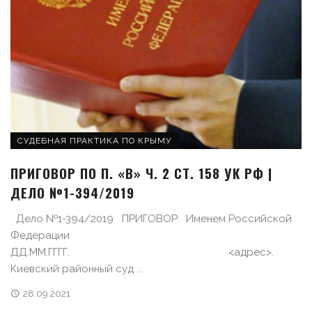
СУДЕБНАЯ ПРАКТИКА ПО КРЫМУ
ПРИГОВОР ПО П. «В» Ч. 2 СТ. 158 УК РФ |
ДЕЛО №1-394/2019
Дело №1-394/2019 ПРИГОВОР Именем Российской
Федерации
ДД.ММ.ГГГГ. <адрес>.
Киевский районный суд ...
28.09.2021