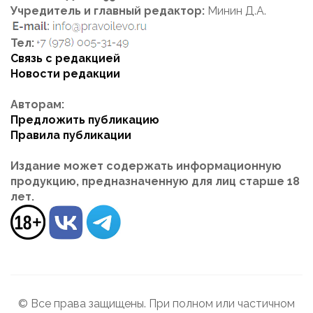
Учредитель и главный редактор:
Минин Д.А.
Тел:
Связь с редакцией
Новости редакции
Авторам:
Предложить публикацию
Правила публикации
Издание может содержать информационную
продукцию, предназначенную для лиц старше 18
лет.
© Все права защищены. При полном или частичном