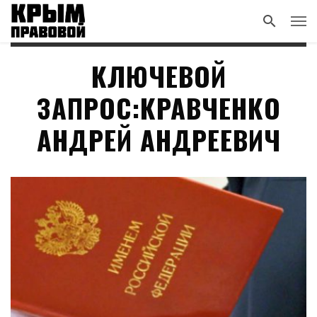
КЛЮЧЕВОЙ
ЗАПРОС:КРАВЧЕНКО
АНДРЕЙ АНДРЕЕВИЧ