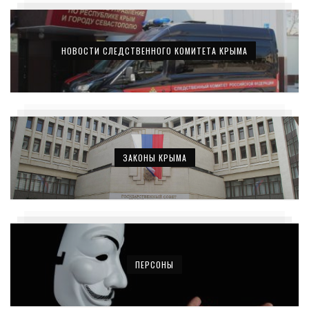
НОВОСТИ СЛЕДСТВЕННОГО КОМИТЕТА КРЫМА
ЗАКОНЫ КРЫМА
ПЕРСОНЫ