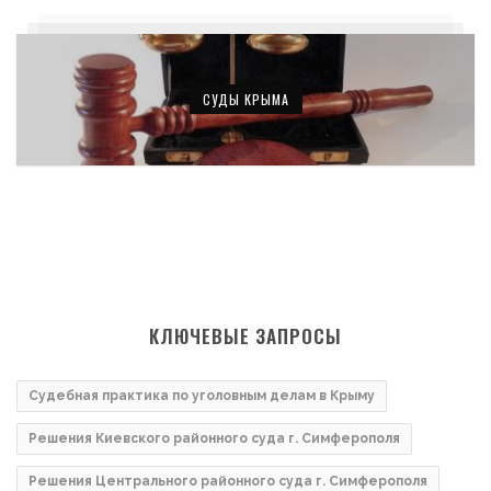
СУДЫ КРЫМА
КЛЮЧЕВЫЕ ЗАПРОСЫ
Судебная практика по уголовным делам в Крыму
Решения Киевского районного суда г. Симферополя
Решения Центрального районного суда г. Симферополя