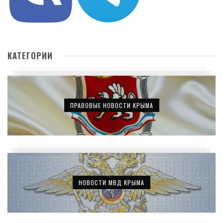
КАТЕГОРИИ
ПРАВОВЫЕ НОВОСТИ КРЫМА
НОВОСТИ МВД КРЫМА