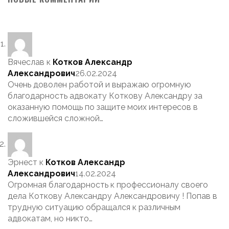
Вячеслав
к
Котков Александр
Александрович
26.02.2024
Очень доволен работой и выражаю огромную
благодарность адвокату Коткову Александру за
оказанную помощь по защите моих интересов в
сложившейся сложной…
Эрнест
к
Котков Александр
Александрович
14.02.2024
Огромная благодарность к профессионалу своего
дела Коткову Александру Александровичу ! Попав в
трудную ситуацию обращался к различным
адвокатам, но никто…