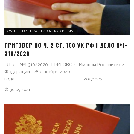
СУДЕБНАЯ ПРАКТИКА ПО КРЫМУ
ПРИГОВОР ПО Ч. 2 СТ. 160 УК РФ | ДЕЛО №1-
310/2020
Дело №1-310/2020 ПРИГОВОР Именем Российской
Федерации 28 декабря 2020
года. <адрес>. ...
30.09.2021