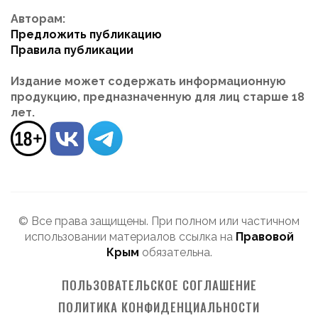
Авторам:
Предложить публикацию
Правила публикации
Издание может содержать информационную
продукцию, предназначенную для лиц старше 18
лет.
© Все права защищены. При полном или частичном
использовании материалов ссылка на
Правовой
Крым
обязательна.
ПОЛЬЗОВАТЕЛЬСКОЕ СОГЛАШЕНИЕ
ПОЛИТИКА КОНФИДЕНЦИАЛЬНОСТИ