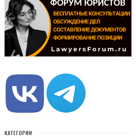
КАТЕГОРИИ