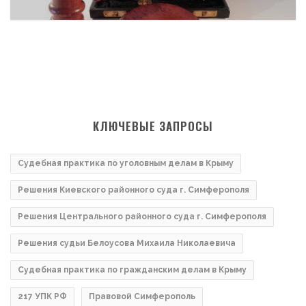
КЛЮЧЕВЫЕ ЗАПРОСЫ
Судебная практика по уголовным делам в Крыму
Решения Киевского районного суда г. Симферополя
Решения Центрального районного суда г. Симферополя
Решения судьи Белоусова Михаила Николаевича
Судебная практика по гражданским делам в Крыму
217 УПК РФ
Правовой Симферополь