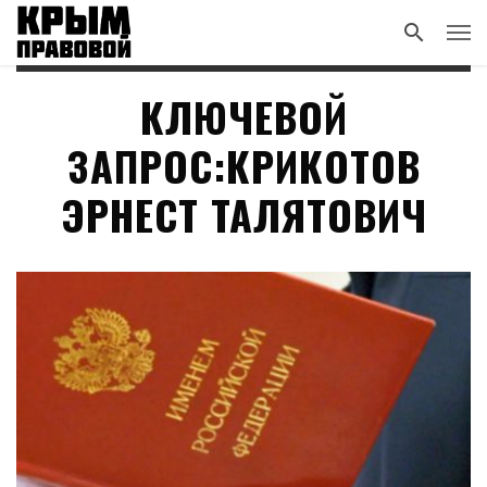
КЛЮЧЕВОЙ
ЗАПРОС:КРИКОТОВ
ЭРНЕСТ ТАЛЯТОВИЧ