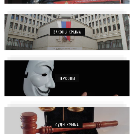
ЗАКОНЫ КРЫМА
ПЕРСОНЫ
СУДЫ КРЫМА