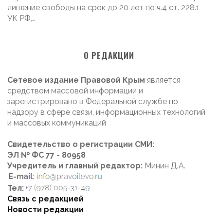
лишение свободы на срок до 20 лет по ч.4 ст. 228.1
УК РФ,…
О РЕДАКЦИИ
Сетевое издание Правовой Крым
является
средством массовой информации и
зарегистрировано в Федеральной службе по
надзору в сфере связи, информационных технологий
и массовых коммуникаций
Свидетельство о регистрации СМИ:
ЭЛ № ФС 77 - 80958
Учредитель и главный редактор:
Минин Д.А.
Тел:
Связь с редакцией
Новости редакции