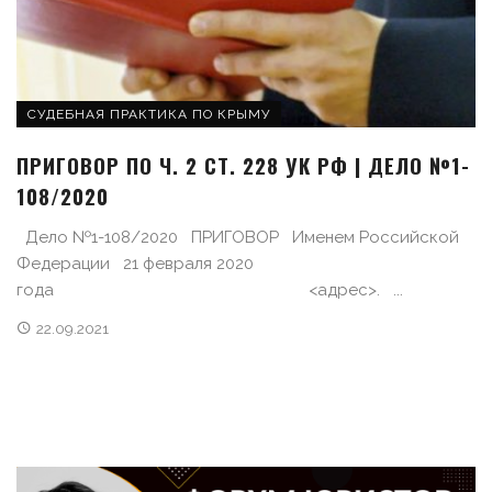
СУДЕБНАЯ ПРАКТИКА ПО КРЫМУ
ПРИГОВОР ПО Ч. 2 СТ. 228 УК РФ | ДЕЛО №1-
108/2020
Дело №1-108/2020 ПРИГОВОР Именем Российской
Федерации 21 февраля 2020
года <адрес>. ...
22.09.2021