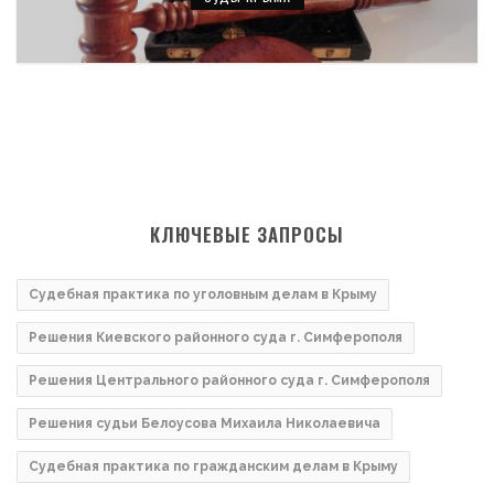
КЛЮЧЕВЫЕ ЗАПРОСЫ
Судебная практика по уголовным делам в Крыму
Решения Киевского районного суда г. Симферополя
Решения Центрального районного суда г. Симферополя
Решения судьи Белоусова Михаила Николаевича
Судебная практика по гражданским делам в Крыму