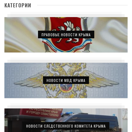
КАТЕГОРИИ
ПРАВОВЫЕ НОВОСТИ КРЫМА
НОВОСТИ МВД КРЫМА
НОВОСТИ СЛЕДСТВЕННОГО КОМИТЕТА КРЫМА