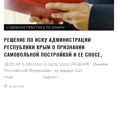
СУДЕБНАЯ ПРАКТИКА ПО КРЫМУ
РЕШЕНИЕ ПО ИСКУ АДМИНИСТРАЦИИ
РЕСПУБЛИКИ КРЫМ О ПРИЗНАНИИ
САМОВОЛЬНОЙ ПОСТРОЙКОЙ И ЕЕ СНОСЕ,
ДЕЛО № 2-281/2021 (2-2975/2020;) РЕШЕНИЕ Именем
Российской Федерации 19 января 2021
года <адрес> ...
11.11.2021