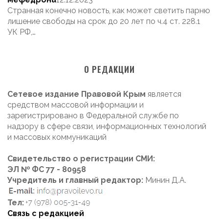
Странная конечно новость, как может светить парню
лишение свободы на срок до 20 лет по ч.4 ст. 228.1
УК РФ,…
О РЕДАКЦИИ
Сетевое издание Правовой Крым
является
средством массовой информации и
зарегистрировано в Федеральной службе по
надзору в сфере связи, информационных технологий
и массовых коммуникаций
Свидетельство о регистрации СМИ:
ЭЛ № ФС 77 - 80958
Учредитель и главный редактор:
Минин Д.А.
Тел:
Связь с редакцией