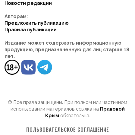
Новости редакции
Авторам:
Предложить публикацию
Правила публикации
Издание может содержать информационную
продукцию, предназначенную для лиц старше 18
лет.
© Все права защищены. При полном или частичном
использовании материалов ссылка на
Правовой
Крым
обязательна.
ПОЛЬЗОВАТЕЛЬСКОЕ СОГЛАШЕНИЕ