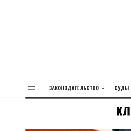
ЗАКОНОДАТЕЛЬСТВО
СУДЫ
КЛ