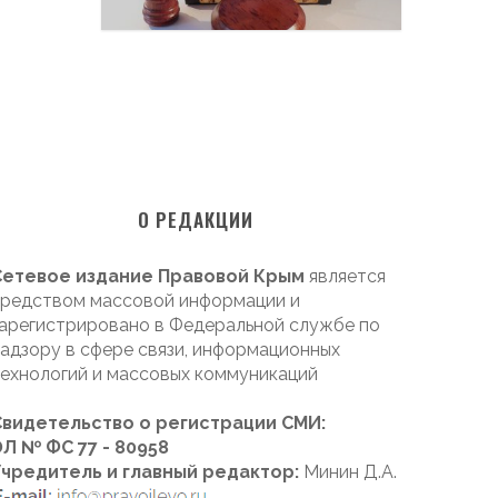
О РЕДАКЦИИ
Сетевое издание Правовой Крым
является
редством массовой информации и
арегистрировано в Федеральной службе по
адзору в сфере связи, информационных
ехнологий и массовых коммуникаций
Свидетельство о регистрации СМИ:
Л № ФС 77 - 80958
Учредитель и главный редактор:
Минин Д.А.