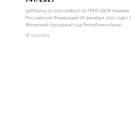
91RS0024-01-2021-008027-02 ПРИГОВОР Именем
Российской Федерации 06 декабря 2021 года г.
Ялтинский городской суд Республики Крым ...
01.11.2023