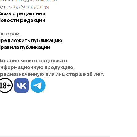
ел:
Связь с редакцией
Новости редакции
Авторам:
Предложить публикацию
Правила публикации
Издание может содержать
информационную продукцию,
предназначенную для лиц старше 18 лет.