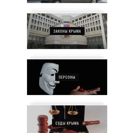
ЗАКОНЫ КРЫМА
ПЕРСОНЫ
СУДЫ КРЫМА