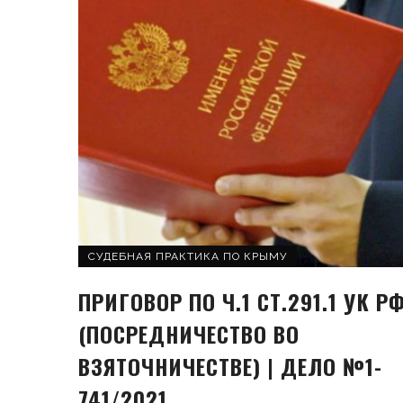
СУДЕБНАЯ ПРАКТИКА ПО КРЫМУ
ПРИГОВОР ПО Ч.1 СТ.291.1 УК Р
(ПОСРЕДНИЧЕСТВО ВО
ВЗЯТОЧНИЧЕСТВЕ) | ДЕЛО №1-
741/2021