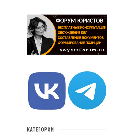
КАТЕГОРИИ