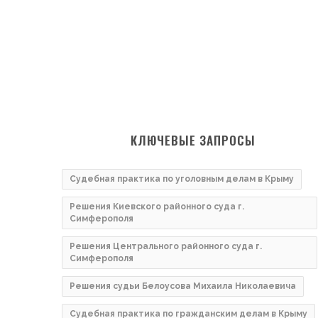
КЛЮЧЕВЫЕ ЗАПРОСЫ
Судебная практика по уголовным делам в Крыму
Решения Киевского районного суда г.
Симферополя
Решения Центрального районного суда г.
Симферополя
Решения судьи Белоусова Михаила Николаевича
Судебная практика по гражданским делам в Крыму