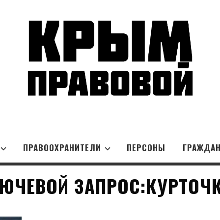
ПРАВООХРАНИТЕЛИ
ПЕРСОНЫ
ГРАЖДА
ЮЧЕВОЙ ЗАПРОС:КУРТОЧ