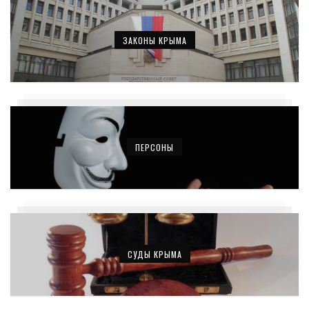
ЗАКОНЫ КРЫМА
ПЕРСОНЫ
СУДЫ КРЫМА