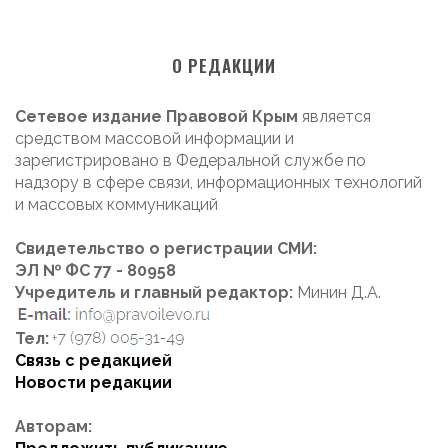
О РЕДАКЦИИ
Сетевое издание Правовой Крым
является
средством массовой информации и
зарегистрировано в Федеральной службе по
надзору в сфере связи, информационных технологий
и массовых коммуникаций
Свидетельство о регистрации СМИ:
ЭЛ № ФС 77 - 80958
Учредитель и главный редактор:
Минин Д.А.
Тел:
Связь с редакцией
Новости редакции
Авторам: