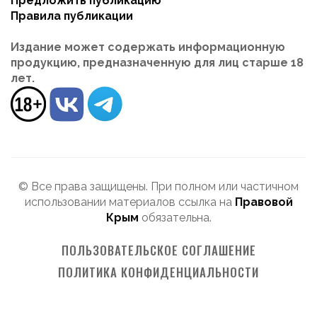
Предложить публикацию
Правила публикации
Издание может содержать информационную
продукцию, предназначенную для лиц старше 18
лет.
© Все права защищены. При полном или частичном
использовании материалов ссылка на
Правовой
Крым
обязательна.
ПОЛЬЗОВАТЕЛЬСКОЕ СОГЛАШЕНИЕ
ПОЛИТИКА КОНФИДЕНЦИАЛЬНОСТИ