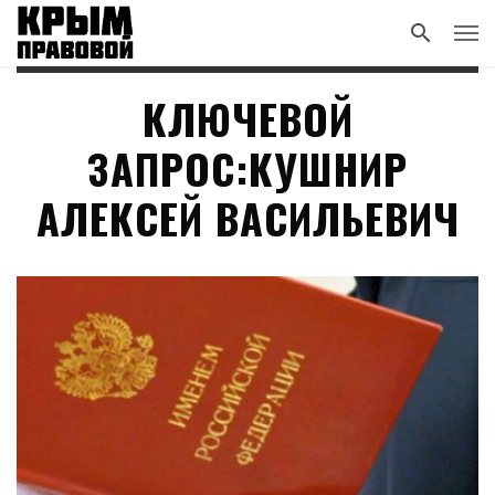
КЛЮЧЕВОЙ
ЗАПРОС:КУШНИР
АЛЕКСЕЙ ВАСИЛЬЕВИЧ