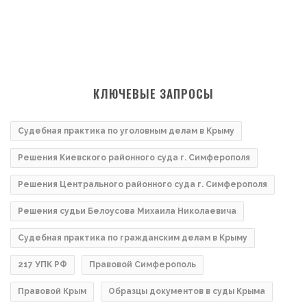
КЛЮЧЕВЫЕ ЗАПРОСЫ
Судебная практика по уголовным делам в Крыму
Решения Киевского районного суда г. Симферополя
Решения Центрального районного суда г. Симферополя
Решения судьи Белоусова Михаила Николаевича
Судебная практика по гражданским делам в Крыму
217 УПК РФ
Правовой Симферополь
Правовой Крым
Образцы документов в суды Крыма