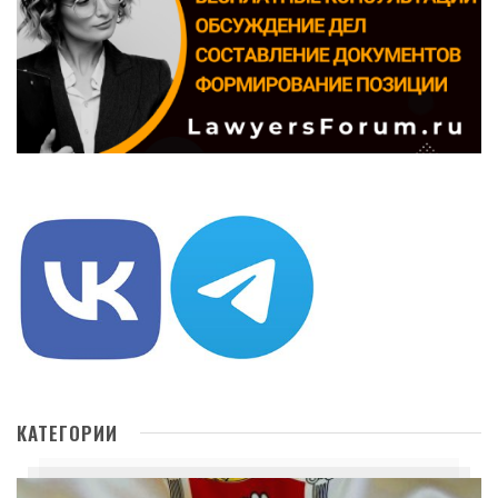
КАТЕГОРИИ