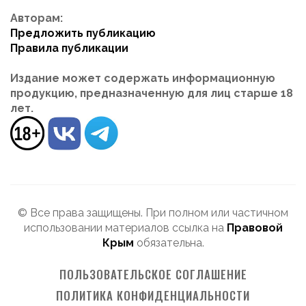
Авторам:
Предложить публикацию
Правила публикации
Издание может содержать информационную
продукцию, предназначенную для лиц старше 18
лет.
© Все права защищены. При полном или частичном
использовании материалов ссылка на
Правовой
Крым
обязательна.
ПОЛЬЗОВАТЕЛЬСКОЕ СОГЛАШЕНИЕ
ПОЛИТИКА КОНФИДЕНЦИАЛЬНОСТИ