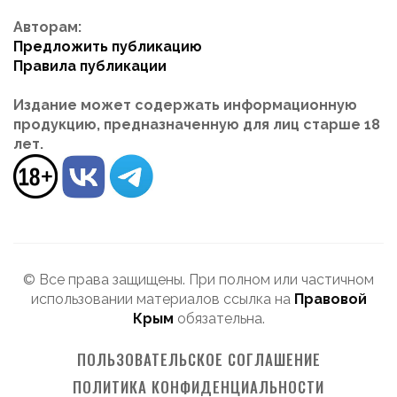
Авторам:
Предложить публикацию
Правила публикации
Издание может содержать информационную
продукцию, предназначенную для лиц старше 18
лет.
© Все права защищены. При полном или частичном
использовании материалов ссылка на
Правовой
Крым
обязательна.
ПОЛЬЗОВАТЕЛЬСКОЕ СОГЛАШЕНИЕ
ПОЛИТИКА КОНФИДЕНЦИАЛЬНОСТИ