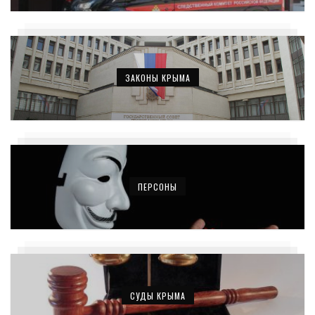
ЗАКОНЫ КРЫМА
ПЕРСОНЫ
СУДЫ КРЫМА