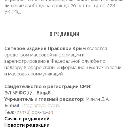
лишение свободы на срок до 20 лет по ч.4 ст. 228.1
УК РФ,…
О РЕДАКЦИИ
Сетевое издание Правовой Крым
является
средством массовой информации и
зарегистрировано в Федеральной службе по
надзору в сфере связи, информационных технологий
и массовых коммуникаций
Свидетельство о регистрации СМИ:
ЭЛ № ФС 77 - 80958
Учредитель и главный редактор:
Минин Д.А.
Тел:
Связь с редакцией
Новости редакции