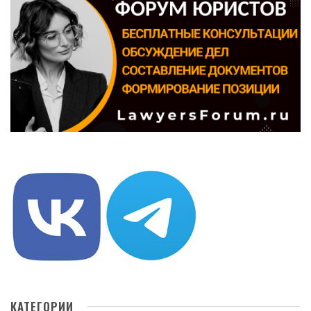
КАТЕГОРИИ