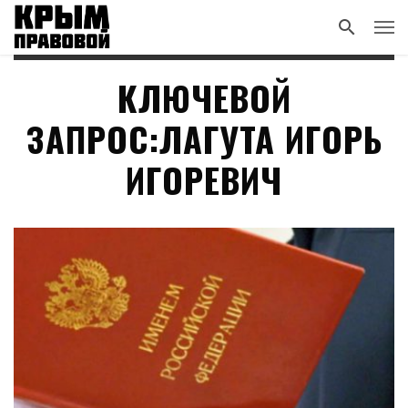
КЛЮЧЕВОЙ
ЗАПРОС:ЛАГУТА ИГОРЬ
ИГОРЕВИЧ