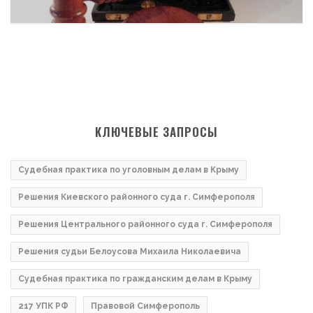
КЛЮЧЕВЫЕ ЗАПРОСЫ
Судебная практика по уголовным делам в Крыму
Решения Киевского районного суда г. Симферополя
Решения Центрального районного суда г. Симферополя
Решения судьи Белоусова Михаила Николаевича
Судебная практика по гражданским делам в Крыму
217 УПК РФ
Правовой Симферополь